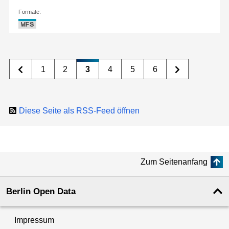
Formate:
WFS
1
2
3
4
5
6
Diese Seite als RSS-Feed öffnen
Zum Seitenanfang
Berlin Open Data
Impressum