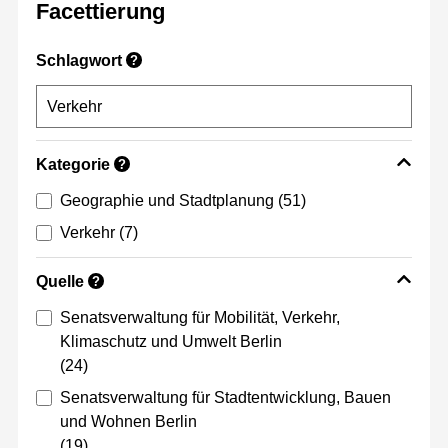
Facettierung
Schlagwort
?
Kategorie
?
Geographie und Stadtplanung
(51)
Verkehr
(7)
Quelle
?
Senatsverwaltung für Mobilität, Verkehr,
Klimaschutz und Umwelt Berlin
(24)
Senatsverwaltung für Stadtentwicklung, Bauen
und Wohnen Berlin
(19)