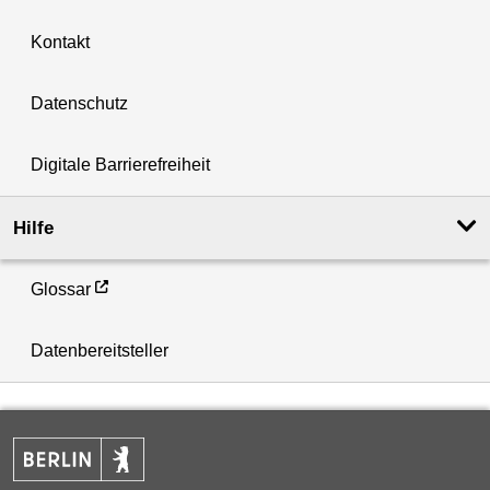
Kontakt
Datenschutz
Digitale Barrierefreiheit
Hilfe
Glossar
Datenbereitsteller