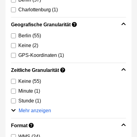
Charlottenburg
(1)
Geografische Granularität
?
Berlin
(55)
Keine
(2)
GPS-Koordinaten
(1)
Zeitliche Granularität
?
Keine
(55)
Minute
(1)
Stunde
(1)
Mehr anzeigen
Format
?
WMS
(24)