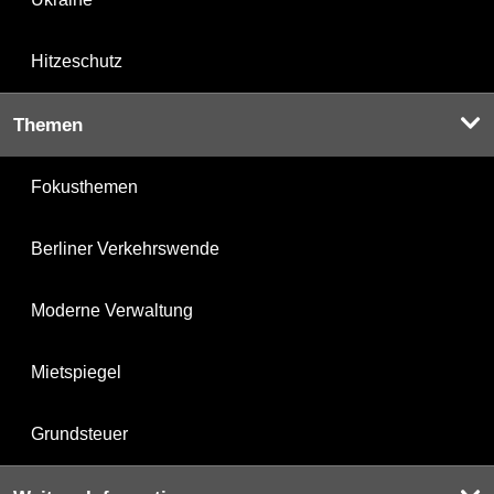
Hitzeschutz
Themen
Fokusthemen
Berliner Verkehrswende
Moderne Verwaltung
Mietspiegel
Grundsteuer