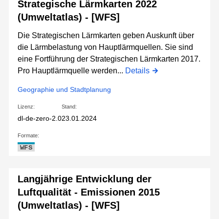
Strategische Lärmkarten 2022
(Umweltatlas) - [WFS]
Die Strategischen Lärmkarten geben Auskunft über
die Lärmbelastung von Hauptlärmquellen. Sie sind
eine Fortführung der Strategischen Lärmkarten 2017.
Pro Hauptlärmquelle werden...
Details
Geographie und Stadtplanung
Lizenz:
Stand:
dl-de-zero-2.0
23.01.2024
Formate:
WFS
Langjährige Entwicklung der
Luftqualität - Emissionen 2015
(Umweltatlas) - [WFS]