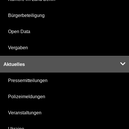
Bürgerbeteiligung
Open Data
Vergaben
Aktuelles
Pressemitteilungen
Polizeimeldungen
Veranstaltungen
Ukraine