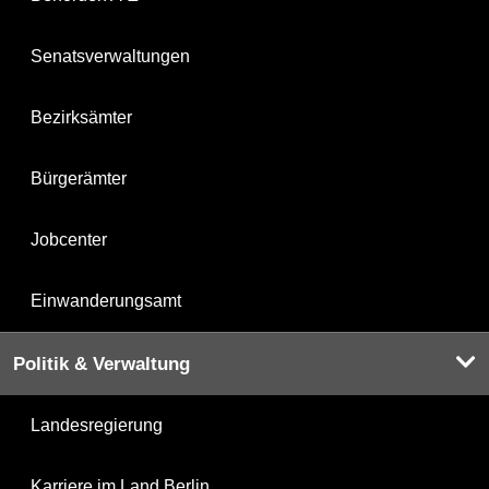
Senatsverwaltungen
Bezirksämter
Bürgerämter
Jobcenter
Einwanderungsamt
Politik & Verwaltung
Landesregierung
Karriere im Land Berlin