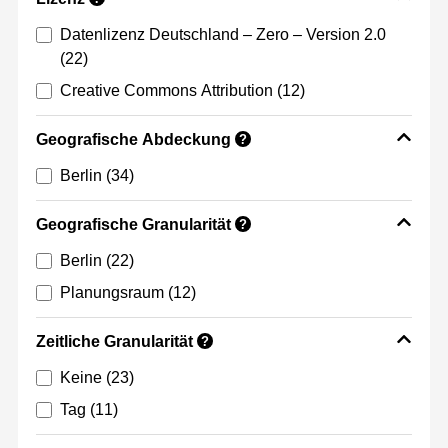
Datenlizenz Deutschland – Zero – Version 2.0
(22)
Creative Commons Attribution
(12)
Geografische Abdeckung
?
Berlin
(34)
Geografische Granularität
?
Berlin
(22)
Planungsraum
(12)
Zeitliche Granularität
?
Keine
(23)
Tag
(11)