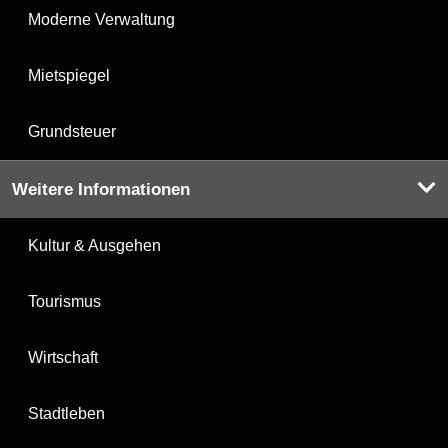
Moderne Verwaltung
Mietspiegel
Grundsteuer
Weitere Informationen
Kultur & Ausgehen
Tourismus
Wirtschaft
Stadtleben