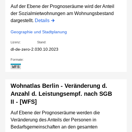
Auf der Ebene der Prognoseräume wird der Anteil
der Sozialmietwohnungen am Wohnungsbestand
dargestellt.
Details
Geographie und Stadtplanung
Lizenz:
Stand:
dl-de-zero-2.0
30.10.2023
Formate:
WFS
Wohnatlas Berlin - Veränderung d.
Anzahl d. Leistungsempf. nach SGB
II - [WFS]
Auf Ebene der Prognoseräume werden die
Veränderung des Anteils der Personen in
Bedarfsgemeinschaften an den gesamten