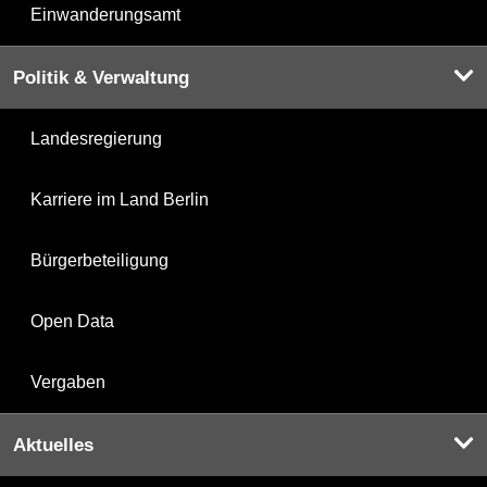
Einwanderungsamt
Politik & Verwaltung
Landesregierung
Karriere im Land Berlin
Bürgerbeteiligung
Open Data
Vergaben
Aktuelles