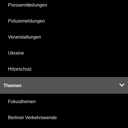
Pressemitteilungen
Polizeimeldungen
Veranstaltungen
Ukraine
Hitzeschutz
Themen
Fokusthemen
Berliner Verkehrswende