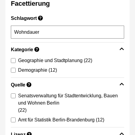
Facettierung
Schlagwort
?
Kategorie
?
Geographie und Stadtplanung
(22)
Demographie
(12)
Quelle
?
Senatsverwaltung für Stadtentwicklung, Bauen
und Wohnen Berlin
(22)
Amt für Statistik Berlin-Brandenburg
(12)
Lizenz
?