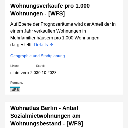
Wohnungsverkäufe pro 1.000
Wohnungen - [WFS]
Auf Ebene der Prognoseräume wird der Anteil der in
einem Jahr verkauften Wohnungen in
Mehrfamilienhäusern pro 1.000 Wohnungen
dargestellt.
Details
Geographie und Stadtplanung
Lizenz:
Stand:
dl-de-zero-2.0
30.10.2023
Formate:
WFS
Wohnatlas Berlin - Anteil
Sozialmietwohnungen am
Wohnungsbestand - [WFS]