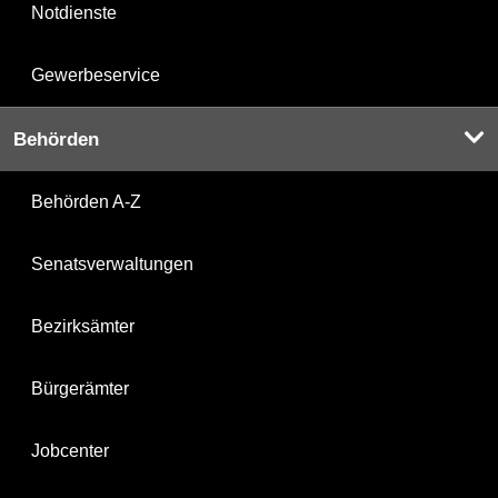
Notdienste
Gewerbeservice
Behörden
Behörden A-Z
Senatsverwaltungen
Bezirksämter
Bürgerämter
Jobcenter