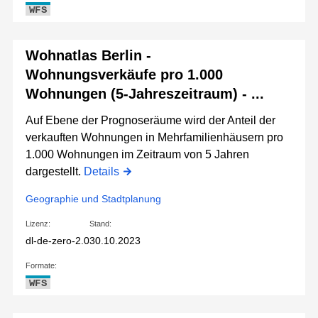
WFS
Wohnatlas Berlin -
Wohnungsverkäufe pro 1.000
Wohnungen (5-Jahreszeitraum) - ...
Auf Ebene der Prognoseräume wird der Anteil der
verkauften Wohnungen in Mehrfamilienhäusern pro
1.000 Wohnungen im Zeitraum von 5 Jahren
dargestellt.
Details
Geographie und Stadtplanung
Lizenz:
Stand:
dl-de-zero-2.0
30.10.2023
Formate:
WFS