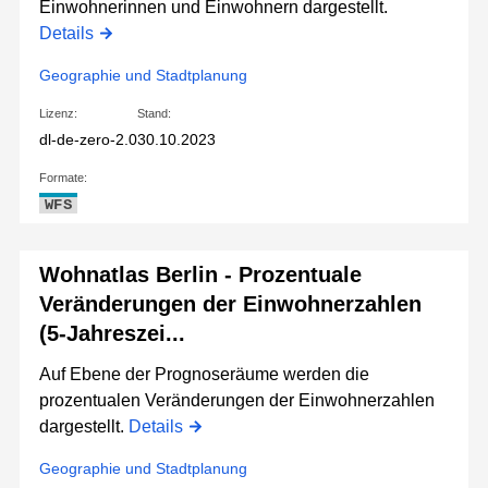
Einwohnerinnen und Einwohnern dargestellt.
Details
Geographie und Stadtplanung
Lizenz:
Stand:
dl-de-zero-2.0
30.10.2023
Formate:
WFS
Wohnatlas Berlin - Prozentuale
Veränderungen der Einwohnerzahlen
(5-Jahreszei...
Auf Ebene der Prognoseräume werden die
prozentualen Veränderungen der Einwohnerzahlen
dargestellt.
Details
Geographie und Stadtplanung