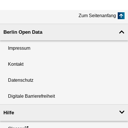
Zum Seitenanfang
Berlin Open Data
Impressum
Kontakt
Datenschutz
Digitale Barrierefreiheit
Hilfe