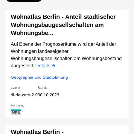
Wohnatlas Berlin - Anteil städtischer
Wohnungsbaugesellschaften am
Wohnungsbe...
Auf Ebene der Prognoseräume wird der Anteil der
Wohnungen landeseigener
Wohnungsbaugesellschaften am Wohnungsbestand
dargestellt.
Details
Geographie und Stadtplanung
Lizenz:
Stand:
dl-de-zero-2.0
30.10.2023
Formate:
WFS
Wohnatlas Berlin -