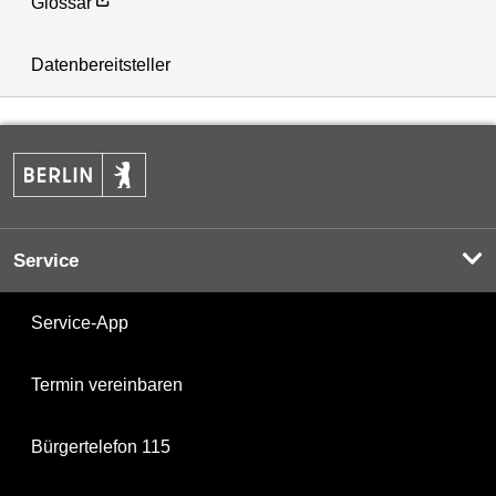
Glossar
Datenbereitsteller
Service
Service-App
Termin vereinbaren
Bürgertelefon 115