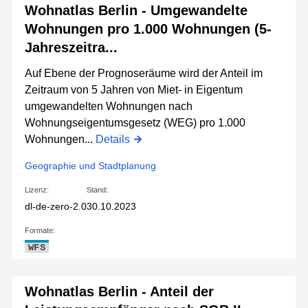
Wohnatlas Berlin - Umgewandelte
Wohnungen pro 1.000 Wohnungen (5-
Jahreszeitra...
Auf Ebene der Prognoseräume wird der Anteil im
Zeitraum von 5 Jahren von Miet- in Eigentum
umgewandelten Wohnungen nach
Wohnungseigentumsgesetz (WEG) pro 1.000
Wohnungen...
Details
Geographie und Stadtplanung
Lizenz:
Stand:
dl-de-zero-2.0
30.10.2023
Formate:
WFS
Wohnatlas Berlin - Anteil der