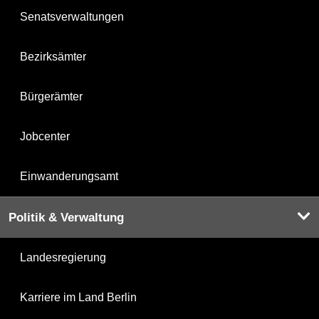
Senatsverwaltungen
Bezirksämter
Bürgerämter
Jobcenter
Einwanderungsamt
Politik & Verwaltung
Landesregierung
Karriere im Land Berlin