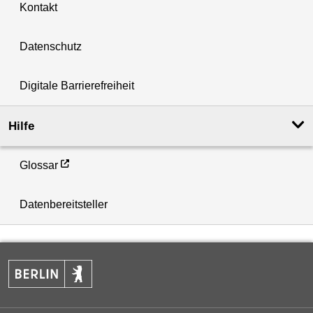
Kontakt
Datenschutz
Digitale Barrierefreiheit
Hilfe
Glossar
Datenbereitsteller