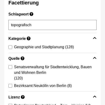
Facettierung
Schlagwort
?
Kategorie
?
Geographie und Stadtplanung
(128)
Quelle
?
Senatsverwaltung für Stadtentwicklung, Bauen
und Wohnen Berlin
(120)
Bezirksamt Neukölln von Berlin
(8)
Lizenz
?