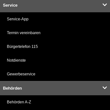
Service
Service-App
Termin vereinbaren
Bürgertelefon 115
Notdienste
Gewerbeservice
Behörden
Behörden A-Z