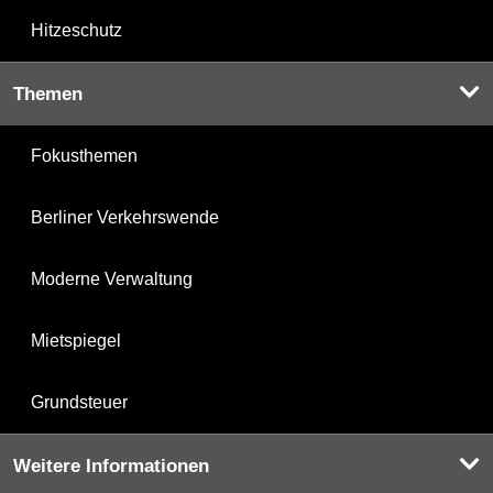
Hitzeschutz
Themen
Fokusthemen
Berliner Verkehrswende
Moderne Verwaltung
Mietspiegel
Grundsteuer
Weitere Informationen