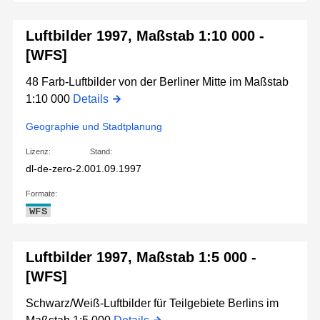
Luftbilder 1997, Maßstab 1:10 000 -
[WFS]
48 Farb-Luftbilder von der Berliner Mitte im Maßstab
1:10 000
Details
Geographie und Stadtplanung
Lizenz:
Stand:
dl-de-zero-2.0
01.09.1997
Formate:
WFS
Luftbilder 1997, Maßstab 1:5 000 -
[WFS]
Schwarz/Weiß-Luftbilder für Teilgebiete Berlins im