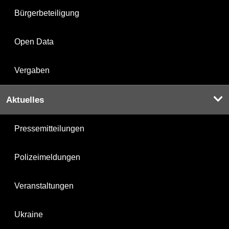
Bürgerbeteiligung
Open Data
Vergaben
Aktuelles
Pressemitteilungen
Polizeimeldungen
Veranstaltungen
Ukraine