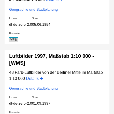
Geographie und Stadtplanung
Lizenz:
Stand:
dl-de-zero-2.0
05.06.1954
Formate:
WFS
Luftbilder 1997, Maßstab 1:10 000 -
[WMS]
48 Farb-Luftbilder von der Berliner Mitte im Maßstab
1:10 000
Details
Geographie und Stadtplanung
Lizenz:
Stand:
dl-de-zero-2.0
01.09.1997
Formate: