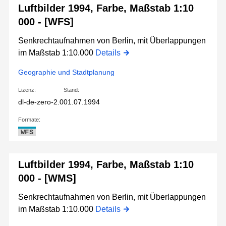
Luftbilder 1994, Farbe, Maßstab 1:10
000 - [WFS]
Senkrechtaufnahmen von Berlin, mit Überlappungen
im Maßstab 1:10.000
Details
Geographie und Stadtplanung
Lizenz:
Stand:
dl-de-zero-2.0
01.07.1994
Formate:
WFS
Luftbilder 1994, Farbe, Maßstab 1:10
000 - [WMS]
Senkrechtaufnahmen von Berlin, mit Überlappungen
im Maßstab 1:10.000
Details