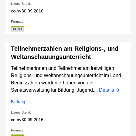
Lizenz:
Stand:
cc-by
30.09.2016
Formate:
XLSX
Teilnehmerzahlen am Religions-, und
Weltanschauungsunterricht
Teilnehmerinnen und Teilnehmer am freiwilligen
Religions- und Weltanschauungsunterricht im Land
Berlin Zahlen werden erhoben von der
Senatsverwaltung für Bildung, Jugend,...
Details
Bildung
Lizenz:
Stand:
cc-by
30.09.2016
Formate: