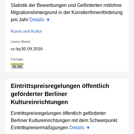
Statistik der Bewerbungen und Geförderten mit/ohne
Migrationshintergrund in der Künstler/Innenförderung
pro Jahr
Details
Kunst und Kultur
Lizenz:
Stand:
cc-by
30.09.2016
Formate:
XLSX
Eintrittspreisregelungen öffentlich
geförderter Berliner
Kultureinrichtungen
Eintrittspreisregelungen öffentlich geförderter
Berliner Kultureinrichtungen mit dem Schwerpunkt
Eintrittspreisermäßigungen
Details