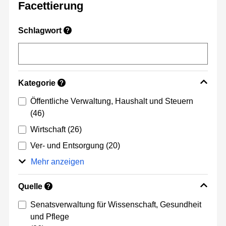
Facettierung
Schlagwort
?
Kategorie
?
Öffentliche Verwaltung, Haushalt und Steuern
(46)
Wirtschaft
(26)
Ver- und Entsorgung
(20)
Mehr anzeigen
Quelle
?
Senatsverwaltung für Wissenschaft, Gesundheit
und Pflege