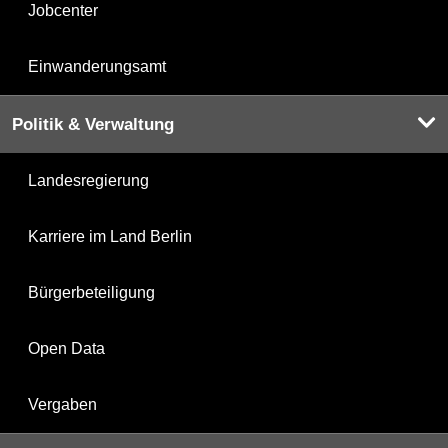
Jobcenter
Einwanderungsamt
Politik & Verwaltung
Landesregierung
Karriere im Land Berlin
Bürgerbeteiligung
Open Data
Vergaben