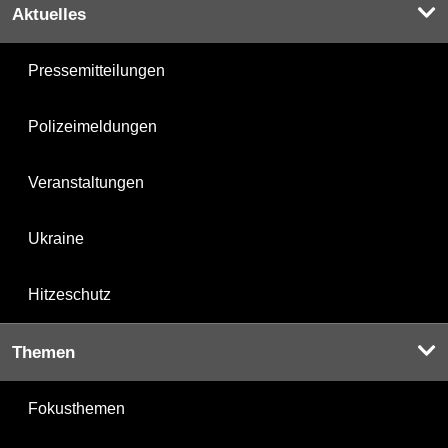
Aktuelles
Pressemitteilungen
Polizeimeldungen
Veranstaltungen
Ukraine
Hitzeschutz
Themen
Fokusthemen