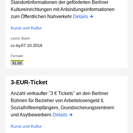
Standortinformationen der geförderten Berliner
Kultureinrichtungen mit Anbindungsinformationen
zum Öffentlichen Nahverkehr
Details
Kunst und Kultur
Lizenz:
Stand:
cc-by
07.10.2016
Formate:
XLSX
3-EUR-Ticket
Anzahl verkaufter "3 € Tickets" an den Berliner
Bühnen für Bezieher von Arbeitslosengeld II,
Sozialhilfeempfängern, Grundsicherungsrentnern
und Asylbewerbern
Details
Kunst und Kultur