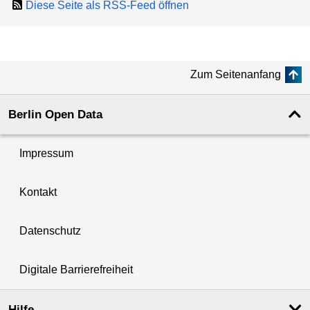
Diese Seite als RSS-Feed öffnen
Zum Seitenanfang
Berlin Open Data
Impressum
Kontakt
Datenschutz
Digitale Barrierefreiheit
Hilfe