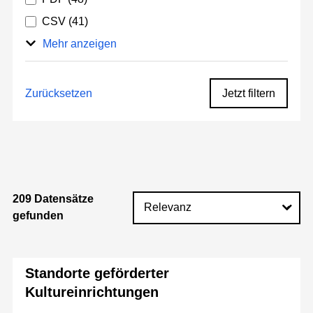
CSV
(41)
Mehr anzeigen
Zurücksetzen
Jetzt filtern
209 Datensätze
gefunden
Standorte geförderter
Kultureinrichtungen