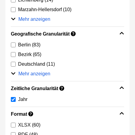
Marzahn-Hellersdorf
(10)
Mehr anzeigen
Geografische Granularität
?
Berlin
(83)
Bezirk
(65)
Deutschland
(11)
Mehr anzeigen
Zeitliche Granularität
?
Jahr
Format
?
XLSX
(60)
PDF
(48)