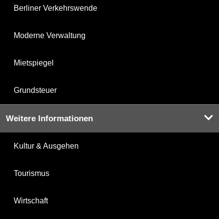
Berliner Verkehrswende
Moderne Verwaltung
Mietspiegel
Grundsteuer
Weitere Informationen
Kultur & Ausgehen
Tourismus
Wirtschaft