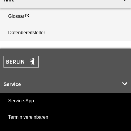
Glossar
Datenbereitsteller
Service
Service-App
Termin vereinbaren