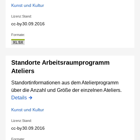
Kunst und Kultur
Lizenz:
Stand:
cc-by
30.09.2016
Formate:
XLSX
Standorte Arbeitsraumprogramm
Ateliers
Standortinformationen aus dem Atelierprogramm
über die Anzahl und Größe der einzelnen Ateliers.
Details
Kunst und Kultur
Lizenz:
Stand:
cc-by
30.09.2016
Formate: