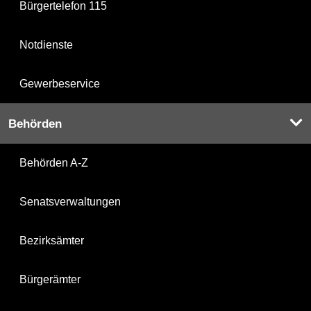
Bürgertelefon 115
Notdienste
Gewerbeservice
Behörden
Behörden A-Z
Senatsverwaltungen
Bezirksämter
Bürgerämter