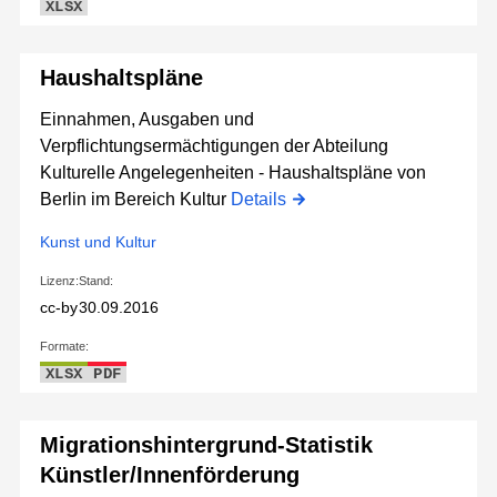
XLSX
Haushaltspläne
Einnahmen, Ausgaben und
Verpflichtungsermächtigungen der Abteilung
Kulturelle Angelegenheiten - Haushaltspläne von
Berlin im Bereich Kultur
Details
Kunst und Kultur
Lizenz:
Stand:
cc-by
30.09.2016
Formate:
XLSX
PDF
Migrationshintergrund-Statistik
Künstler/Innenförderung