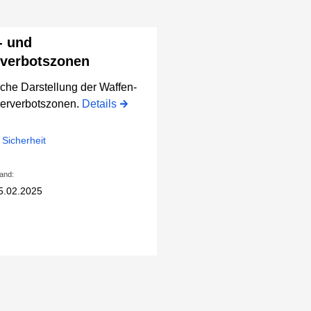
- und
verbotszonen
che Darstellung der Waffen-
erverbotszonen.
Details
 Sicherheit
and:
5.02.2025