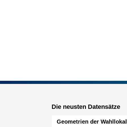
Die neusten Datensätze
Geometrien der Wahlloka