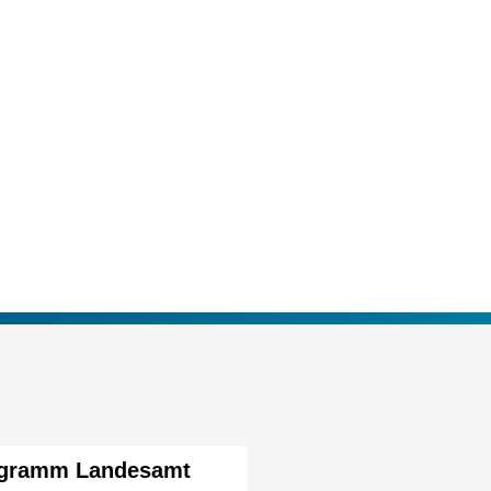
igramm Landesamt