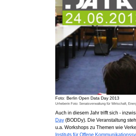
Foto: Berlin Open Data Day 2013
Urheberin Foto: Senatsverwaltung für Wirtschaft, Ener
Auch in diesem Jahr trifft sich - in
Day
(BODDy). Die Veranstaltung steht
u.a. Workshops zu Themen wie Verke
Instituts für Offene Kommunikationss