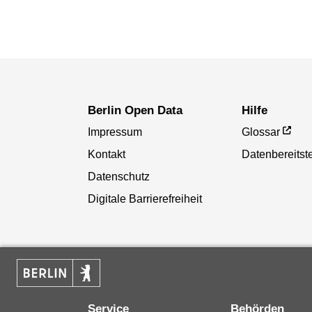
Berlin Open Data
Hilfe
Impressum
Glossar
Kontakt
Datenbereitste
Datenschutz
Digitale Barrierefreiheit
Service
Behörden