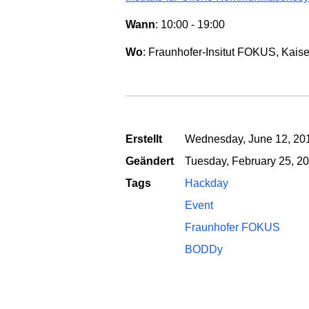
Wann
: 10:00 - 19:00
Wo
: Fraunhofer-Insitut FOKUS, Kaise
Erstellt
Wednesday, June 12, 201
Geändert
Tuesday, February 25, 20
Tags
Hackday
Event
Fraunhofer FOKUS
BODDy