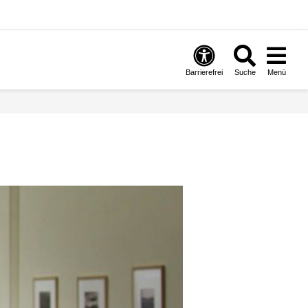
Barrierefrei
Suche
Menü