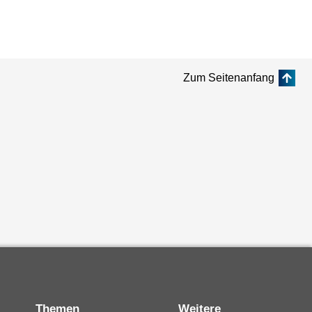
Zum Seitenanfang
Themen
Weitere