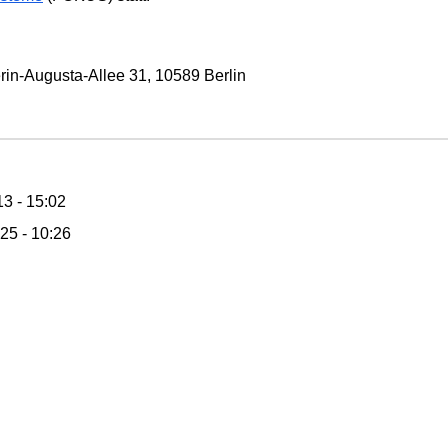
rin-Augusta-Allee 31, 10589 Berlin
3 - 15:02
25 - 10:26