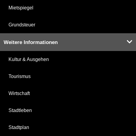
Mietspiegel
Grundsteuer
Weitere Informationen
Kultur & Ausgehen
Tourismus
Wirtschaft
Stadtleben
Stadtplan