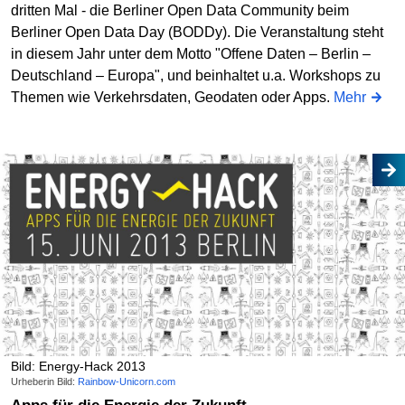
dritten Mal - die Berliner Open Data Community beim
Berliner Open Data Day (BODDy). Die Veranstaltung steht
in diesem Jahr unter dem Motto "Offene Daten – Berlin –
Deutschland – Europa", und beinhaltet u.a. Workshops zu
Themen wie Verkehrsdaten, Geodaten oder Apps.
Mehr
Bild: Energy-Hack 2013
Urheberin Bild:
Rainbow-Unicorn.com