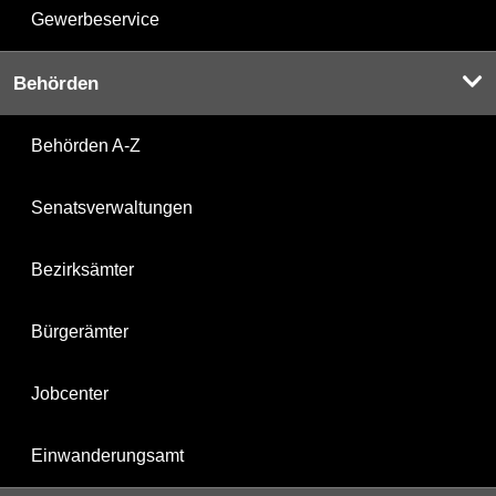
Gewerbeservice
Behörden
Behörden A-Z
Senatsverwaltungen
Bezirksämter
Bürgerämter
Jobcenter
Einwanderungsamt