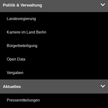
Politik & Verwaltung
Landesregierung
Karriere im Land Berlin
Bürgerbeteiligung
Open Data
Vergaben
Aktuelles
Pressemitteilungen