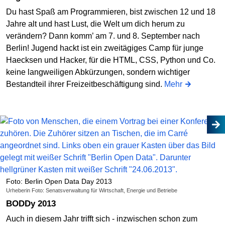
Du hast Spaß am Programmieren, bist zwischen 12 und 18
Jahre alt und hast Lust, die Welt um dich herum zu
verändern? Dann komm’ am 7. und 8. September nach
Berlin! Jugend hackt ist ein zweitägiges Camp für junge
Haecksen und Hacker, für die HTML, CSS, Python und Co.
keine langweiligen Abkürzungen, sondern wichtiger
Bestandteil ihrer Freizeitbeschäftigung sind.
Mehr
Foto: Berlin Open Data Day 2013
Urheberin Foto: Senatsverwaltung für Wirtschaft, Energie und Betriebe
BODDy 2013
Auch in diesem Jahr trifft sich - inzwischen schon zum