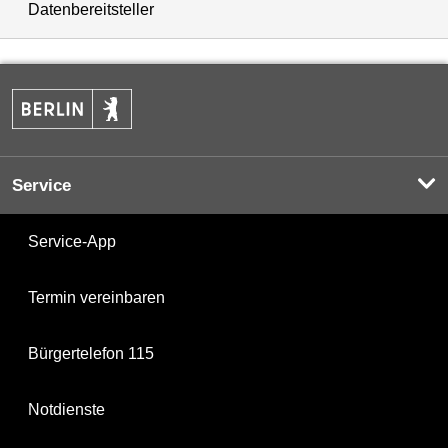
Datenbereitsteller
Service
Service-App
Termin vereinbaren
Bürgertelefon 115
Notdienste