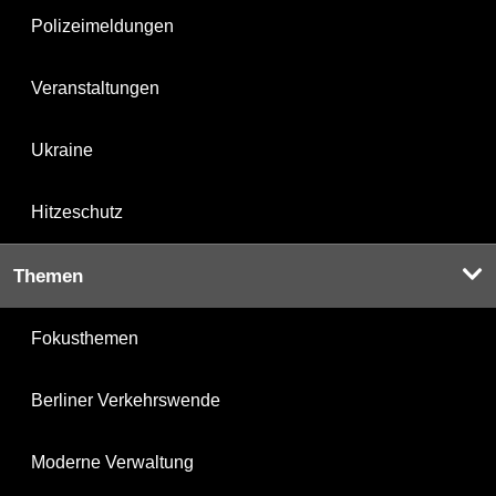
Polizeimeldungen
Veranstaltungen
Ukraine
Hitzeschutz
Themen
Fokusthemen
Berliner Verkehrswende
Moderne Verwaltung