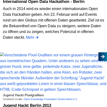
International Open Data Hackathon - Berlin
Auch in 2014 wird es wieder einen internationalen Open
Data Hackathon geben. Am 22. Februar wird auf Events
rund um den Globus mit offenen Daten gearbeitet. Ziel ist es
die Bekanntheit von Open Data zu steigern, weitere Daten
zu öffnen und zu zeigen, welches Potenzial in offenen
Daten steckt.
Mehr
Jugend Hackt Pixelgrafiken
Urheberin Grafik:
Open Knowledge Foundation Deutschland e.V.
Jugend Hackt Berlin 2013