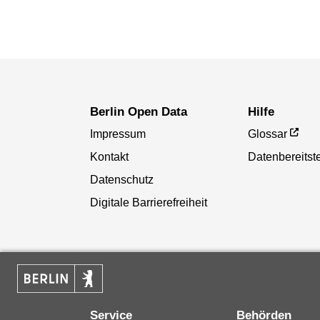
Berlin Open Data
Hilfe
Impressum
Glossar
Kontakt
Datenbereitste
Datenschutz
Digitale Barrierefreiheit
Service
Behörden