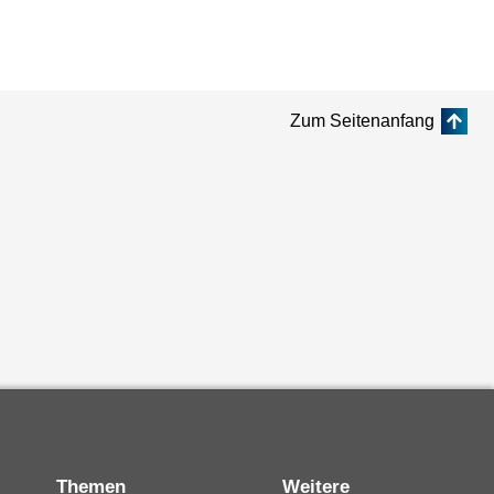
Zum Seitenanfang
Themen
Weitere