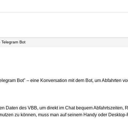
 Telegram Bot
nen Daten des VBB, um direkt im Chat bequem Abfahrtszeiten,
 nutzen zu können, muss man auf seinem Handy oder Desktop-R