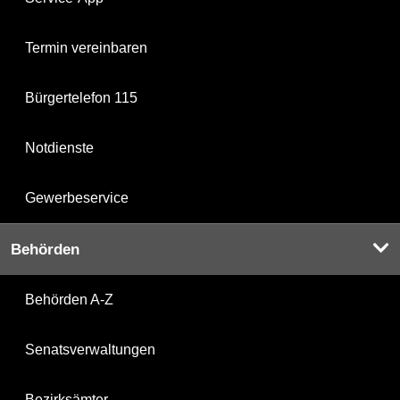
Termin vereinbaren
Bürgertelefon 115
Notdienste
Gewerbeservice
Behörden
Behörden A-Z
Senatsverwaltungen
Bezirksämter