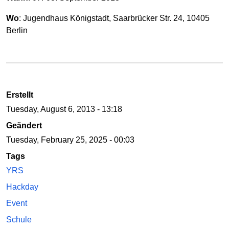
Wo
: Jugendhaus Königstadt, Saarbrücker Str. 24, 10405
Berlin
Erstellt
Tuesday, August 6, 2013 - 13:18
Geändert
Tuesday, February 25, 2025 - 00:03
Tags
YRS
Hackday
Event
Schule