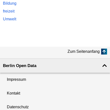
Bildung
freizeit
Umwelt
Zum Seitenanfang
Berlin Open Data
Impressum
Kontakt
Datenschutz