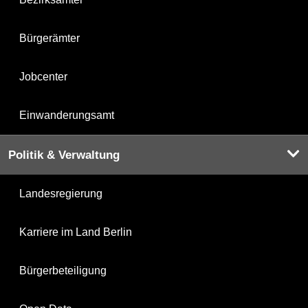
Bürgerämter
Jobcenter
Einwanderungsamt
Politik & Verwaltung
Landesregierung
Karriere im Land Berlin
Bürgerbeteiligung