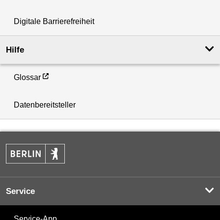
Digitale Barrierefreiheit
Hilfe
Glossar
Datenbereitsteller
Service
Service-App