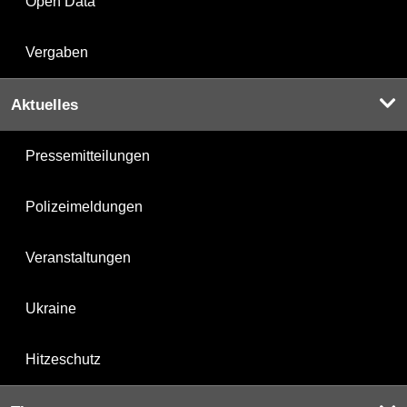
Open Data
Vergaben
Aktuelles
Pressemitteilungen
Polizeimeldungen
Veranstaltungen
Ukraine
Hitzeschutz