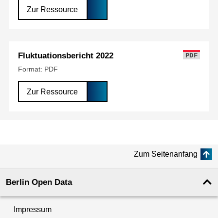
Zur Ressource
Fluktuationsbericht 2022
PDF
Format: PDF
Zur Ressource
Zum Seitenanfang
Berlin Open Data
Impressum