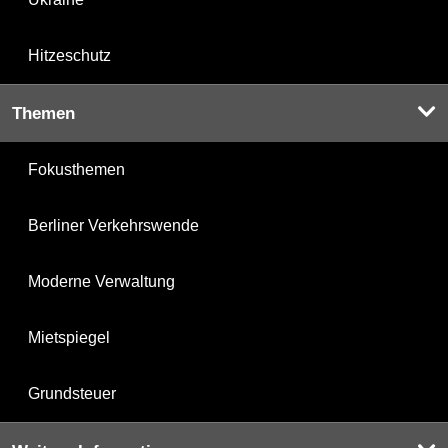
Hitzeschutz
Themen
Fokusthemen
Berliner Verkehrswende
Moderne Verwaltung
Mietspiegel
Grundsteuer