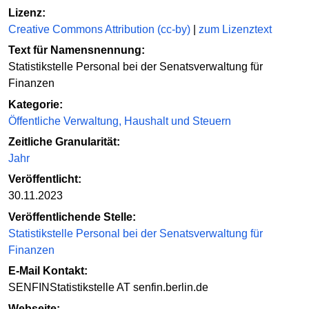
Lizenz:
Creative Commons Attribution (cc-by)
|
zum Lizenztext
Text für Namensnennung:
Statistikstelle Personal bei der Senatsverwaltung für
Finanzen
Kategorie:
Öffentliche Verwaltung, Haushalt und Steuern
Zeitliche Granularität:
Jahr
Veröffentlicht:
30.11.2023
Veröffentlichende Stelle:
Statistikstelle Personal bei der Senatsverwaltung für
Finanzen
E-Mail Kontakt:
SENFINStatistikstelle AT senfin.berlin.de
Webseite: