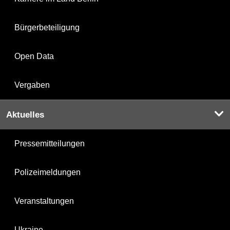
Bürgerbeteiligung
Open Data
Vergaben
Aktuelles
Pressemitteilungen
Polizeimeldungen
Veranstaltungen
Ukraine