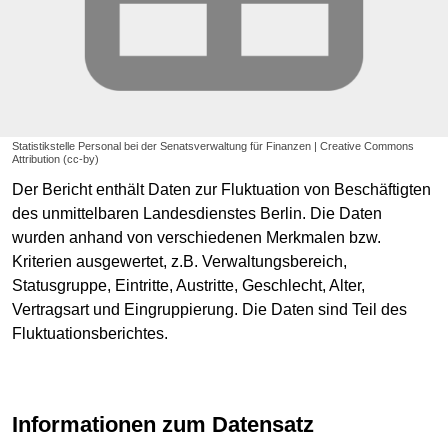
Statistikstelle Personal bei der Senatsverwaltung für Finanzen | Creative Commons
Attribution (cc-by)
Der Bericht enthält Daten zur Fluktuation von Beschäftigten
des unmittelbaren Landesdienstes Berlin. Die Daten
wurden anhand von verschiedenen Merkmalen bzw.
Kriterien ausgewertet, z.B. Verwaltungsbereich,
Statusgruppe, Eintritte, Austritte, Geschlecht, Alter,
Vertragsart und Eingruppierung. Die Daten sind Teil des
Fluktuationsberichtes.
Informationen zum Datensatz