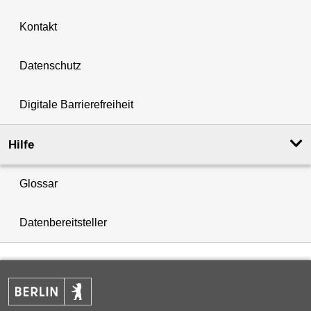
Kontakt
Datenschutz
Digitale Barrierefreiheit
Hilfe
Glossar
Datenbereitsteller