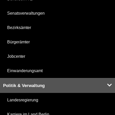
Senatsverwaltungen
Bezirksämter
Bürgerämter
Jobcenter
Einwanderungsamt
Politik & Verwaltung
Landesregierung
Karriere im Land Berlin