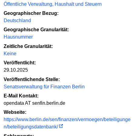
Öffentliche Verwaltung, Haushalt und Steuern
Geographischer Bezug:
Deutschland
Geographische Granularität:
Hausnummer
Zeitliche Granularität:
Keine
Veröffentlicht:
29.10.2025
Veröffentlichende Stelle:
Senatsverwaltung für Finanzen Berlin
E-Mail Kontakt:
opendata AT senfin.berlin.de
Webseite:
https://www.berlin.de/sen/finanzen/vermoegen/beteiligunge
n/beteiligungsdatenbank/