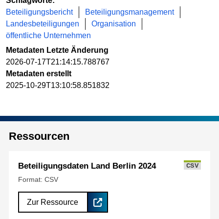
Schlagworte:
Beteiligungsbericht
Beteiligungsmanagement
Landesbeteiligungen
Organisation
öffentliche Unternehmen
Metadaten Letzte Änderung
2026-07-17T21:14:15.788767
Metadaten erstellt
2025-10-29T13:10:58.851832
Ressourcen
Beteiligungsdaten Land Berlin 2024
CSV
Format: CSV
Zur Ressource