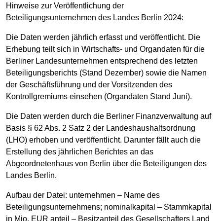
Hinweise zur Veröffentlichung der
Beteiligungsunternehmen des Landes Berlin 2024:
Die Daten werden jährlich erfasst und veröffentlicht. Die
Erhebung teilt sich in Wirtschafts- und Organdaten für die
Berliner Landesunternehmen entsprechend des letzten
Beteiligungsberichts (Stand Dezember) sowie die Namen
der Geschäftsführung und der Vorsitzenden des
Kontrollgremiums einsehen (Organdaten Stand Juni).
Die Daten werden durch die Berliner Finanzverwaltung auf
Basis § 62 Abs. 2 Satz 2 der Landeshaushaltsordnung
(LHO) erhoben und veröffentlicht. Darunter fällt auch die
Erstellung des jährlichen Berichtes an das
Abgeordnetenhaus von Berlin über die Beteiligungen des
Landes Berlin.
Aufbau der Datei: unternehmen – Name des
Beteiligungsunternehmens; nominalkapital – Stammkapital
in Mio. EUR anteil – Besitzanteil des Gesellschafters Land