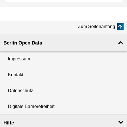
Zum Seitenanfang
Berlin Open Data
Impressum
Kontakt
Datenschutz
Digitale Barrierefreiheit
Hilfe