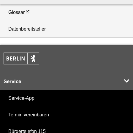
Glossar
Datenbereitsteller
Service
Service-App
Termin vereinbaren
Bürgertelefon 115