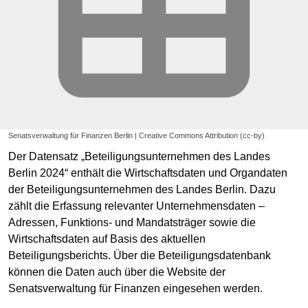
Senatsverwaltung für Finanzen Berlin | Creative Commons Attribution (cc-by)
Der Datensatz „Beteiligungsunternehmen des Landes
Berlin 2024“ enthält die Wirtschaftsdaten und Organdaten
der Beteiligungsunternehmen des Landes Berlin. Dazu
zählt die Erfassung relevanter Unternehmensdaten –
Adressen, Funktions- und Mandatsträger sowie die
Wirtschaftsdaten auf Basis des aktuellen
Beteiligungsberichts. Über die Beteiligungsdatenbank
können die Daten auch über die Website der
Senatsverwaltung für Finanzen eingesehen werden.