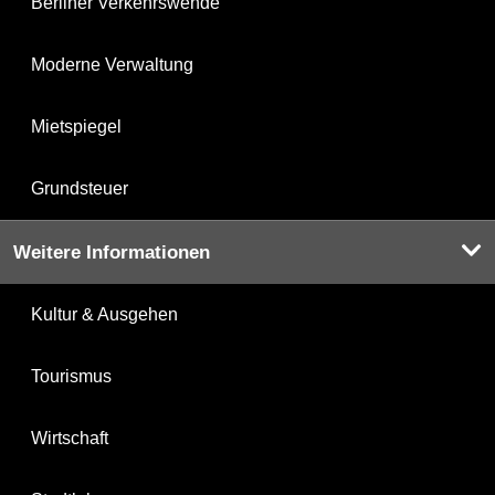
Berliner Verkehrswende
Moderne Verwaltung
Mietspiegel
Grundsteuer
Weitere Informationen
Kultur & Ausgehen
Tourismus
Wirtschaft