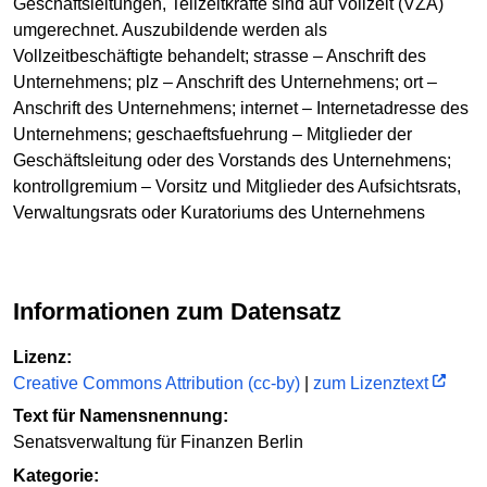
Geschäftsleitungen, Teilzeitkräfte sind auf Vollzeit (VZÄ)
umgerechnet. Auszubildende werden als
Vollzeitbeschäftigte behandelt; strasse – Anschrift des
Unternehmens; plz – Anschrift des Unternehmens; ort –
Anschrift des Unternehmens; internet – Internetadresse des
Unternehmens; geschaeftsfuehrung – Mitglieder der
Geschäftsleitung oder des Vorstands des Unternehmens;
kontrollgremium – Vorsitz und Mitglieder des Aufsichtsrats,
Verwaltungsrats oder Kuratoriums des Unternehmens
Informationen zum Datensatz
Lizenz:
Creative Commons Attribution (cc-by)
|
zum Lizenztext
Text für Namensnennung:
Senatsverwaltung für Finanzen Berlin
Kategorie: