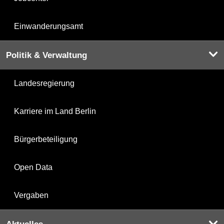
Einwanderungsamt
Politik & Verwaltung
Landesregierung
Karriere im Land Berlin
Bürgerbeteiligung
Open Data
Vergaben