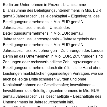
Berlin am Unternehmen in Prozent; bilanzsumme –
Bilanzsumme des Beteiligungsunternehmens in Mio. EUR
gemäß Jahresabschluss; eigenkapital – Eigenkapital des
Beteiligungsunternehmens in Mio. EUR gemäß
Jahresabschluss; umsatz – Umsatz des
Beteiligungsunternehmens in Mio. EUR gemäß
Jahresabschluss; jahresergebnis – Jahresergebnis des
Beteiligungsunternehmens in Mio. EUR gemäß
Jahresabschluss; zufuehrungen – Zuführungen des Landes
Berlin an das Unternehmen in Mio. EUR. Zuführungen sind
Zahlungen oder rechtsverbindliche Zahlungszusagen an
Beteiligungsunternehmen durch die öffentliche Hand ohne
Leistungen marktüblichen gegenseitigen Verträgen, wie sie
auch beliebige Dritte schließen würden und ohne
Kapitalmaßnahmen der Gesellschafter; investitionen –
Investitionen des Beteiligungsunternehmens in Mio. EUR
gemäß Jahresabschluss; beschaeftigte – Beschäftigte des
Unternehmens im Jahresdurchschnitt inkl.