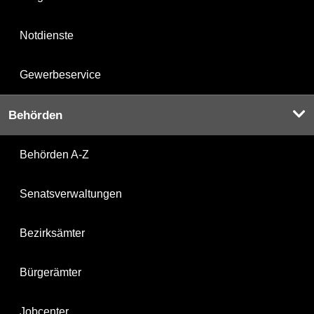
Notdienste
Gewerbeservice
Behörden
Behörden A-Z
Senatsverwaltungen
Bezirksämter
Bürgerämter
Jobcenter