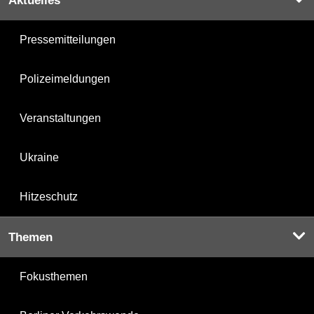
Aktuelles
Pressemitteilungen
Polizeimeldungen
Veranstaltungen
Ukraine
Hitzeschutz
Themen
Fokusthemen