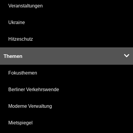
Veranstaltungen
Ukraine
Hitzeschutz
Themen
Fokusthemen
Berliner Verkehrswende
Moderne Verwaltung
Mietspiegel