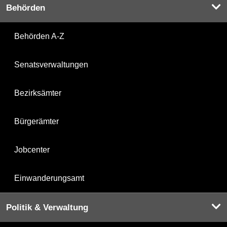
Behörden
Behörden A-Z
Senatsverwaltungen
Bezirksämter
Bürgerämter
Jobcenter
Einwanderungsamt
Politik & Verwaltung