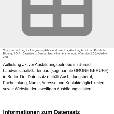
Senatsverwaltung für Integration, Arbeit und Soziales, Abteilung Arbeit und Berufliche
Bildung, II D 4 | Datenlizenz Deutschland – Namensnennung – Version 2.0 (dl-de-by-
2.0)
Auflistung aktiver Ausbildungsbetriebe im Bereich
Landwirtschaft/Gartenbau (sogenannte GRÜNE BERUFE)
in Berlin. Der Datensatz enthält Ausbildungsberuf,
Fachrichtung, Name, Adresse und Kontaktmöglichkeiten
sowie Website der jeweiligen Ausbildungsstätten.
Informationen zum Datensatz