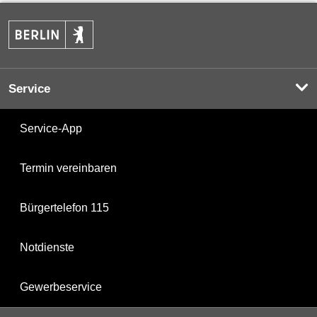
Service
Service-App
Termin vereinbaren
Bürgertelefon 115
Notdienste
Gewerbeservice