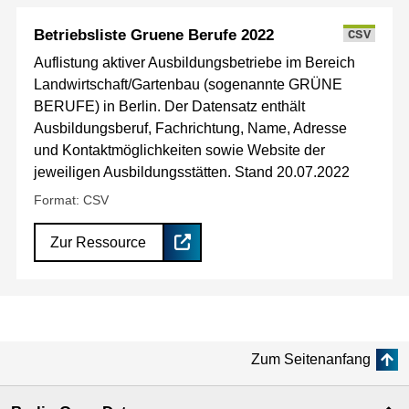
Betriebsliste Gruene Berufe 2022
CSV
Auflistung aktiver Ausbildungsbetriebe im Bereich
Landwirtschaft/Gartenbau (sogenannte GRÜNE
BERUFE) in Berlin. Der Datensatz enthält
Ausbildungsberuf, Fachrichtung, Name, Adresse
und Kontaktmöglichkeiten sowie Website der
jeweiligen Ausbildungsstätten. Stand 20.07.2022
Format: CSV
Zur Ressource
Zum Seitenanfang