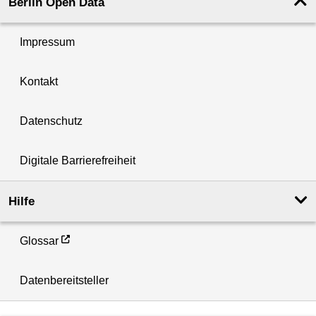
Berlin Open Data
Impressum
Kontakt
Datenschutz
Digitale Barrierefreiheit
Hilfe
Glossar
Datenbereitsteller