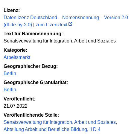
Lizenz:
Datenlizenz Deutschland – Namensnennung – Version 2.0
(dl-de-by-2.0)
|
zum Lizenztext
Text für Namensnennung:
Senatsverwaltung für Integration, Arbeit und Soziales
Kategorie:
Arbeitsmarkt
Geographischer Bezug:
Berlin
Geographische Granularität:
Berlin
Veröffentlicht:
21.07.2022
Veröffentlichende Stelle:
Senatsverwaltung für Integration, Arbeit und Soziales,
Abteilung Arbeit und Berufliche Bildung, II D 4