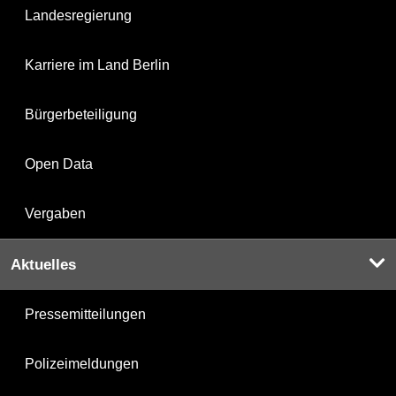
Landesregierung
Karriere im Land Berlin
Bürgerbeteiligung
Open Data
Vergaben
Aktuelles
Pressemitteilungen
Polizeimeldungen