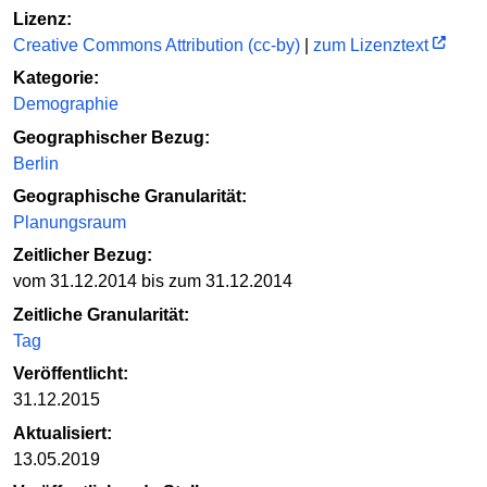
Lizenz:
Creative Commons Attribution (cc-by)
|
zum Lizenztext
Kategorie:
Demographie
Geographischer Bezug:
Berlin
Geographische Granularität:
Planungsraum
Zeitlicher Bezug:
vom 31.12.2014 bis zum 31.12.2014
Zeitliche Granularität:
Tag
Veröffentlicht:
31.12.2015
Aktualisiert:
13.05.2019