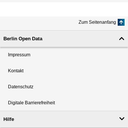
Zum Seitenanfang
Berlin Open Data
Impressum
Kontakt
Datenschutz
Digitale Barrierefreiheit
Hilfe