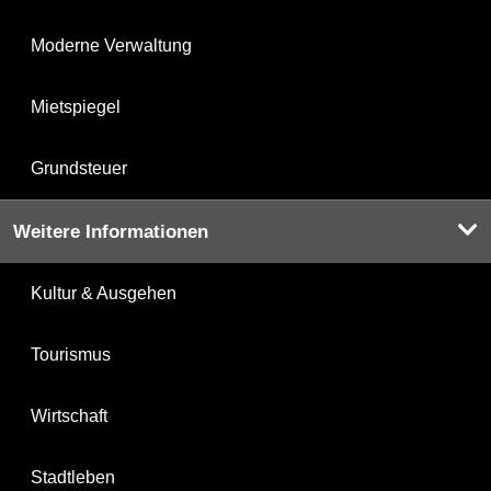
Moderne Verwaltung
Mietspiegel
Grundsteuer
Weitere Informationen
Kultur & Ausgehen
Tourismus
Wirtschaft
Stadtleben