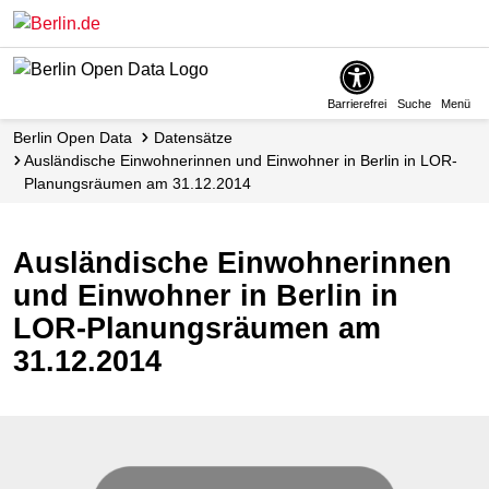
Skip
to
main
content
Barrierefrei
Suche
Menü
Berlin Open Data
Datensätze
Ausländische Einwohnerinnen und Einwohner in Berlin in LOR-
Planungsräumen am 31.12.2014
Ausländische Einwohnerinnen
und Einwohner in Berlin in
LOR-Planungsräumen am
31.12.2014