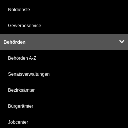
Notdienste
Gewerbeservice
Behörden
Behörden A-Z
Senatsverwaltungen
Bezirksämter
Bürgerämter
Jobcenter