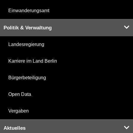
Einwanderungsamt
Politik & Verwaltung
Landesregierung
Karriere im Land Berlin
Bürgerbeteiligung
Open Data
Vergaben
Aktuelles