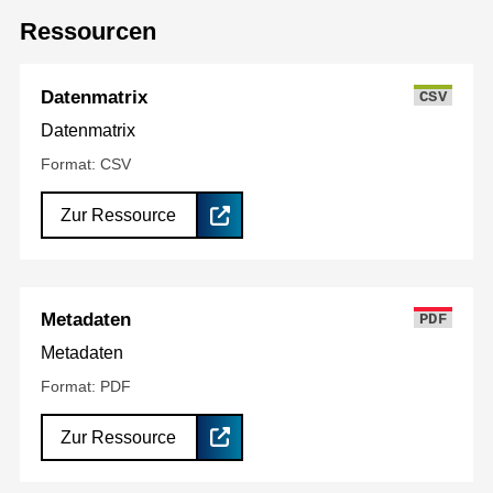
Ressourcen
Datenmatrix
CSV
Datenmatrix
Format: CSV
Zur Ressource
Metadaten
PDF
Metadaten
Format: PDF
Zur Ressource