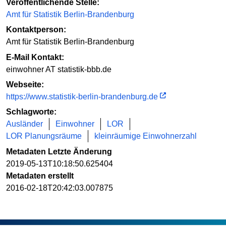
Veröffentlichende Stelle:
Amt für Statistik Berlin-Brandenburg
Kontaktperson:
Amt für Statistik Berlin-Brandenburg
E-Mail Kontakt:
einwohner AT statistik-bbb.de
Webseite:
https://www.statistik-berlin-brandenburg.de
Schlagworte:
Ausländer
Einwohner
LOR
LOR Planungsräume
kleinräumige Einwohnerzahl
Metadaten Letzte Änderung
2019-05-13T10:18:50.625404
Metadaten erstellt
2016-02-18T20:42:03.007875