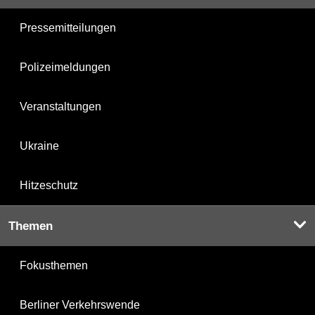
Pressemitteilungen
Polizeimeldungen
Veranstaltungen
Ukraine
Hitzeschutz
Themen
Fokusthemen
Berliner Verkehrswende