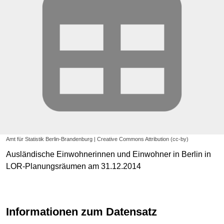
Amt für Statistik Berlin-Brandenburg | Creative Commons Attribution (cc-by)
Ausländische Einwohnerinnen und Einwohner in Berlin in
LOR-Planungsräumen am 31.12.2014
Informationen zum Datensatz