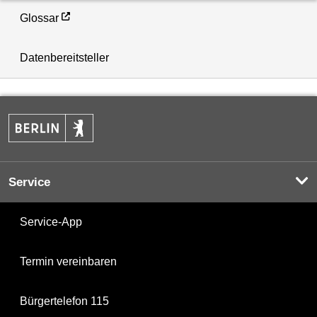
Glossar
Datenbereitsteller
Service
Service-App
Termin vereinbaren
Bürgertelefon 115