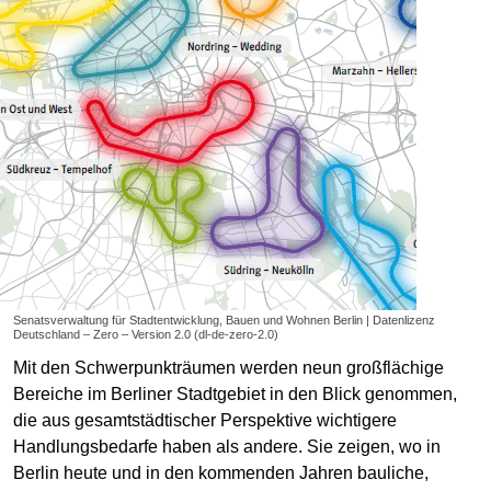
Senatsverwaltung für Stadtentwicklung, Bauen und Wohnen Berlin | Datenlizenz
Deutschland – Zero – Version 2.0 (dl-de-zero-2.0)
Mit den Schwerpunkträumen werden neun großflächige
Bereiche im Berliner Stadtgebiet in den Blick genommen,
die aus gesamtstädtischer Perspektive wichtigere
Handlungsbedarfe haben als andere. Sie zeigen, wo in
Berlin heute und in den kommenden Jahren bauliche,