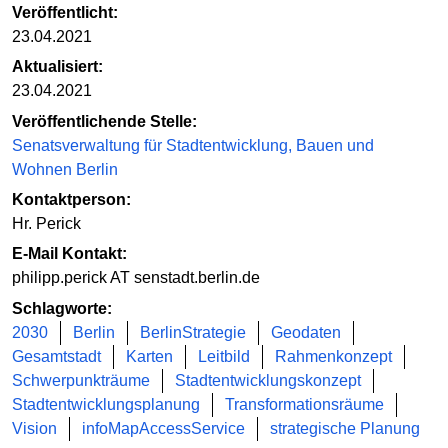
Veröffentlicht:
23.04.2021
Aktualisiert:
23.04.2021
Veröffentlichende Stelle:
Senatsverwaltung für Stadtentwicklung, Bauen und
Wohnen Berlin
Kontaktperson:
Hr. Perick
E-Mail Kontakt:
philipp.perick AT senstadt.berlin.de
Schlagworte:
2030
Berlin
BerlinStrategie
Geodaten
Gesamtstadt
Karten
Leitbild
Rahmenkonzept
Schwerpunkträume
Stadtentwicklungskonzept
Stadtentwicklungsplanung
Transformationsräume
Vision
infoMapAccessService
strategische Planung