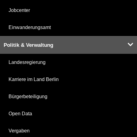
Jobcenter
Einwanderungsamt
Politik & Verwaltung
Landesregierung
Karriere im Land Berlin
Bürgerbeteiligung
Open Data
Vergaben