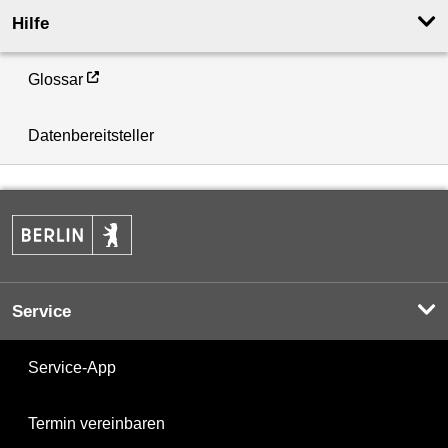
Hilfe
Glossar
Datenbereitsteller
Service
Service-App
Termin vereinbaren