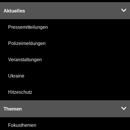
Aktuelles
Pressemitteilungen
Polizeimeldungen
Veranstaltungen
Ukraine
Hitzeschutz
Themen
Fokusthemen