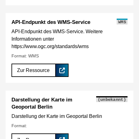
API-Endpunkt des WMS-Service
WMS
API-Endpunkt des WMS-Service. Weitere
Informationen unter
https://www.ogc.org/standards/wms
Format: WMS
Zur Ressource
Darstellung der Karte im
(unbekannt)
Geoportal Berlin
Darstellung der Karte im Geoportal Berlin
Format: