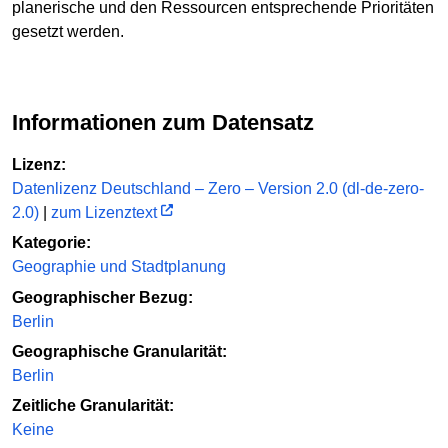
planerische und den Ressourcen entsprechende Prioritäten
gesetzt werden.
Informationen zum Datensatz
Lizenz:
Datenlizenz Deutschland – Zero – Version 2.0 (dl-de-zero-
2.0)
|
zum Lizenztext
Kategorie:
Geographie und Stadtplanung
Geographischer Bezug:
Berlin
Geographische Granularität:
Berlin
Zeitliche Granularität:
Keine