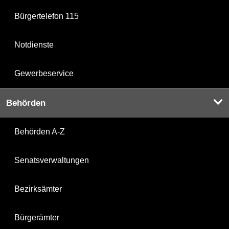
Bürgertelefon 115
Notdienste
Gewerbeservice
Behörden
Behörden A-Z
Senatsverwaltungen
Bezirksämter
Bürgerämter