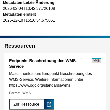
Metadaten Letzte Änderung
2026-02-04T13:42:37.726108
Metadaten erstellt
2025-12-18T15:16:54.575051
Ressourcen
Endpunkt-Beschreibung des WMS-
WMS
Service
Maschinenlesbare Endpunkt-Beschreibung des
WMS-Service. Weitere Informationen unter
https://www.ogc.org/standards/wms
Format: WMS
Zur Ressource