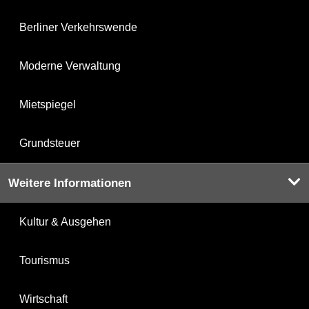
Berliner Verkehrswende
Moderne Verwaltung
Mietspiegel
Grundsteuer
Weitere Informationen
Kultur & Ausgehen
Tourismus
Wirtschaft