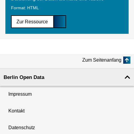
Format: HTML
Zur Ressource
Zum Seitenanfang
Berlin Open Data
Impressum
Kontakt
Datenschutz