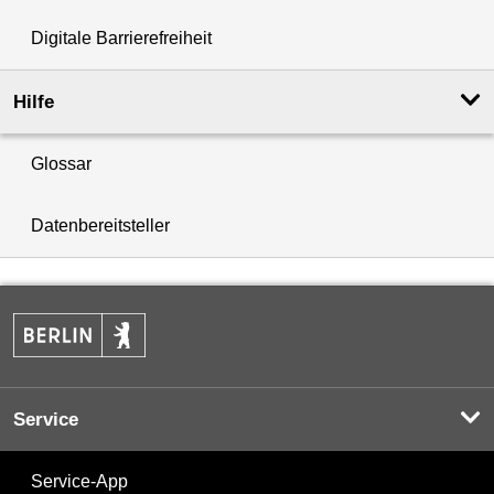
Digitale Barrierefreiheit
Hilfe
Glossar
Datenbereitsteller
Service
Service-App