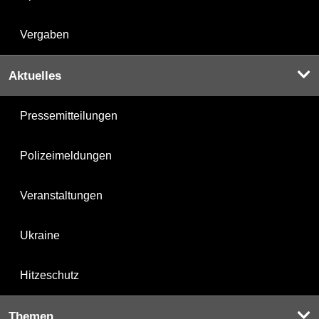
Vergaben
Aktuelles
Pressemitteilungen
Polizeimeldungen
Veranstaltungen
Ukraine
Hitzeschutz
Themen