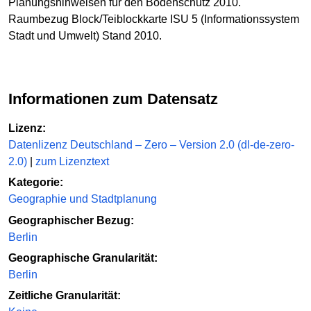
Planungshinweisen für den Bodenschutz 2010.
Raumbezug Block/Teiblockkarte ISU 5 (Informationssystem
Stadt und Umwelt) Stand 2010.
Informationen zum Datensatz
Lizenz:
Datenlizenz Deutschland – Zero – Version 2.0 (dl-de-zero-
2.0)
|
zum Lizenztext
Kategorie:
Geographie und Stadtplanung
Geographischer Bezug:
Berlin
Geographische Granularität:
Berlin
Zeitliche Granularität: