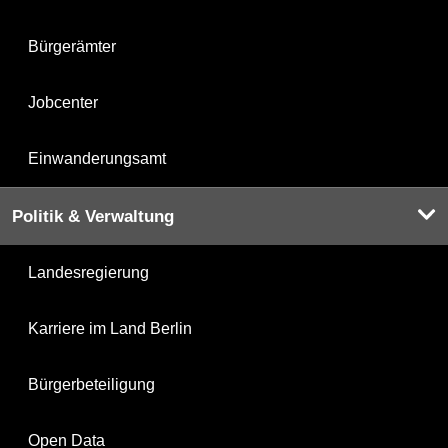
Bürgerämter
Jobcenter
Einwanderungsamt
Politik & Verwaltung
Landesregierung
Karriere im Land Berlin
Bürgerbeteiligung
Open Data