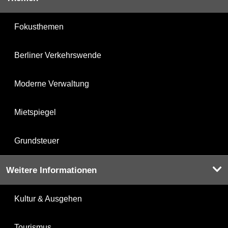
Fokusthemen
Berliner Verkehrswende
Moderne Verwaltung
Mietspiegel
Grundsteuer
Weitere Informationen
Kultur & Ausgehen
Tourismus