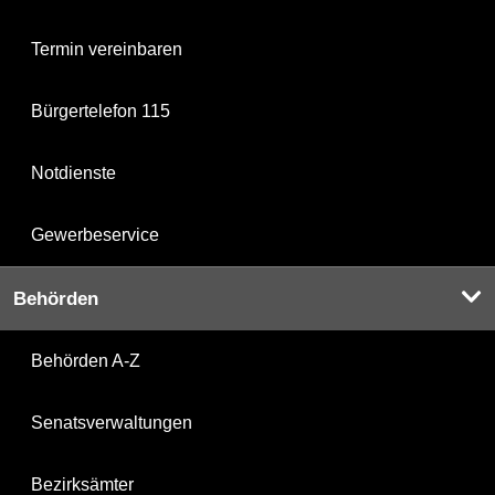
Termin vereinbaren
Bürgertelefon 115
Notdienste
Gewerbeservice
Behörden
Behörden A-Z
Senatsverwaltungen
Bezirksämter