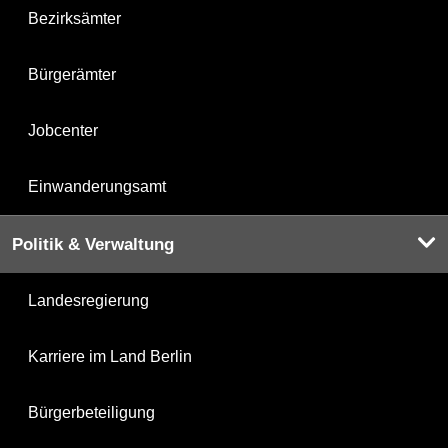
Bezirksämter
Bürgerämter
Jobcenter
Einwanderungsamt
Politik & Verwaltung
Landesregierung
Karriere im Land Berlin
Bürgerbeteiligung