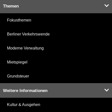
Themen
Fokusthemen
Berliner Verkehrswende
Moderne Verwaltung
Mietspiegel
Grundsteuer
Weitere Informationen
Kultur & Ausgehen