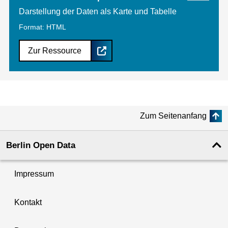
Darstellung der Daten als Karte und Tabelle
Format: HTML
Zur Ressource
Zum Seitenanfang
Berlin Open Data
Impressum
Kontakt