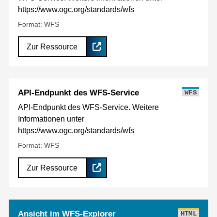
https://www.ogc.org/standards/wfs
Format: WFS
Zur Ressource
API-Endpunkt des WFS-Service
WFS
API-Endpunkt des WFS-Service. Weitere
Informationen unter
https://www.ogc.org/standards/wfs
Format: WFS
Zur Ressource
Ansicht im WFS-Explorer
HTML