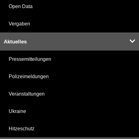
Open Data
Vergaben
Aktuelles
Pressemitteilungen
Polizeimeldungen
Veranstaltungen
Ukraine
Hitzeschutz