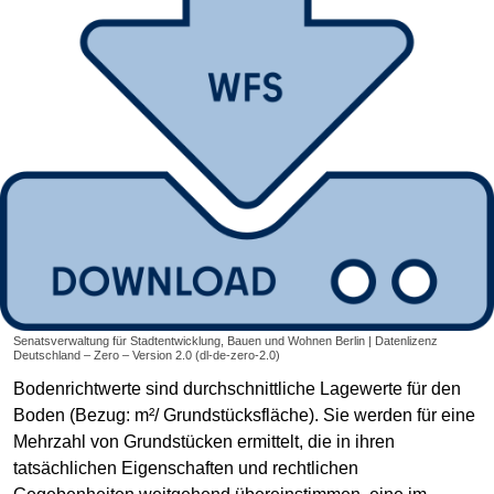
Senatsverwaltung für Stadtentwicklung, Bauen und Wohnen Berlin | Datenlizenz
Deutschland – Zero – Version 2.0 (dl-de-zero-2.0)
Bodenrichtwerte sind durchschnittliche Lagewerte für den
Boden (Bezug: m²/ Grundstücksfläche). Sie werden für eine
Mehrzahl von Grundstücken ermittelt, die in ihren
tatsächlichen Eigenschaften und rechtlichen