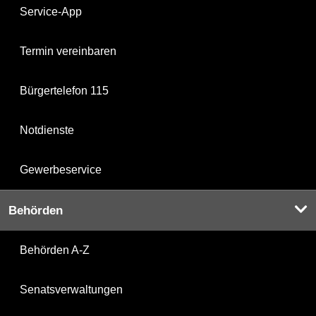
Service-App
Termin vereinbaren
Bürgertelefon 115
Notdienste
Gewerbeservice
Behörden
Behörden A-Z
Senatsverwaltungen