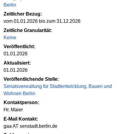
Berlin
Zeitlicher Bezug:
vom 01.01.2026 bis zum 31.12.2026
Zeitliche Granularität:
Keine
Veröffentlicht:
01.01.2026
Aktualisiert:
01.01.2026
Veröffentlichende Stelle:
Senatsverwaltung für Stadtentwicklung, Bauen und
Wohnen Berlin
Kontaktperson:
Hr. Maier
E-Mail Kontakt:
gaa AT senstadt.berlin.de