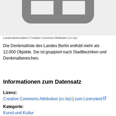
Landesdenkmalamt | Creative Commons Attribution (cc-by)
Die Denkmalliste des Landes Berlin enthält mehr als
12.000 Objekte. Sie ist gruppiert nach Stadtbezirken und
Denkmalbereichen.
Informationen zum Datensatz
Lizenz:
Creative Commons Attribution (cc-by)
|
zum Lizenztext
Kategorie:
Kunst und Kultur