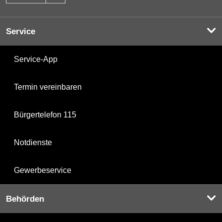
Service
Service-App
Termin vereinbaren
Bürgertelefon 115
Notdienste
Gewerbeservice
Behörden