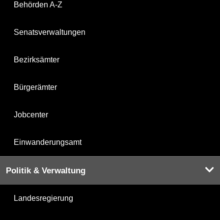
Behörden A-Z
Senatsverwaltungen
Bezirksämter
Bürgerämter
Jobcenter
Einwanderungsamt
Politik & Verwaltung
Landesregierung