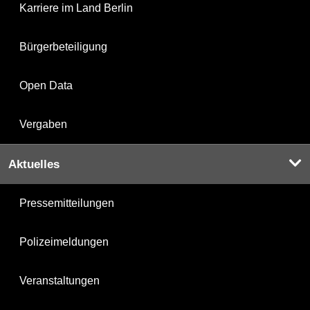
Karriere im Land Berlin
Bürgerbeteiligung
Open Data
Vergaben
Aktuelles
Pressemitteilungen
Polizeimeldungen
Veranstaltungen