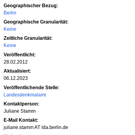
Geographischer Bezug:
Berlin
Geographische Granularität:
Keine
Zeitliche Granularität:
Keine
Veröffentlicht:
28.02.2012
Aktualisiert:
06.12.2023
Veröffentlichende Stelle:
Landesdenkmalamt
Kontaktperson:
Juliane Stamm
E-Mail Kontakt:
juliane.stamm AT lda.berlin.de