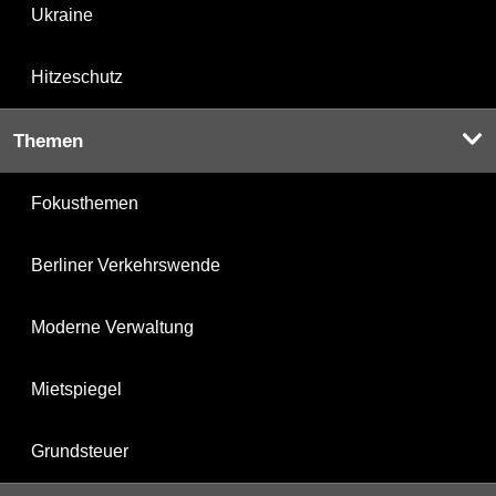
Ukraine
Hitzeschutz
Themen
Fokusthemen
Berliner Verkehrswende
Moderne Verwaltung
Mietspiegel
Grundsteuer