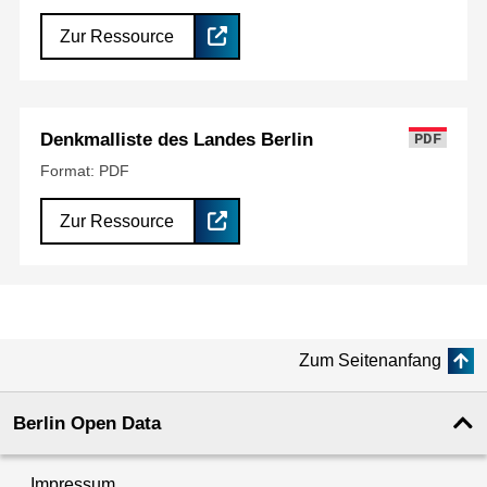
Zur Ressource
Denkmalliste des Landes Berlin
PDF
Format: PDF
Zur Ressource
Zum Seitenanfang
Berlin Open Data
Impressum