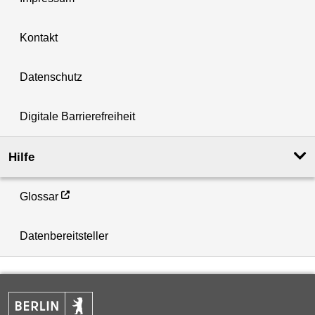
Kontakt
Datenschutz
Digitale Barrierefreiheit
Hilfe
Glossar
Datenbereitsteller