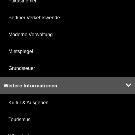
Fokusthemen
Berliner Verkehrswende
Moderne Verwaltung
Mietspiegel
Grundsteuer
Weitere Informationen
Kultur & Ausgehen
Tourismus