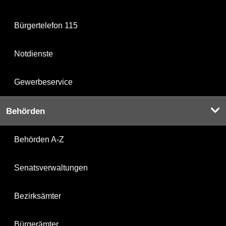
Bürgertelefon 115
Notdienste
Gewerbeservice
Behörden
Behörden A-Z
Senatsverwaltungen
Bezirksämter
Bürgerämter