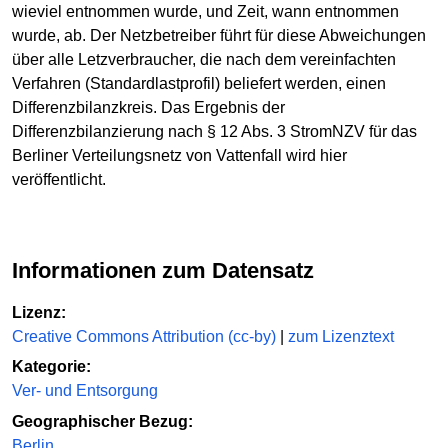
wieviel entnommen wurde, und Zeit, wann entnommen
wurde, ab. Der Netzbetreiber führt für diese Abweichungen
über alle Letzverbraucher, die nach dem vereinfachten
Verfahren (Standardlastprofil) beliefert werden, einen
Differenzbilanzkreis. Das Ergebnis der
Differenzbilanzierung nach § 12 Abs. 3 StromNZV für das
Berliner Verteilungsnetz von Vattenfall wird hier
veröffentlicht.
Informationen zum Datensatz
Lizenz:
Creative Commons Attribution (cc-by)
|
zum Lizenztext
Kategorie:
Ver- und Entsorgung
Geographischer Bezug:
Berlin