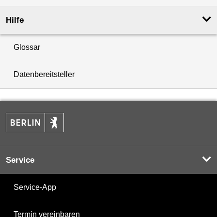
Hilfe
Glossar
Datenbereitsteller
Service
Service-App
Termin vereinbaren