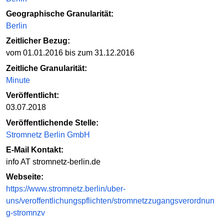
Geographische Granularität:
Berlin
Zeitlicher Bezug:
vom 01.01.2016 bis zum 31.12.2016
Zeitliche Granularität:
Minute
Veröffentlicht:
03.07.2018
Veröffentlichende Stelle:
Stromnetz Berlin GmbH
E-Mail Kontakt:
info AT stromnetz-berlin.de
Webseite:
https://www.stromnetz.berlin/uber-
uns/veroffentlichungspflichten/stromnetzzugangsverordnun
g-stromnzv