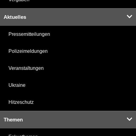
Aktuelles
Pressemitteilungen
Polizeimeldungen
Veranstaltungen
Ukraine
Hitzeschutz
Themen