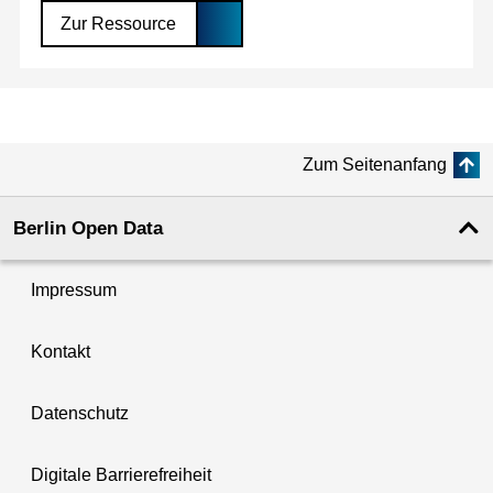
Zur Ressource
Zum Seitenanfang
Berlin Open Data
Impressum
Kontakt
Datenschutz
Digitale Barrierefreiheit