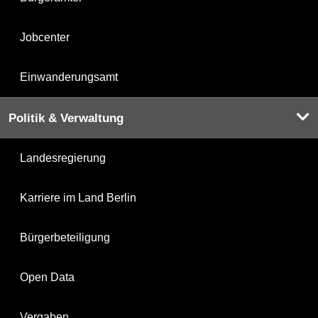
Jobcenter
Einwanderungsamt
Politik & Verwaltung
Landesregierung
Karriere im Land Berlin
Bürgerbeteiligung
Open Data
Vergaben