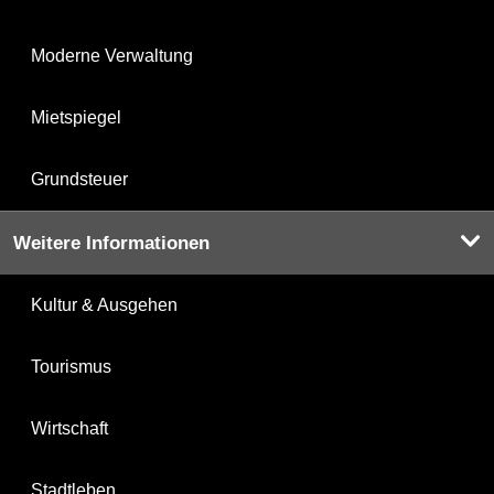
Moderne Verwaltung
Mietspiegel
Grundsteuer
Weitere Informationen
Kultur & Ausgehen
Tourismus
Wirtschaft
Stadtleben