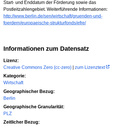
Start- und Enddatum der Förderung sowie das
Postleitzahlengebiet. Weiterführende Informationen:
http://www.berlin.de/sen/wirtschaft/gruenden-und-
foerdern/europaeische-strukturfonds/efre/
Informationen zum Datensatz
Lizenz:
Creative Commons Zero (cc-zero)
|
zum Lizenztext
Kategorie:
Wirtschaft
Geographischer Bezug:
Berlin
Geographische Granularität:
PLZ
Zeitlicher Bezug: