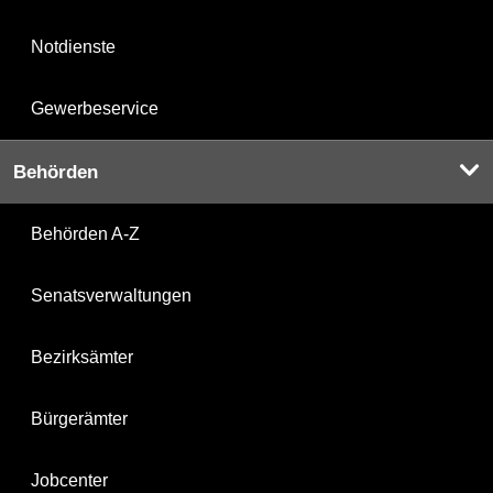
Notdienste
Gewerbeservice
Behörden
Behörden A-Z
Senatsverwaltungen
Bezirksämter
Bürgerämter
Jobcenter