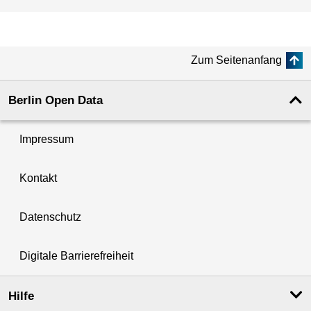
Zum Seitenanfang
Berlin Open Data
Impressum
Kontakt
Datenschutz
Digitale Barrierefreiheit
Hilfe