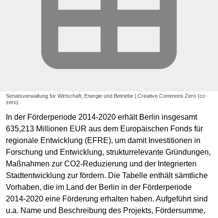
Senatsverwaltung für Wirtschaft, Energie und Betriebe | Creative Commons Zero (cc-
zero)
In der Förderperiode 2014-2020 erhält Berlin insgesamt
635,213 Millionen EUR aus dem Europäischen Fonds für
regionale Entwicklung (EFRE), um damit Investitionen in
Forschung und Entwicklung, strukturrelevante Gründungen,
Maßnahmen zur CO2-Reduzierung und der Integrierten
Stadtentwicklung zur fördern. Die Tabelle enthält sämtliche
Vorhaben, die im Land der Berlin in der Förderperiode
2014-2020 eine Förderung erhalten haben. Aufgeführt sind
u.a. Name und Beschreibung des Projekts, Fördersumme,