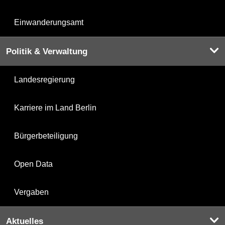
Einwanderungsamt
Politik & Verwaltung
Landesregierung
Karriere im Land Berlin
Bürgerbeteiligung
Open Data
Vergaben
Aktuelles