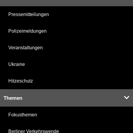
Pressemitteilungen
Polizeimeldungen
Veranstaltungen
Ukraine
Hitzeschutz
Themen
Fokusthemen
Berliner Verkehrswende