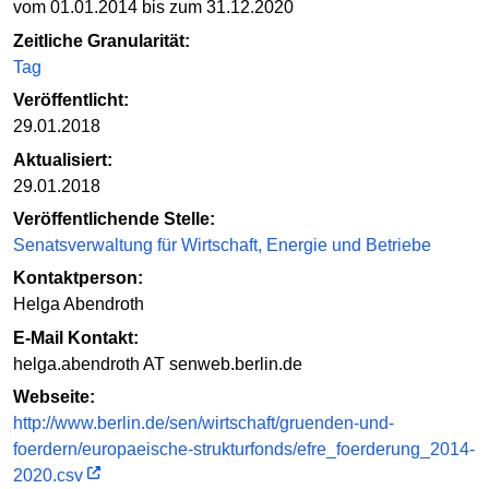
vom 01.01.2014 bis zum 31.12.2020
Zeitliche Granularität:
Tag
Veröffentlicht:
29.01.2018
Aktualisiert:
29.01.2018
Veröffentlichende Stelle:
Senatsverwaltung für Wirtschaft, Energie und Betriebe
Kontaktperson:
Helga Abendroth
E-Mail Kontakt:
helga.abendroth AT senweb.berlin.de
Webseite:
http://www.berlin.de/sen/wirtschaft/gruenden-und-
foerdern/europaeische-strukturfonds/efre_foerderung_2014-
2020.csv