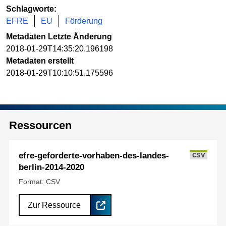
Schlagworte:
EFRE
EU
Förderung
Metadaten Letzte Änderung
2018-01-29T14:35:20.196198
Metadaten erstellt
2018-01-29T10:10:51.175596
Ressourcen
efre-geforderte-vorhaben-des-landes-
CSV
berlin-2014-2020
Format: CSV
Zur Ressource