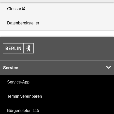
Glossar
Datenbereitsteller
Service
Service-App
Termin vereinbaren
Bürgertelefon 115