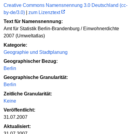
Creative Commons Namensnennung 3.0 Deutschland (cc-
by-de/3.0)
|
zum Lizenztext
Text für Namensnennung:
Amt für Statistik Berlin-Brandenburg / Einwohnerdichte
2007 (Umweltatlas)
Kategorie:
Geographie und Stadtplanung
Geographischer Bezug:
Berlin
Geographische Granularität:
Berlin
Zeitliche Granularität:
Keine
Veröffentlicht:
31.07.2007
Aktualisiert:
31.07.2007