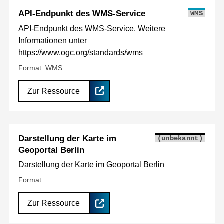
API-Endpunkt des WMS-Service
WMS
API-Endpunkt des WMS-Service. Weitere
Informationen unter
https://www.ogc.org/standards/wms
Format: WMS
Zur Ressource
Darstellung der Karte im
(unbekannt)
Geoportal Berlin
Darstellung der Karte im Geoportal Berlin
Format:
Zur Ressource