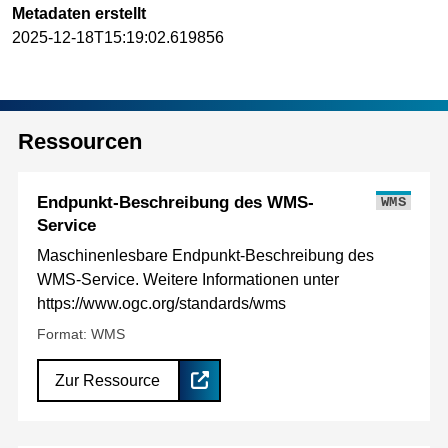
Metadaten erstellt
2025-12-18T15:19:02.619856
Ressourcen
Endpunkt-Beschreibung des WMS-
WMS
Service
Maschinenlesbare Endpunkt-Beschreibung des
WMS-Service. Weitere Informationen unter
https://www.ogc.org/standards/wms
Format: WMS
Zur Ressource