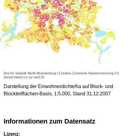
Amt für Statistik Berlin-Brandenburg | Creative Commons Namensnennung 3.0
Deutschland (cc-by-de/3.0)
Darstellung der Einwohnerdichte/ha auf Block- und
Blockteilflächen-Basis, 1:5.000, Stand 31.12.2007
Informationen zum Datensatz
Lizenz: