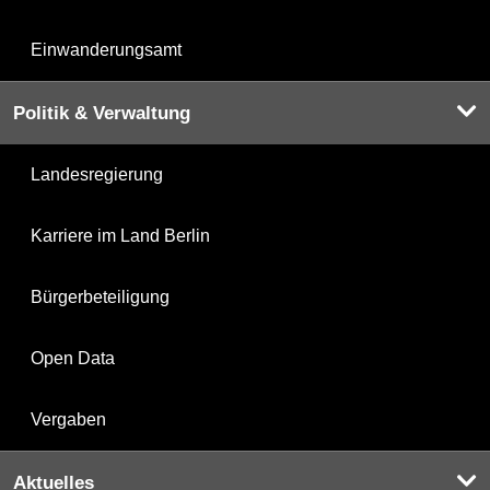
Einwanderungsamt
Politik & Verwaltung
Landesregierung
Karriere im Land Berlin
Bürgerbeteiligung
Open Data
Vergaben
Aktuelles