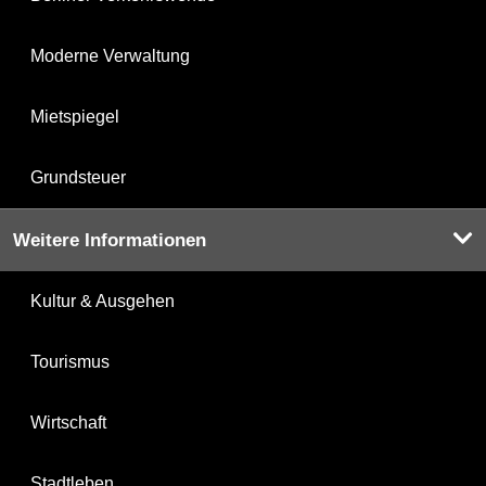
Moderne Verwaltung
Mietspiegel
Grundsteuer
Weitere Informationen
Kultur & Ausgehen
Tourismus
Wirtschaft
Stadtleben