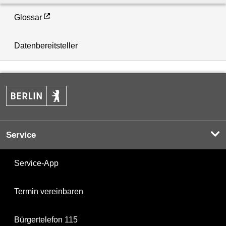
Glossar
Datenbereitsteller
Service
Service-App
Termin vereinbaren
Bürgertelefon 115