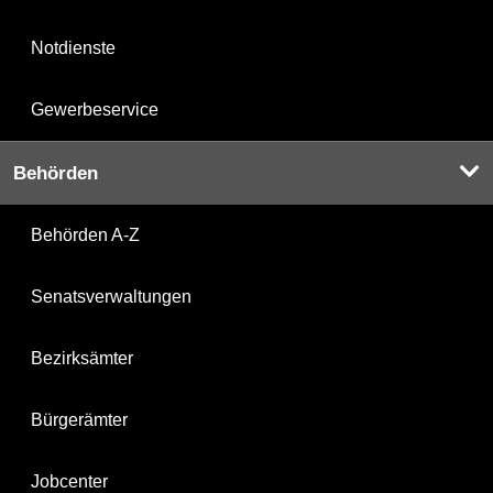
Notdienste
Gewerbeservice
Behörden
Behörden A-Z
Senatsverwaltungen
Bezirksämter
Bürgerämter
Jobcenter