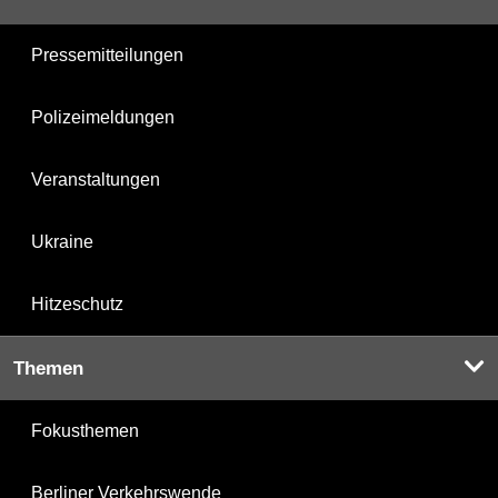
Pressemitteilungen
Polizeimeldungen
Veranstaltungen
Ukraine
Hitzeschutz
Themen
Fokusthemen
Berliner Verkehrswende