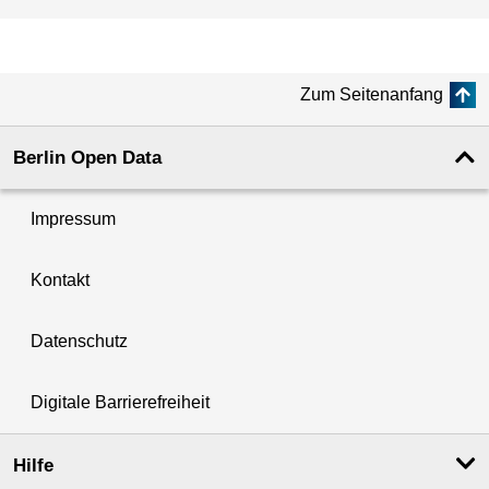
Zum Seitenanfang
Berlin Open Data
Impressum
Kontakt
Datenschutz
Digitale Barrierefreiheit
Hilfe