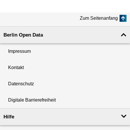
Zum Seitenanfang
Berlin Open Data
Impressum
Kontakt
Datenschutz
Digitale Barrierefreiheit
Hilfe