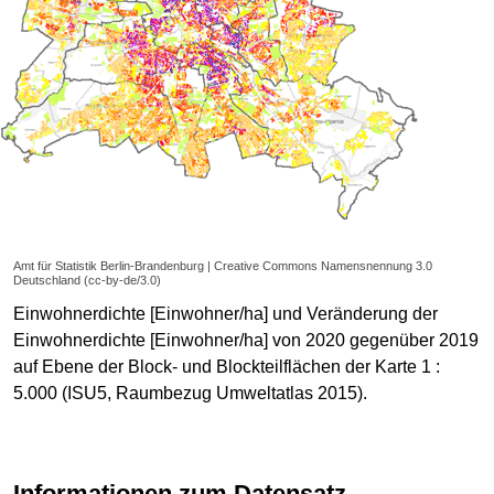
Amt für Statistik Berlin-Brandenburg | Creative Commons Namensnennung 3.0
Deutschland (cc-by-de/3.0)
Einwohnerdichte [Einwohner/ha] und Veränderung der
Einwohnerdichte [Einwohner/ha] von 2020 gegenüber 2019
auf Ebene der Block- und Blockteilflächen der Karte 1 :
5.000 (ISU5, Raumbezug Umweltatlas 2015).
Informationen zum Datensatz