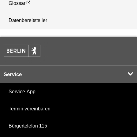
Glossar
Datenbereitsteller
Service
Service-App
Termin vereinbaren
Bürgertelefon 115