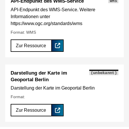
API-Endpunkt des WMS-Service
WMS
API-Endpunkt des WMS-Service. Weitere
Informationen unter
https://www.ogc.org/standards/wms
Format: WMS
Zur Ressource
Darstellung der Karte im
(unbekannt)
Geoportal Berlin
Darstellung der Karte im Geoportal Berlin
Format:
Zur Ressource