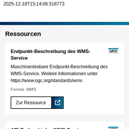
2025-12-18T15:14:06.516773
Ressourcen
Endpunkt-Beschreibung des WMS-
WMS
Service
Maschinenlesbare Endpunkt-Beschreibung des
WMS-Service. Weitere Informationen unter
https://www.ogc.org/standards/wms
Format: WMS
Zur Ressource