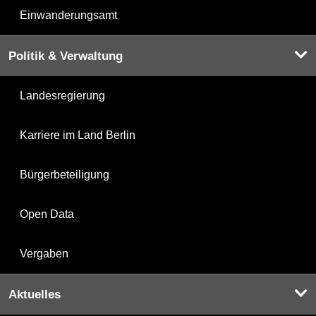
Einwanderungsamt
Politik & Verwaltung
Landesregierung
Karriere im Land Berlin
Bürgerbeteiligung
Open Data
Vergaben
Aktuelles