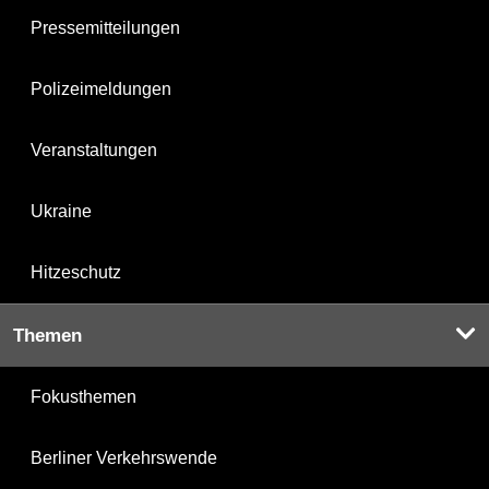
Pressemitteilungen
Polizeimeldungen
Veranstaltungen
Ukraine
Hitzeschutz
Themen
Fokusthemen
Berliner Verkehrswende