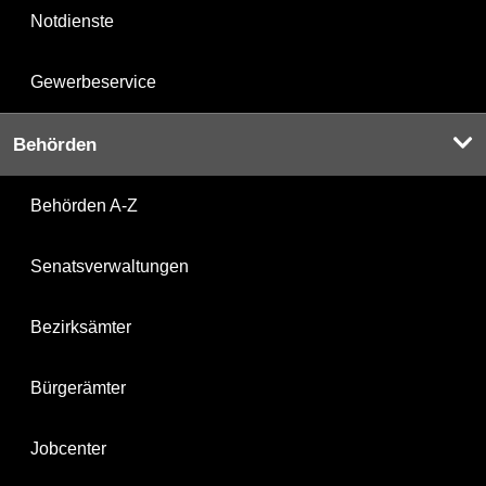
Notdienste
Gewerbeservice
Behörden
Behörden A-Z
Senatsverwaltungen
Bezirksämter
Bürgerämter
Jobcenter