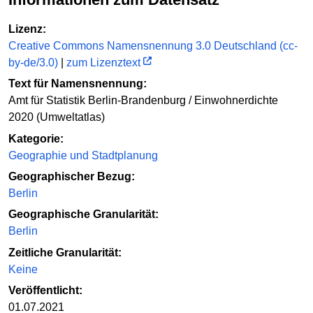
Lizenz:
Creative Commons Namensnennung 3.0 Deutschland (cc-
by-de/3.0)
|
zum Lizenztext
Text für Namensnennung:
Amt für Statistik Berlin-Brandenburg / Einwohnerdichte
2020 (Umweltatlas)
Kategorie:
Geographie und Stadtplanung
Geographischer Bezug:
Berlin
Geographische Granularität:
Berlin
Zeitliche Granularität:
Keine
Veröffentlicht:
01.07.2021