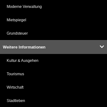
Moderne Verwaltung
Mietspiegel
Grundsteuer
Weitere Informationen
Kultur & Ausgehen
Tourismus
Wirtschaft
Stadtleben