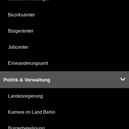
Bezirksämter
Bürgerämter
Jobcenter
Einwanderungsamt
Politik & Verwaltung
Landesregierung
Karriere im Land Berlin
Bürgerbeteiligung