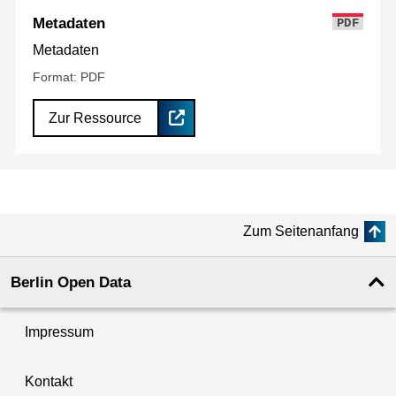
Metadaten
PDF
Metadaten
Format: PDF
Zur Ressource
Zum Seitenanfang
Berlin Open Data
Impressum
Kontakt