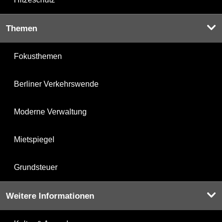
Themen
Fokusthemen
Berliner Verkehrswende
Moderne Verwaltung
Mietspiegel
Grundsteuer
Weitere Informationen