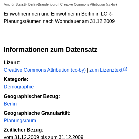
Amt für Statistik Berlin-Brandenburg | Creative Commons Attribution (cc-by)
Einwohnerinnen und Einwohner in Berlin in LOR-
Planungsräumen nach Wohndauer am 31.12.2009
Informationen zum Datensatz
Lizenz:
Creative Commons Attribution (cc-by)
|
zum Lizenztext
Kategorie:
Demographie
Geographischer Bezug:
Berlin
Geographische Granularität:
Planungsraum
Zeitlicher Bezug:
vom 31.12.2009 bis zum 31.12.2009