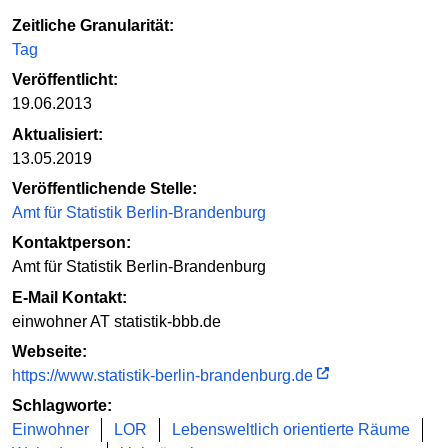
Zeitliche Granularität:
Tag
Veröffentlicht:
19.06.2013
Aktualisiert:
13.05.2019
Veröffentlichende Stelle:
Amt für Statistik Berlin-Brandenburg
Kontaktperson:
Amt für Statistik Berlin-Brandenburg
E-Mail Kontakt:
einwohner AT statistik-bbb.de
Webseite:
https://www.statistik-berlin-brandenburg.de
Schlagworte:
Einwohner
LOR
Lebensweltlich orientierte Räume