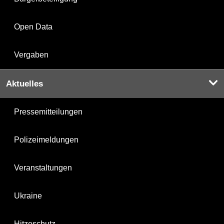
Open Data
Vergaben
Aktuelles
Pressemitteilungen
Polizeimeldungen
Veranstaltungen
Ukraine
Hitzeschutz