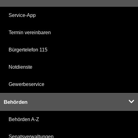
Service-App
Termin vereinbaren
Bürgertelefon 115
Notdienste
Gewerbeservice
Behörden
Behörden A-Z
Senatsverwaltungen