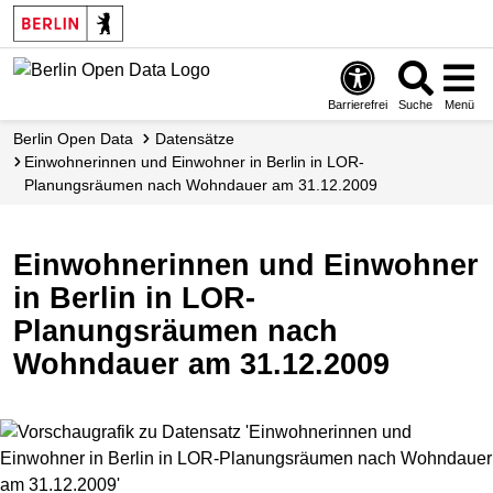
Skip
to
main
content
Barrierefrei
Suche
Menü
Berlin Open Data
Datensätze
Einwohnerinnen und Einwohner in Berlin in LOR-
Planungsräumen nach Wohndauer am 31.12.2009
Einwohnerinnen und Einwohner
in Berlin in LOR-
Planungsräumen nach
Wohndauer am 31.12.2009