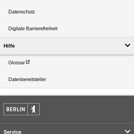
Datenschutz
Digitale Barrierefreiheit
Hilfe
Glossar
Datenbereitsteller
Service