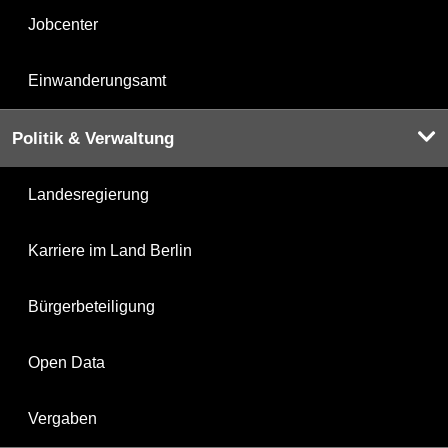
Jobcenter
Einwanderungsamt
Politik & Verwaltung
Landesregierung
Karriere im Land Berlin
Bürgerbeteiligung
Open Data
Vergaben