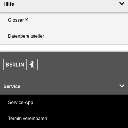
Hilfe
Glossar
Datenbereitsteller
Service
Service-App
Termin vereinbaren