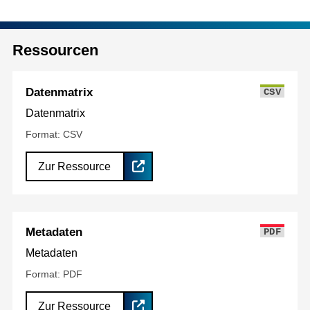
Ressourcen
Datenmatrix
CSV
Datenmatrix
Format: CSV
Zur Ressource
Metadaten
PDF
Metadaten
Format: PDF
Zur Ressource