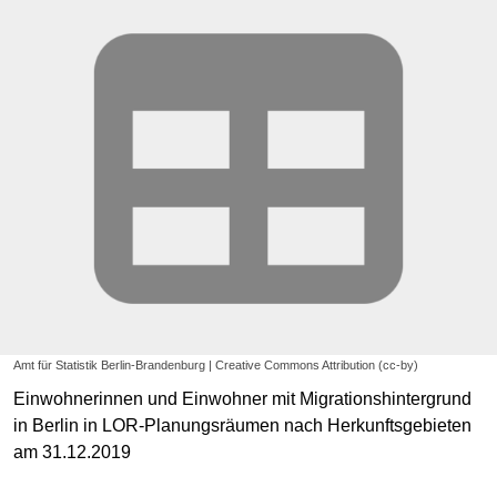
Amt für Statistik Berlin-Brandenburg | Creative Commons Attribution (cc-by)
Einwohnerinnen und Einwohner mit Migrationshintergrund
in Berlin in LOR-Planungsräumen nach Herkunftsgebieten
am 31.12.2019