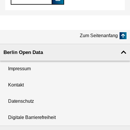
Zum Seitenanfang
Berlin Open Data
Impressum
Kontakt
Datenschutz
Digitale Barrierefreiheit