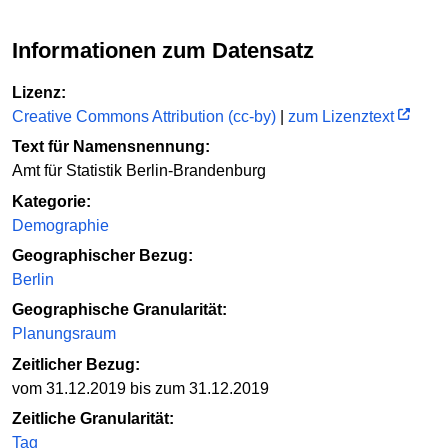
Informationen zum Datensatz
Lizenz:
Creative Commons Attribution (cc-by)
|
zum Lizenztext
Text für Namensnennung:
Amt für Statistik Berlin-Brandenburg
Kategorie:
Demographie
Geographischer Bezug:
Berlin
Geographische Granularität:
Planungsraum
Zeitlicher Bezug:
vom 31.12.2019 bis zum 31.12.2019
Zeitliche Granularität:
Tag