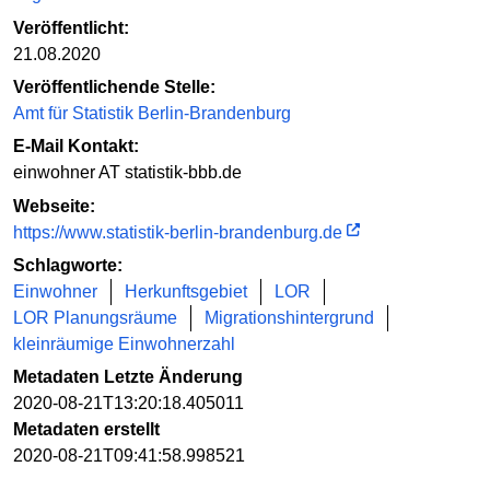
Veröffentlicht:
21.08.2020
Veröffentlichende Stelle:
Amt für Statistik Berlin-Brandenburg
E-Mail Kontakt:
einwohner AT statistik-bbb.de
Webseite:
https://www.statistik-berlin-brandenburg.de
Schlagworte:
Einwohner
Herkunftsgebiet
LOR
LOR Planungsräume
Migrationshintergrund
kleinräumige Einwohnerzahl
Metadaten Letzte Änderung
2020-08-21T13:20:18.405011
Metadaten erstellt
2020-08-21T09:41:58.998521