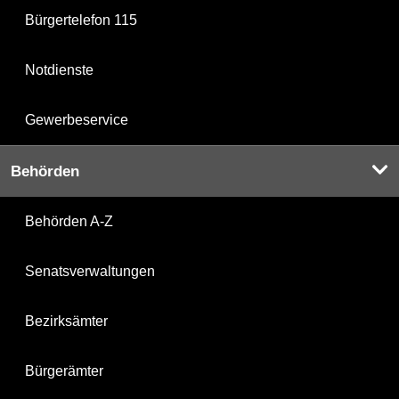
Bürgertelefon 115
Notdienste
Gewerbeservice
Behörden
Behörden A-Z
Senatsverwaltungen
Bezirksämter
Bürgerämter