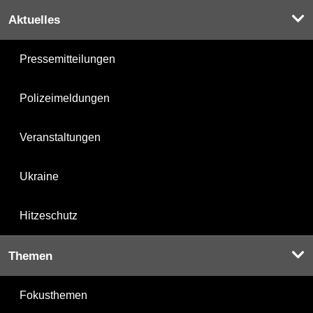
Aktuelles
Pressemitteilungen
Polizeimeldungen
Veranstaltungen
Ukraine
Hitzeschutz
Themen
Fokusthemen