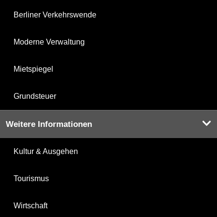
Berliner Verkehrswende
Moderne Verwaltung
Mietspiegel
Grundsteuer
Weitere Informationen
Kultur & Ausgehen
Tourismus
Wirtschaft