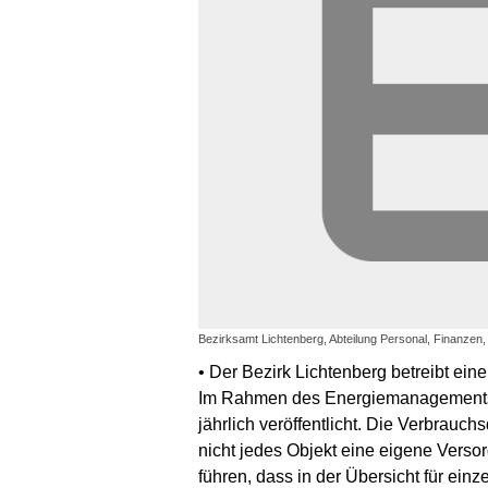
Bezirksamt Lichtenberg, Abteilung Personal, Finanzen,
• Der Bezirk Lichtenberg betreibt ei
Im Rahmen des Energiemanagements 
jährlich veröffentlicht. Die Verbrau
nicht jedes Objekt eine eigene Vers
führen, dass in der Übersicht für ein