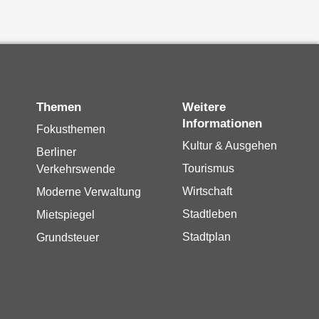
Themen
Weitere
Informationen
Fokusthemen
Kultur & Ausgehen
Berliner
Tourismus
Verkehrswende
Wirtschaft
Moderne Verwaltung
Stadtleben
Mietspiegel
Stadtplan
Grundsteuer