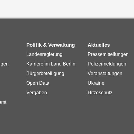
Politik & Verwaltung
Aktuelles
Landesregierung
Pressemitteilungen
ngen
Karriere im Land Berlin
Polizeimeldungen
Bürgerbeteiligung
Veranstaltungen
Open Data
Ukraine
Vergaben
Hitzeschutz
amt