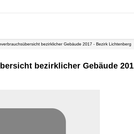
everbrauchsübersicht bezirklicher Gebäude 2017 - Bezirk Lichtenberg
ersicht bezirklicher Gebäude 2017