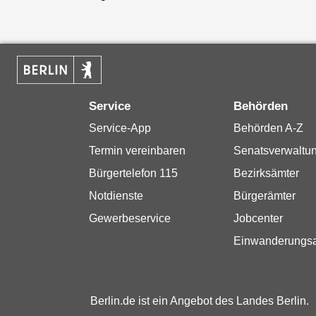
Service
Behörden
Service-App
Behörden A-Z
Termin vereinbaren
Senatsverwaltu
Bürgertelefon 115
Bezirksämter
Notdienste
Bürgerämter
Gewerbeservice
Jobcenter
Einwanderungs
Berlin.de ist ein Angebot des Landes Berlin.