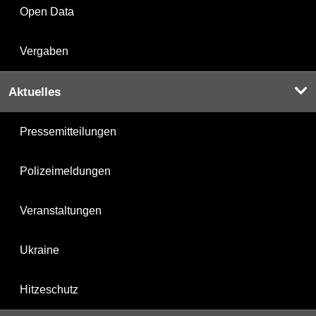
Open Data
Vergaben
Aktuelles
Pressemitteilungen
Polizeimeldungen
Veranstaltungen
Ukraine
Hitzeschutz