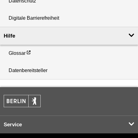
Datenschutz
Digitale Barrierefreiheit
Hilfe
Glossar
Datenbereitsteller
Service