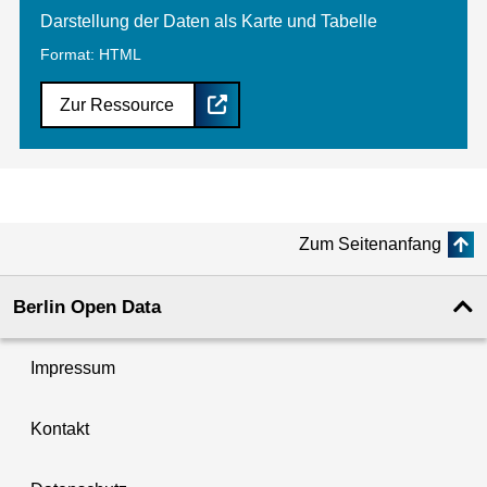
Darstellung der Daten als Karte und Tabelle
Format: HTML
Zur Ressource
Zum Seitenanfang
Berlin Open Data
Impressum
Kontakt