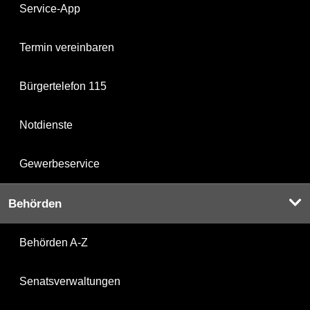
Service-App
Termin vereinbaren
Bürgertelefon 115
Notdienste
Gewerbeservice
Behörden
Behörden A-Z
Senatsverwaltungen