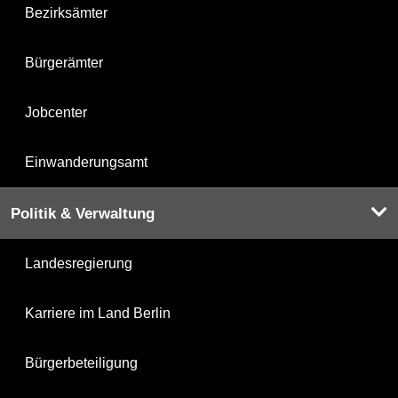
Bezirksämter
Bürgerämter
Jobcenter
Einwanderungsamt
Politik & Verwaltung
Landesregierung
Karriere im Land Berlin
Bürgerbeteiligung