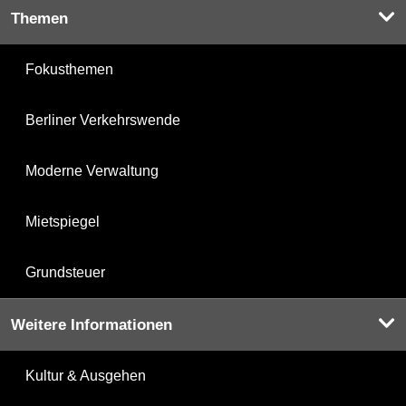
Themen
Fokusthemen
Berliner Verkehrswende
Moderne Verwaltung
Mietspiegel
Grundsteuer
Weitere Informationen
Kultur & Ausgehen