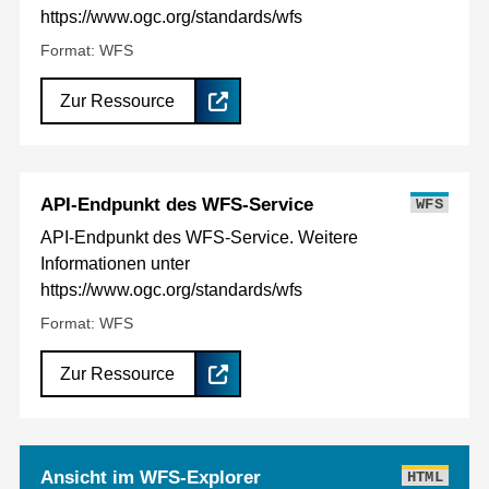
https://www.ogc.org/standards/wfs
Format: WFS
Zur Ressource
API-Endpunkt des WFS-Service
WFS
API-Endpunkt des WFS-Service. Weitere
Informationen unter
https://www.ogc.org/standards/wfs
Format: WFS
Zur Ressource
Ansicht im WFS-Explorer
HTML