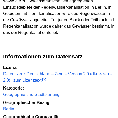
sowie die zu Gewässerabschnitten aggregierten
Einzugsgebiete der Regenwasserkanalisation in Berlin. In
Gebieten mit Trennkanalisation wird das Regenwasser in
die Gewässer abgeleitet. Für jeden Block oder Teilblock mit
Regenkanalisation wurde daher das Gewässer bestimmt, in
das der Regenkanal einleitet.
Informationen zum Datensatz
Lizenz:
Datenlizenz Deutschland – Zero – Version 2.0 (dl-de-zero-
2.0)
|
zum Lizenztext
Kategorie:
Geographie und Stadtplanung
Geographischer Bezug:
Berlin
Geographische Granularität: