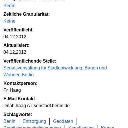
Berlin
Zeitliche Granularität:
Keine
Veröffentlicht:
04.12.2012
Aktualisiert:
04.12.2012
Veröffentlichende Stelle:
Senatsverwaltung für Stadtentwicklung, Bauen und
Wohnen Berlin
Kontaktperson:
Fr. Haag
E-Mail Kontakt:
leilah.haag AT senstadt.berlin.de
Schlagworte:
Berlin
Entsorgung
Geodaten