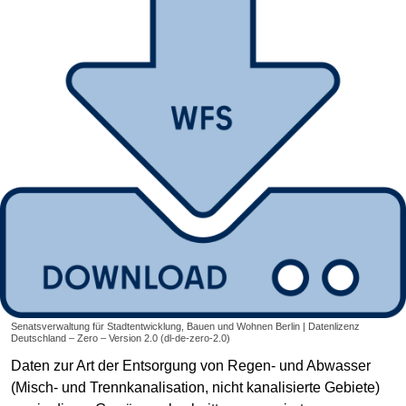
Senatsverwaltung für Stadtentwicklung, Bauen und Wohnen Berlin | Datenlizenz
Deutschland – Zero – Version 2.0 (dl-de-zero-2.0)
Daten zur Art der Entsorgung von Regen- und Abwasser
(Misch- und Trennkanalisation, nicht kanalisierte Gebiete)