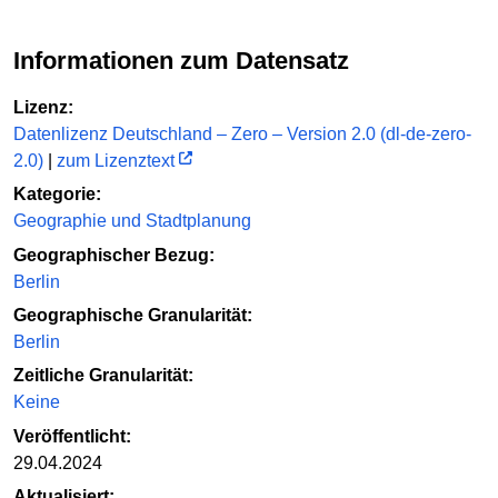
Informationen zum Datensatz
Lizenz:
Datenlizenz Deutschland – Zero – Version 2.0 (dl-de-zero-
2.0)
|
zum Lizenztext
Kategorie:
Geographie und Stadtplanung
Geographischer Bezug:
Berlin
Geographische Granularität:
Berlin
Zeitliche Granularität:
Keine
Veröffentlicht:
29.04.2024
Aktualisiert: