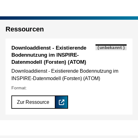
Ressourcen
Downloaddienst - Existierende
(unbekannt)
Bodennutzung im INSPIRE-
Datenmodell (Forsten) (ATOM)
Downloaddienst - Existierende Bodennutzung im
INSPIRE-Datenmodell (Forsten) (ATOM)
Format:
Zur Ressource