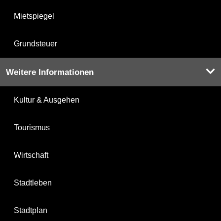
Mietspiegel
Grundsteuer
Weitere Informationen
Kultur & Ausgehen
Tourismus
Wirtschaft
Stadtleben
Stadtplan