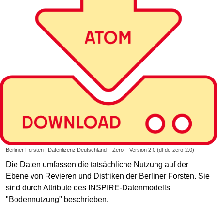
Berliner Forsten | Datenlizenz Deutschland – Zero – Version 2.0 (dl-de-zero-2.0)
Die Daten umfassen die tatsächliche Nutzung auf der
Ebene von Revieren und Distriken der Berliner Forsten. Sie
sind durch Attribute des INSPIRE-Datenmodells
"Bodennutzung" beschrieben.