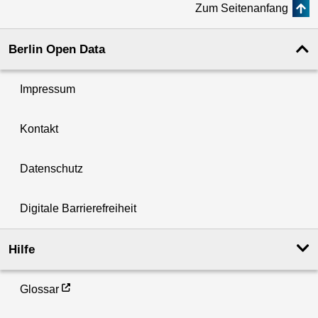
Zum Seitenanfang
Berlin Open Data
Impressum
Kontakt
Datenschutz
Digitale Barrierefreiheit
Hilfe
Glossar