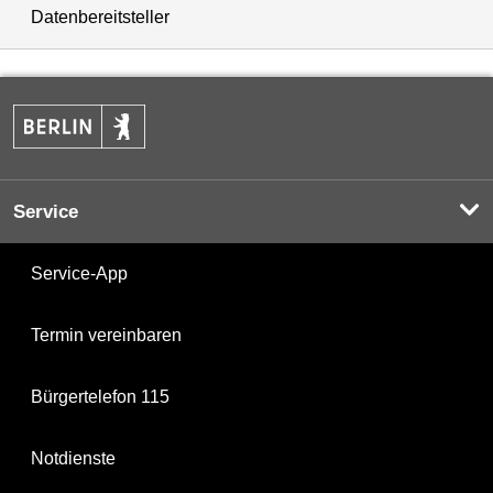
Datenbereitsteller
Service
Service-App
Termin vereinbaren
Bürgertelefon 115
Notdienste