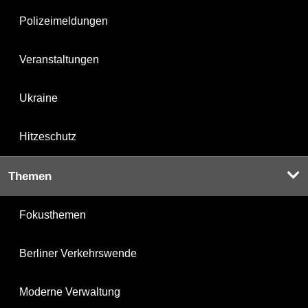
Polizeimeldungen
Veranstaltungen
Ukraine
Hitzeschutz
Themen
Fokusthemen
Berliner Verkehrswende
Moderne Verwaltung