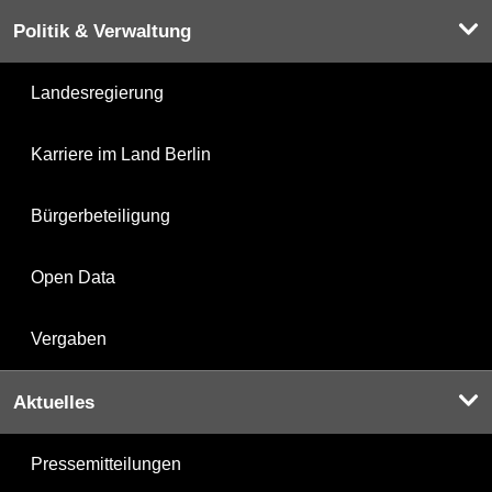
Politik & Verwaltung
Landesregierung
Karriere im Land Berlin
Bürgerbeteiligung
Open Data
Vergaben
Aktuelles
Pressemitteilungen