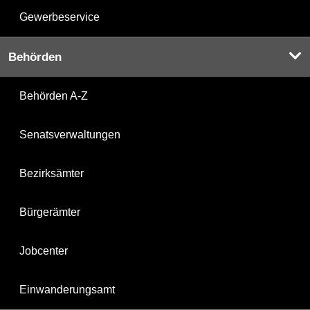
Gewerbeservice
Behörden
Behörden A-Z
Senatsverwaltungen
Bezirksämter
Bürgerämter
Jobcenter
Einwanderungsamt