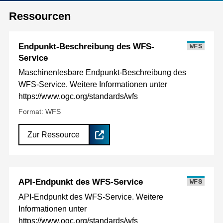
Ressourcen
Endpunkt-Beschreibung des WFS-
WFS
Service
Maschinenlesbare Endpunkt-Beschreibung des
WFS-Service. Weitere Informationen unter
https://www.ogc.org/standards/wfs
Format: WFS
Zur Ressource
API-Endpunkt des WFS-Service
WFS
API-Endpunkt des WFS-Service. Weitere
Informationen unter
https://www.ogc.org/standards/wfs