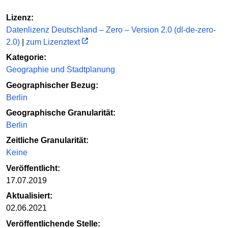
Lizenz:
Datenlizenz Deutschland – Zero – Version 2.0 (dl-de-zero-
2.0)
|
zum Lizenztext
Kategorie:
Geographie und Stadtplanung
Geographischer Bezug:
Berlin
Geographische Granularität:
Berlin
Zeitliche Granularität:
Keine
Veröffentlicht:
17.07.2019
Aktualisiert:
02.06.2021
Veröffentlichende Stelle: