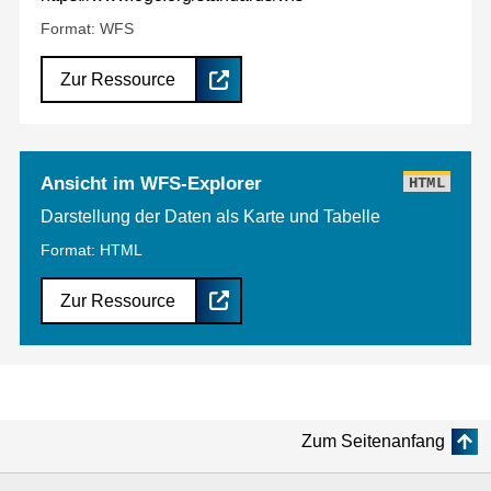
Format: WFS
Zur Ressource
Ansicht im WFS-Explorer
HTML
Darstellung der Daten als Karte und Tabelle
Format: HTML
Zur Ressource
Zum Seitenanfang