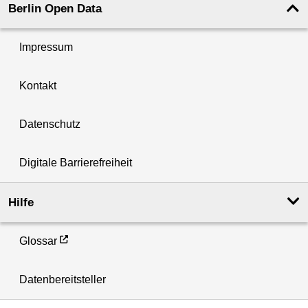
Berlin Open Data
Impressum
Kontakt
Datenschutz
Digitale Barrierefreiheit
Hilfe
Glossar
Datenbereitsteller