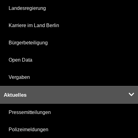
Landesregierung
Karriere im Land Berlin
Bürgerbeteiligung
Open Data
Vergaben
Aktuelles
Pressemitteilungen
Polizeimeldungen