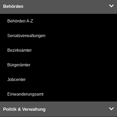
Behörden
Behörden A-Z
Senatsverwaltungen
Bezirksämter
Bürgerämter
Jobcenter
Einwanderungsamt
Politik & Verwaltung