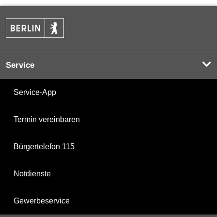
Service
Service-App
Termin vereinbaren
Bürgertelefon 115
Notdienste
Gewerbeservice