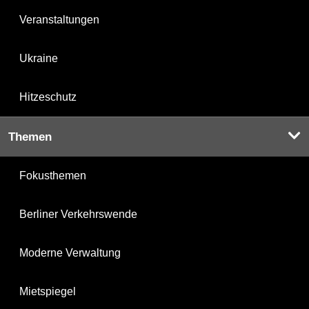
Veranstaltungen
Ukraine
Hitzeschutz
Themen
Fokusthemen
Berliner Verkehrswende
Moderne Verwaltung
Mietspiegel