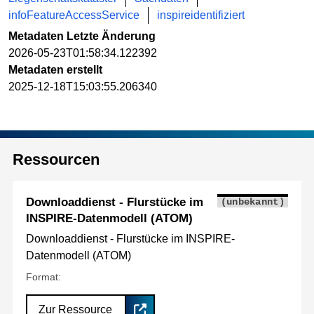
infoFeatureAccessService
inspireidentifiziert
Metadaten Letzte Änderung
2026-05-23T01:58:34.122392
Metadaten erstellt
2025-12-18T15:03:55.206340
Ressourcen
Downloaddienst - Flurstücke im
(unbekannt)
INSPIRE-Datenmodell (ATOM)
Downloaddienst - Flurstücke im INSPIRE-
Datenmodell (ATOM)
Format:
Zur Ressource