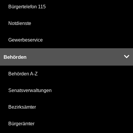
Bürgertelefon 115
Notdienste
Gewerbeservice
Behörden
Behörden A-Z
Senatsverwaltungen
Bezirksämter
Bürgerämter