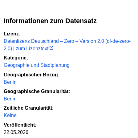
Informationen zum Datensatz
Lizenz:
Datenlizenz Deutschland – Zero – Version 2.0 (dl-de-zero-
2.0)
|
zum Lizenztext
Kategorie:
Geographie und Stadtplanung
Geographischer Bezug:
Berlin
Geographische Granularität:
Berlin
Zeitliche Granularität:
Keine
Veröffentlicht:
22.05.2026