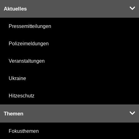
Aktuelles
Pressemitteilungen
Polizeimeldungen
Veranstaltungen
Ukraine
Hitzeschutz
Themen
Fokusthemen