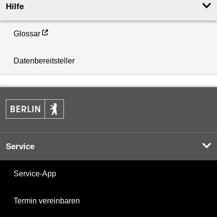
Hilfe
Glossar
Datenbereitsteller
Service
Service-App
Termin vereinbaren