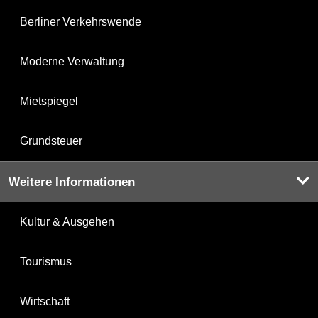
Berliner Verkehrswende
Moderne Verwaltung
Mietspiegel
Grundsteuer
Weitere Informationen
Kultur & Ausgehen
Tourismus
Wirtschaft