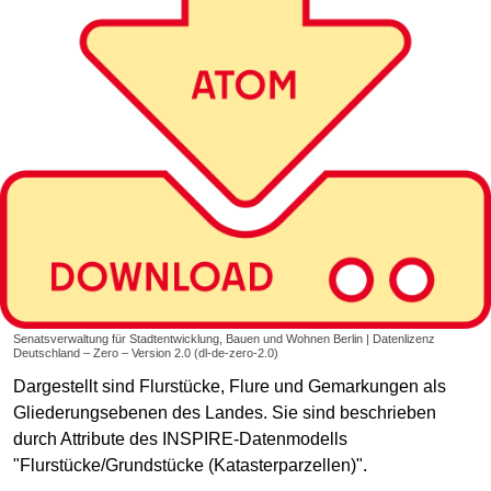
Senatsverwaltung für Stadtentwicklung, Bauen und Wohnen Berlin | Datenlizenz
Deutschland – Zero – Version 2.0 (dl-de-zero-2.0)
Dargestellt sind Flurstücke, Flure und Gemarkungen als
Gliederungsebenen des Landes. Sie sind beschrieben
durch Attribute des INSPIRE-Datenmodells
"Flurstücke/Grundstücke (Katasterparzellen)".