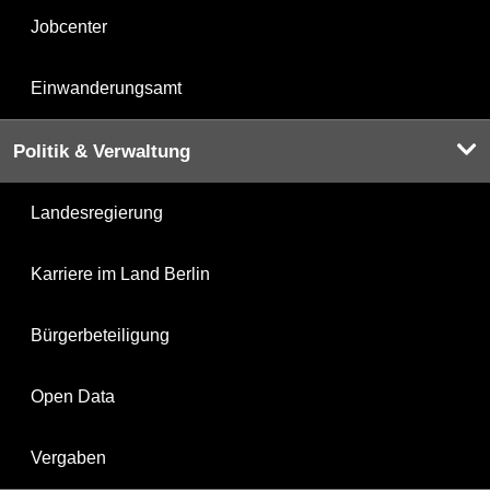
Jobcenter
Einwanderungsamt
Politik & Verwaltung
Landesregierung
Karriere im Land Berlin
Bürgerbeteiligung
Open Data
Vergaben