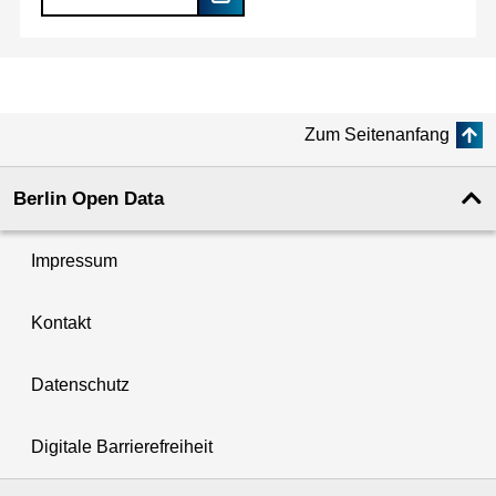
Zum Seitenanfang
Berlin Open Data
Impressum
Kontakt
Datenschutz
Digitale Barrierefreiheit