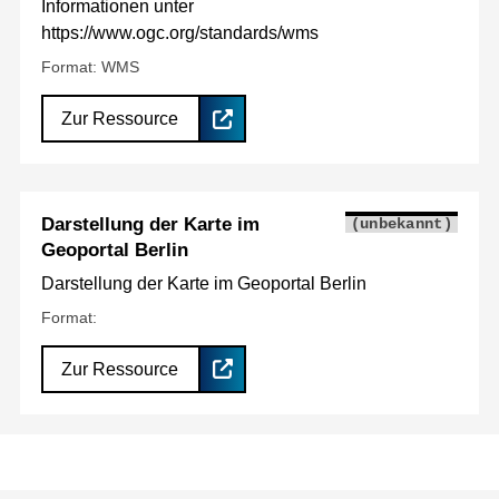
Informationen unter
https://www.ogc.org/standards/wms
Format: WMS
Zur Ressource
Darstellung der Karte im
(unbekannt)
Geoportal Berlin
Darstellung der Karte im Geoportal Berlin
Format:
Zur Ressource