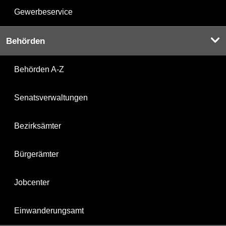
Gewerbeservice
Behörden
Behörden A-Z
Senatsverwaltungen
Bezirksämter
Bürgerämter
Jobcenter
Einwanderungsamt