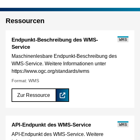
Ressourcen
Endpunkt-Beschreibung des WMS-
WMS
Service
Maschinenlesbare Endpunkt-Beschreibung des
WMS-Service. Weitere Informationen unter
https://www.ogc.org/standards/wms
Format: WMS
Zur Ressource
API-Endpunkt des WMS-Service
WMS
API-Endpunkt des WMS-Service. Weitere