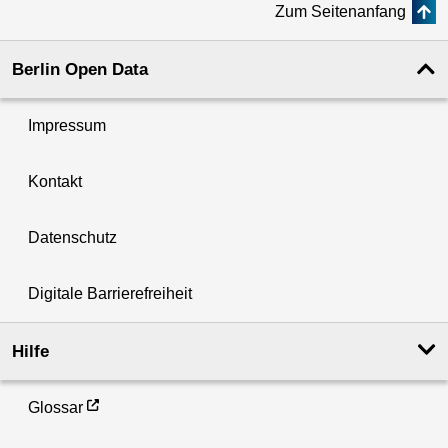
Zum Seitenanfang
Berlin Open Data
Impressum
Kontakt
Datenschutz
Digitale Barrierefreiheit
Hilfe
Glossar