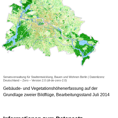
Senatsverwaltung für Stadtentwicklung, Bauen und Wohnen Berlin | Datenlizenz
Deutschland – Zero – Version 2.0 (dl-de-zero-2.0)
Gebäude- und Vegetationshöhenerfassung auf der
Grundlage zweier Bildflüge, Bearbeitungsstand Juli 2014