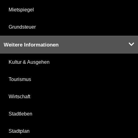
Mietspiegel
Grundsteuer
Weitere Informationen
Kultur & Ausgehen
Tourismus
Wirtschaft
Stadtleben
Stadtplan