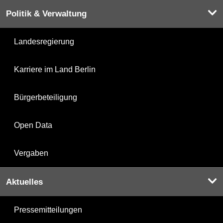
Politik & Verwaltung
Landesregierung
Karriere im Land Berlin
Bürgerbeteiligung
Open Data
Vergaben
Aktuelles
Pressemitteilungen