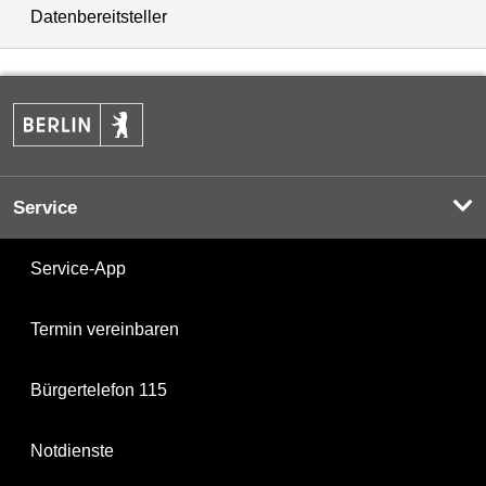
Datenbereitsteller
Service
Service-App
Termin vereinbaren
Bürgertelefon 115
Notdienste