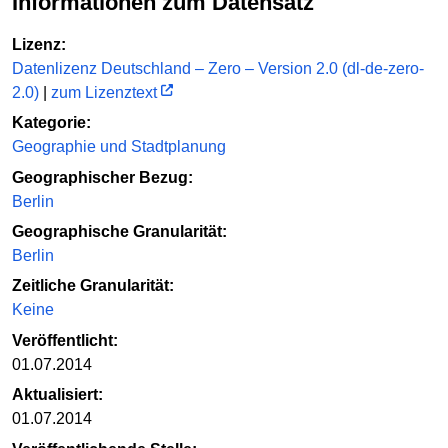
Informationen zum Datensatz
Lizenz:
Datenlizenz Deutschland – Zero – Version 2.0 (dl-de-zero-
2.0)
|
zum Lizenztext
Kategorie:
Geographie und Stadtplanung
Geographischer Bezug:
Berlin
Geographische Granularität:
Berlin
Zeitliche Granularität:
Keine
Veröffentlicht:
01.07.2014
Aktualisiert:
01.07.2014