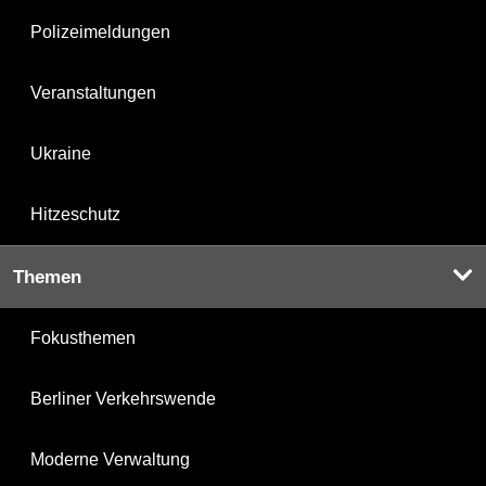
Polizeimeldungen
Veranstaltungen
Ukraine
Hitzeschutz
Themen
Fokusthemen
Berliner Verkehrswende
Moderne Verwaltung