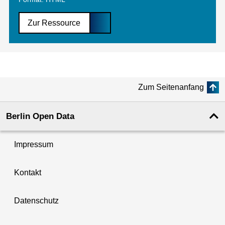
Zur Ressource
Zum Seitenanfang
Berlin Open Data
Impressum
Kontakt
Datenschutz