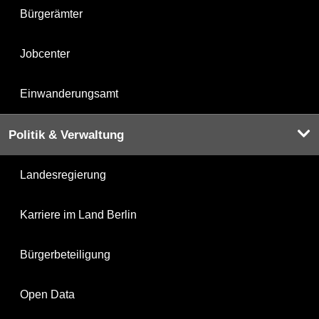
Bürgerämter
Jobcenter
Einwanderungsamt
Politik & Verwaltung
Landesregierung
Karriere im Land Berlin
Bürgerbeteiligung
Open Data