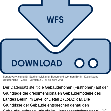
Senatsverwaltung für Stadtentwicklung, Bauen und Wohnen Berlin | Datenlizenz
Deutschland – Zero – Version 2.0 (dl-de-zero-2.0)
Der Datensatz stellt die Gebäudehöhen (Firsthöhen) auf der
Grundlage der dreidimensionalen Gebäudemodelle des
Landes Berlin im Level of Detail 2 (LoD2) dar. Die
Grundrisse der Gebäude entsprechen genau den