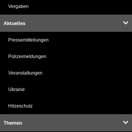
Vergaben
Aktuelles
Pressemitteilungen
Polizeimeldungen
Veranstaltungen
Ukraine
Hitzeschutz
Themen