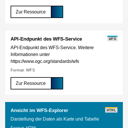
Zur Ressource
API-Endpunkt des WFS-Service
WFS
API-Endpunkt des WFS-Service. Weitere
Informationen unter
https://www.ogc.org/standards/wfs
Format: WFS
Zur Ressource
Ansicht im WFS-Explorer
HTML
Darstellung der Daten als Karte und Tabelle
Format: HTML