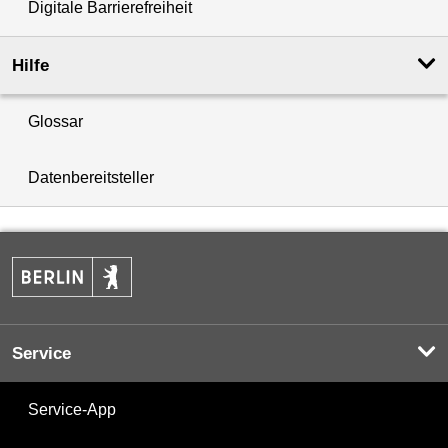
Digitale Barrierefreiheit
Hilfe
Glossar
Datenbereitsteller
Service
Service-App