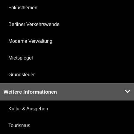
Fokusthemen
Berliner Verkehrswende
Moderne Verwaltung
Mietspiegel
Grundsteuer
Weitere Informationen
Kultur & Ausgehen
Tourismus