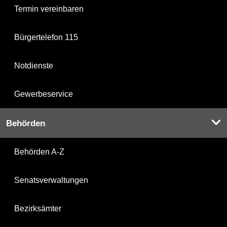
Termin vereinbaren
Bürgertelefon 115
Notdienste
Gewerbeservice
Behörden
Behörden A-Z
Senatsverwaltungen
Bezirksämter