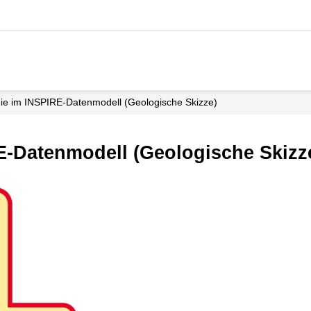
ie im INSPIRE-Datenmodell (Geologische Skizze)
E-Datenmodell (Geologische Skizz