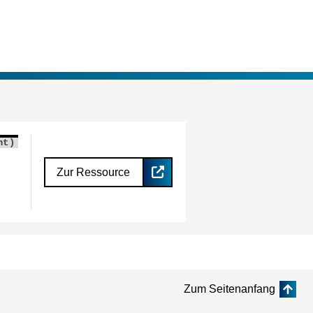
nt)
Zur Ressource
Zum Seitenanfang