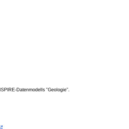
 INSPIRE-Datenmodells "Geologie".