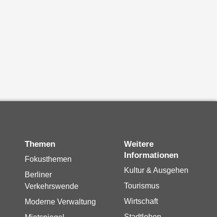
Themen
Weitere
Informationen
Fokusthemen
Kultur & Ausgehen
Berliner
Tourismus
Verkehrswende
Wirtschaft
Moderne Verwaltung
Stadtleben