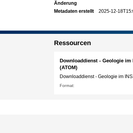
Änderung
Metadaten erstellt
2025-12-18T15:
Ressourcen
Downloaddienst - Geologie im
(ATOM)
Downloaddienst - Geologie im IN
Format: