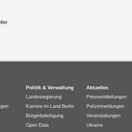
ller
Politik & Verwaltung
Aktuelles
Landesregierung
Pressemitteilungen
ngen
Karriere im Land Berlin
Polizeimeldungen
Bürgerbeteiligung
Veranstaltungen
Open Data
Ukraine