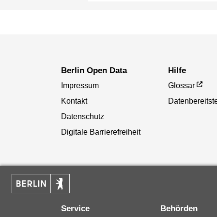
Berlin Open Data
Hilfe
Impressum
Glossar
Kontakt
Datenbereitste
Datenschutz
Digitale Barrierefreiheit
Service
Behörden