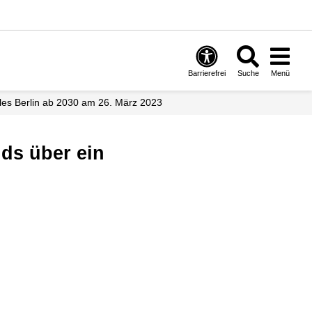
Barrierefrei
Suche
Menü
les Berlin ab 2030 am 26. März 2023
ds über ein