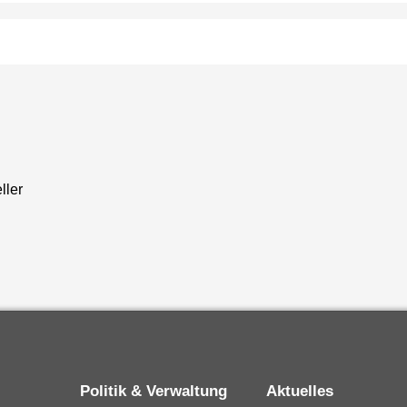
ller
Politik & Verwaltung
Aktuelles