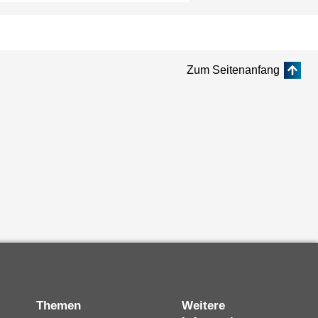
Zum Seitenanfang
Themen
Weitere