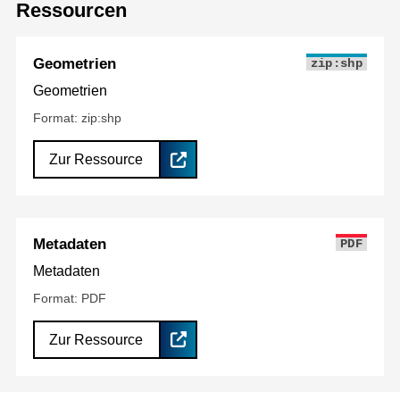
Ressourcen
Geometrien
zip:shp
Geometrien
Format: zip:shp
Zur Ressource
Metadaten
PDF
Metadaten
Format: PDF
Zur Ressource