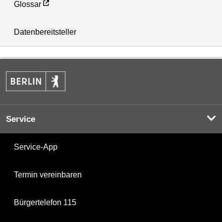
Glossar
Datenbereitsteller
Service
Service-App
Termin vereinbaren
Bürgertelefon 115