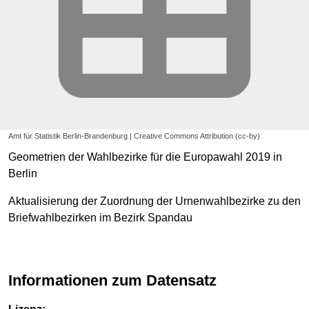
Amt für Statistik Berlin-Brandenburg | Creative Commons Attribution (cc-by)
Geometrien der Wahlbezirke für die Europawahl 2019 in
Berlin
Aktualisierung der Zuordnung der Urnenwahlbezirke zu den
Briefwahlbezirken im Bezirk Spandau
Informationen zum Datensatz