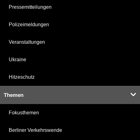
Pressemitteilungen
Polizeimeldungen
Veranstaltungen
Ukraine
Hitzeschutz
Themen
Fokusthemen
Berliner Verkehrswende