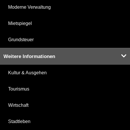
Moderne Verwaltung
Mietspiegel
Grundsteuer
Weitere Informationen
Kultur & Ausgehen
Tourismus
Wirtschaft
Stadtleben