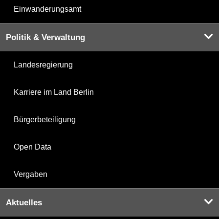
Einwanderungsamt
Politik & Verwaltung
Landesregierung
Karriere im Land Berlin
Bürgerbeteiligung
Open Data
Vergaben
Aktuelles