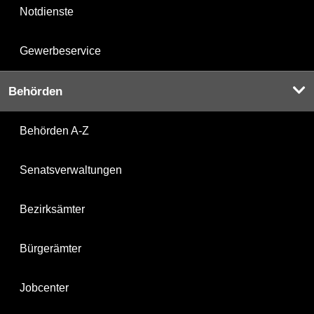
Notdienste
Gewerbeservice
Behörden
Behörden A-Z
Senatsverwaltungen
Bezirksämter
Bürgerämter
Jobcenter