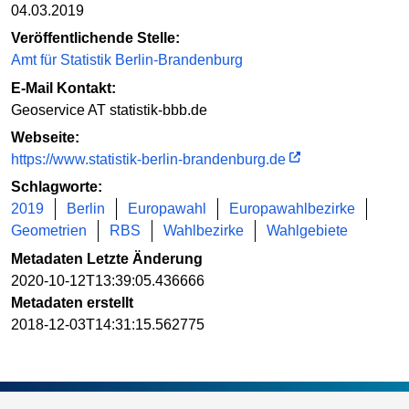
04.03.2019
Veröffentlichende Stelle:
Amt für Statistik Berlin-Brandenburg
E-Mail Kontakt:
Geoservice AT statistik-bbb.de
Webseite:
https://www.statistik-berlin-brandenburg.de
Schlagworte:
2019
Berlin
Europawahl
Europawahlbezirke
Geometrien
RBS
Wahlbezirke
Wahlgebiete
Metadaten Letzte Änderung
2020-10-12T13:39:05.436666
Metadaten erstellt
2018-12-03T14:31:15.562775