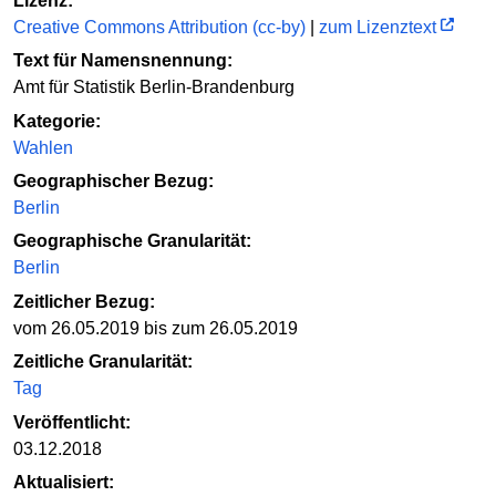
Lizenz:
Creative Commons Attribution (cc-by)
|
zum Lizenztext
Text für Namensnennung:
Amt für Statistik Berlin-Brandenburg
Kategorie:
Wahlen
Geographischer Bezug:
Berlin
Geographische Granularität:
Berlin
Zeitlicher Bezug:
vom 26.05.2019 bis zum 26.05.2019
Zeitliche Granularität:
Tag
Veröffentlicht:
03.12.2018
Aktualisiert: