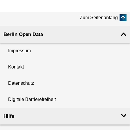
Zum Seitenanfang
Berlin Open Data
Impressum
Kontakt
Datenschutz
Digitale Barrierefreiheit
Hilfe