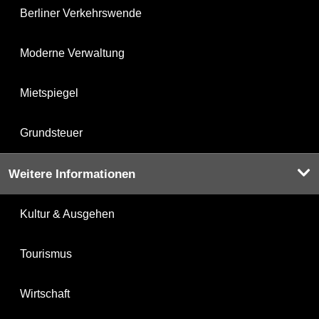
Berliner Verkehrswende
Moderne Verwaltung
Mietspiegel
Grundsteuer
Weitere Informationen
Kultur & Ausgehen
Tourismus
Wirtschaft