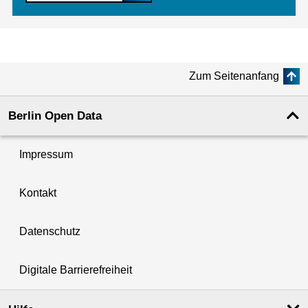
Zum Seitenanfang
Berlin Open Data
Impressum
Kontakt
Datenschutz
Digitale Barrierefreiheit