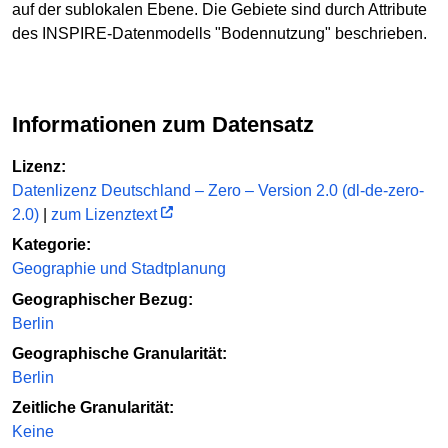
auf der sublokalen Ebene. Die Gebiete sind durch Attribute
des INSPIRE-Datenmodells "Bodennutzung" beschrieben.
Informationen zum Datensatz
Lizenz:
Datenlizenz Deutschland – Zero – Version 2.0 (dl-de-zero-
2.0)
|
zum Lizenztext
Kategorie:
Geographie und Stadtplanung
Geographischer Bezug:
Berlin
Geographische Granularität:
Berlin
Zeitliche Granularität:
Keine