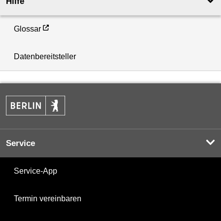
Hilfe
Glossar
Datenbereitsteller
Service
Service-App
Termin vereinbaren