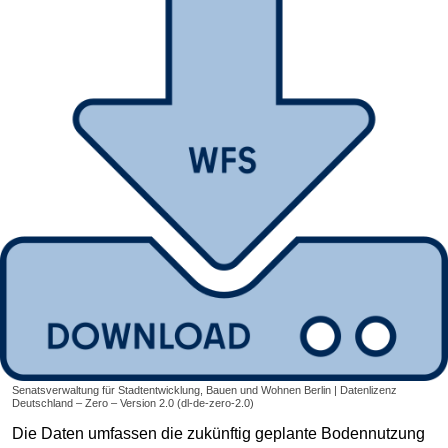
Senatsverwaltung für Stadtentwicklung, Bauen und Wohnen Berlin | Datenlizenz
Deutschland – Zero – Version 2.0 (dl-de-zero-2.0)
Die Daten umfassen die zukünftig geplante Bodennutzung