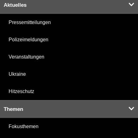
Aktuelles
Pressemitteilungen
Polizeimeldungen
Veranstaltungen
Ukraine
Hitzeschutz
Themen
Fokusthemen