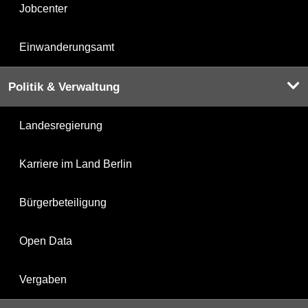
Jobcenter
Einwanderungsamt
Politik & Verwaltung
Landesregierung
Karriere im Land Berlin
Bürgerbeteiligung
Open Data
Vergaben