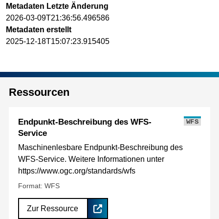
Metadaten Letzte Änderung
2026-03-09T21:36:56.496586
Metadaten erstellt
2025-12-18T15:07:23.915405
Ressourcen
Endpunkt-Beschreibung des WFS-
WFS
Service
Maschinenlesbare Endpunkt-Beschreibung des
WFS-Service. Weitere Informationen unter
https://www.ogc.org/standards/wfs
Format: WFS
Zur Ressource