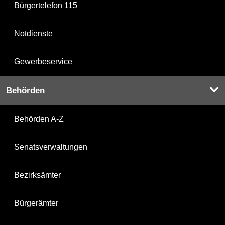
Bürgertelefon 115
Notdienste
Gewerbeservice
Behörden
Behörden A-Z
Senatsverwaltungen
Bezirksämter
Bürgerämter