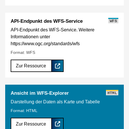
API-Endpunkt des WFS-Service
WFS
API-Endpunkt des WFS-Service. Weitere
Informationen unter
https://www.ogc.org/standards/wfs
Format: WFS
Zur Ressource
Ansicht im WFS-Explorer
HTML
Darstellung der Daten als Karte und Tabelle
Format: HTML
Zur Ressource