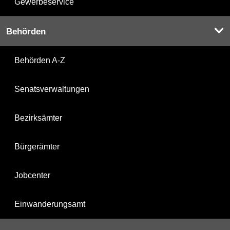
Gewerbeservice
Behörden
Behörden A-Z
Senatsverwaltungen
Bezirksämter
Bürgerämter
Jobcenter
Einwanderungsamt