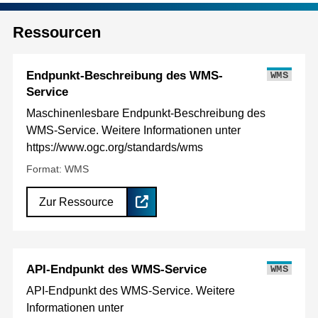
Ressourcen
Endpunkt-Beschreibung des WMS-
WMS
Service
Maschinenlesbare Endpunkt-Beschreibung des
WMS-Service. Weitere Informationen unter
https://www.ogc.org/standards/wms
Format: WMS
Zur Ressource
API-Endpunkt des WMS-Service
WMS
API-Endpunkt des WMS-Service. Weitere
Informationen unter