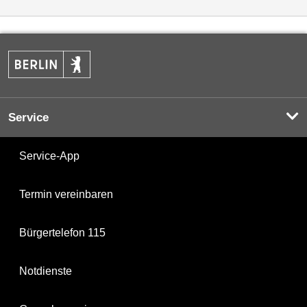
Service
Service-App
Termin vereinbaren
Bürgertelefon 115
Notdienste