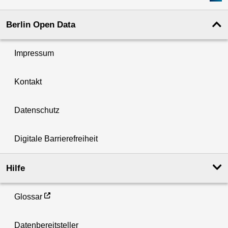
Berlin Open Data
Impressum
Kontakt
Datenschutz
Digitale Barrierefreiheit
Hilfe
Glossar
Datenbereitsteller