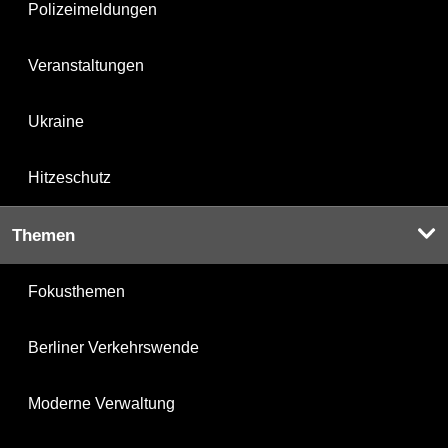
Polizeimeldungen
Veranstaltungen
Ukraine
Hitzeschutz
Themen
Fokusthemen
Berliner Verkehrswende
Moderne Verwaltung