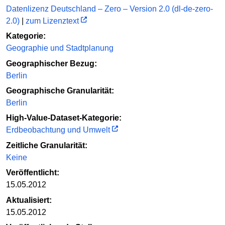
Datenlizenz Deutschland – Zero – Version 2.0 (dl-de-zero-
2.0)
|
zum Lizenztext
Kategorie:
Geographie und Stadtplanung
Geographischer Bezug:
Berlin
Geographische Granularität:
Berlin
High-Value-Dataset-Kategorie:
Erdbeobachtung und Umwelt
Zeitliche Granularität:
Keine
Veröffentlicht:
15.05.2012
Aktualisiert:
15.05.2012