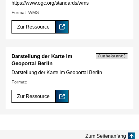
https://www.ogc.org/standards/wms
Format: WMS
Zur Ressource
Darstellung der Karte im
(unbekannt)
Geoportal Berlin
Darstellung der Karte im Geoportal Berlin
Format:
Zur Ressource
Zum Seitenanfang