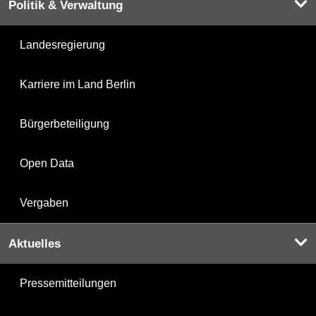
Politik & Verwaltung
Landesregierung
Karriere im Land Berlin
Bürgerbeteiligung
Open Data
Vergaben
Aktuelles
Pressemitteilungen