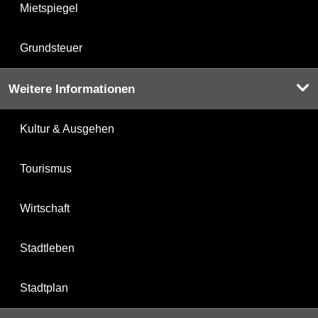
Mietspiegel
Grundsteuer
Weitere Informationen
Kultur & Ausgehen
Tourismus
Wirtschaft
Stadtleben
Stadtplan