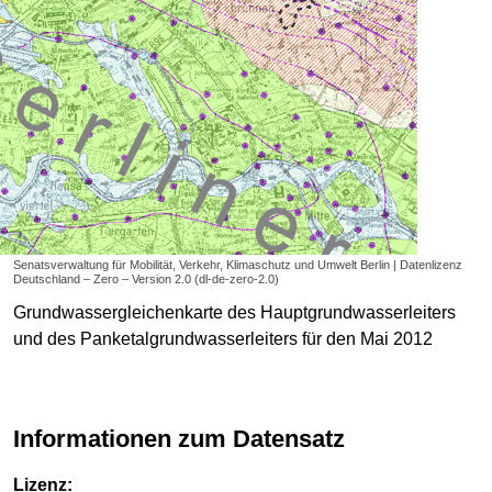
Senatsverwaltung für Mobilität, Verkehr, Klimaschutz und Umwelt Berlin | Datenlizenz
Deutschland – Zero – Version 2.0 (dl-de-zero-2.0)
Grundwassergleichenkarte des Hauptgrundwasserleiters
und des Panketalgrundwasserleiters für den Mai 2012
Informationen zum Datensatz
Lizenz: