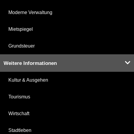
Moderne Verwaltung
Mietspiegel
Grundsteuer
Weitere Informationen
Kultur & Ausgehen
Tourismus
Wirtschaft
Stadtleben