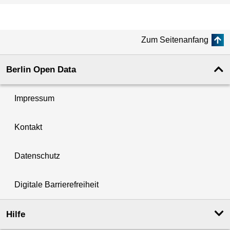
Zum Seitenanfang
Berlin Open Data
Impressum
Kontakt
Datenschutz
Digitale Barrierefreiheit
Hilfe