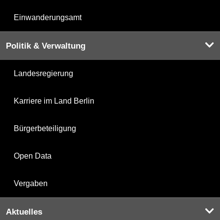
Einwanderungsamt
Politik & Verwaltung
Landesregierung
Karriere im Land Berlin
Bürgerbeteiligung
Open Data
Vergaben
Aktuelles