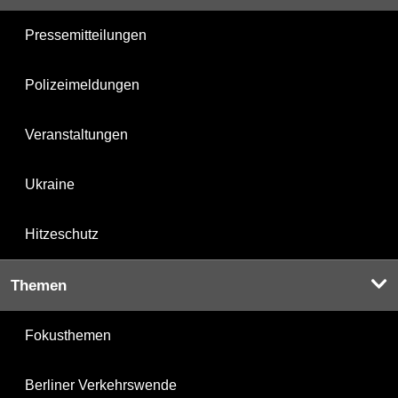
Pressemitteilungen
Polizeimeldungen
Veranstaltungen
Ukraine
Hitzeschutz
Themen
Fokusthemen
Berliner Verkehrswende