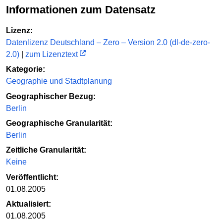
Informationen zum Datensatz
Lizenz:
Datenlizenz Deutschland – Zero – Version 2.0 (dl-de-zero-
2.0)
|
zum Lizenztext
Kategorie:
Geographie und Stadtplanung
Geographischer Bezug:
Berlin
Geographische Granularität:
Berlin
Zeitliche Granularität:
Keine
Veröffentlicht:
01.08.2005
Aktualisiert:
01.08.2005