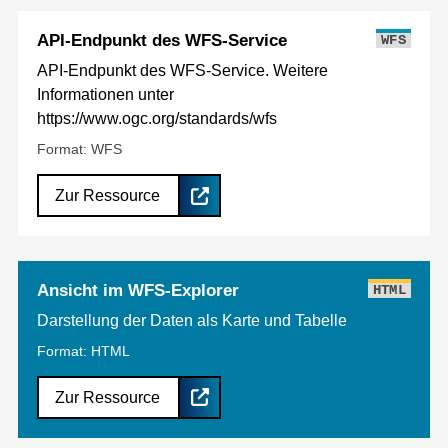
API-Endpunkt des WFS-Service
WFS
API-Endpunkt des WFS-Service. Weitere
Informationen unter
https://www.ogc.org/standards/wfs
Format: WFS
Zur Ressource
Ansicht im WFS-Explorer
HTML
Darstellung der Daten als Karte und Tabelle
Format: HTML
Zur Ressource