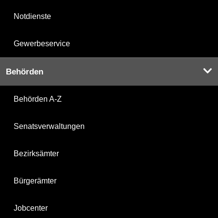
Notdienste
Gewerbeservice
Behörden
Behörden A-Z
Senatsverwaltungen
Bezirksämter
Bürgerämter
Jobcenter