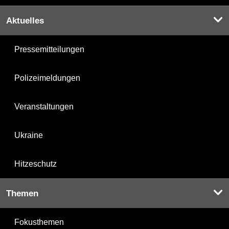
Aktuelles
Pressemitteilungen
Polizeimeldungen
Veranstaltungen
Ukraine
Hitzeschutz
Themen
Fokusthemen