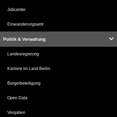
Jobcenter
Einwanderungsamt
Politik & Verwaltung
Landesregierung
Karriere im Land Berlin
Bürgerbeteiligung
Open Data
Vergaben