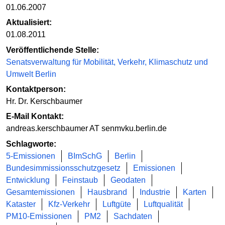
01.06.2007
Aktualisiert:
01.08.2011
Veröffentlichende Stelle:
Senatsverwaltung für Mobilität, Verkehr, Klimaschutz und
Umwelt Berlin
Kontaktperson:
Hr. Dr. Kerschbaumer
E-Mail Kontakt:
andreas.kerschbaumer AT senmvku.berlin.de
Schlagworte:
5-Emissionen
BImSchG
Berlin
Bundesimmissionsschutzgesetz
Emissionen
Entwicklung
Feinstaub
Geodaten
Gesamtemissionen
Hausbrand
Industrie
Karten
Kataster
Kfz-Verkehr
Luftgüte
Luftqualität
PM10-Emissionen
PM2
Sachdaten