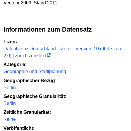
Verkehr 2009, Stand 2011
Informationen zum Datensatz
Lizenz:
Datenlizenz Deutschland – Zero – Version 2.0 (dl-de-zero-
2.0)
|
zum Lizenztext
Kategorie:
Geographie und Stadtplanung
Geographischer Bezug:
Berlin
Geographische Granularität:
Berlin
Zeitliche Granularität:
Keine
Veröffentlicht: