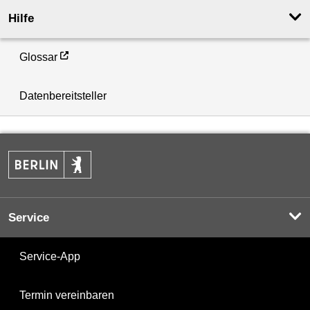
Hilfe
Glossar
Datenbereitsteller
Service
Service-App
Termin vereinbaren