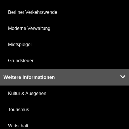
Berliner Verkehrswende
Moderne Verwaltung
Mietspiegel
Grundsteuer
Weitere Informationen
Kultur & Ausgehen
Tourismus
Wirtschaft