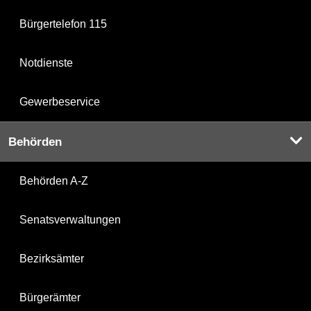
Bürgertelefon 115
Notdienste
Gewerbeservice
Behörden
Behörden A-Z
Senatsverwaltungen
Bezirksämter
Bürgerämter