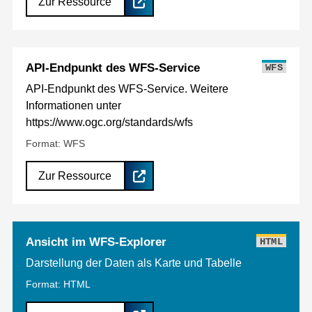
Zur Ressource
API-Endpunkt des WFS-Service
WFS
API-Endpunkt des WFS-Service. Weitere
Informationen unter
https://www.ogc.org/standards/wfs
Format: WFS
Zur Ressource
Ansicht im WFS-Explorer
HTML
Darstellung der Daten als Karte und Tabelle
Format: HTML