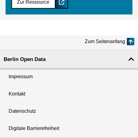
Zur Ressource
Zum Seitenanfang
Berlin Open Data
Impressum
Kontakt
Datenschutz
Digitale Barrierefreiheit