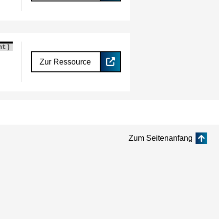
nt)
Zur Ressource
Zum Seitenanfang