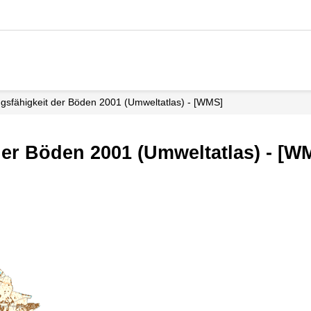
ngsfähigkeit der Böden 2001 (Umweltatlas) - [WMS]
der Böden 2001 (Umweltatlas) - [W