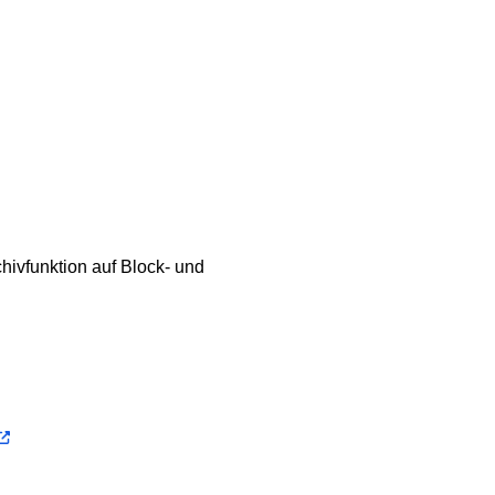
hivfunktion auf Block- und