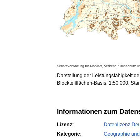
Senatsverwaltung für Mobilität, Verkehr, Klimaschutz u
Darstellung der Leistungsfähigkeit de
Blockteilflächen-Basis, 1:50 000, Sta
Informationen zum Daten
Lizenz:
Datenlizenz Deut
Kategorie:
Geographie und