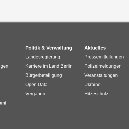
Politik & Verwaltung
Aktuelles
Landesregierung
Pressemitteilungen
ngen
Karriere im Land Berlin
Polizeimeldungen
Bürgerbeteiligung
Veranstaltungen
Open Data
Ukraine
Vergaben
Hitzeschutz
amt