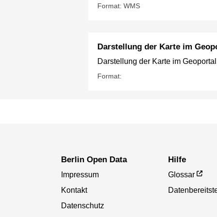
Format: WMS
Darstellung der Karte im Geopo
Darstellung der Karte im Geoportal
Format:
Berlin Open Data
Hilfe
Impressum
Glossar
Kontakt
Datenbereitste
Datenschutz