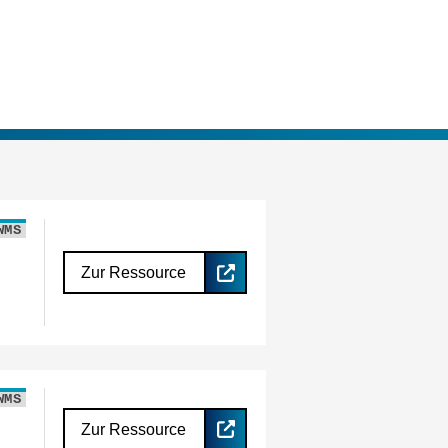
WMS
Zur Ressource
WMS
Zur Ressource