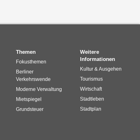
Themen
Weitere
Informationen
Fokusthemen
Kultur & Ausgehen
Berliner
Tourismus
Verkehrswende
Wirtschaft
Moderne Verwaltung
Stadtleben
Mietspiegel
Stadtplan
Grundsteuer