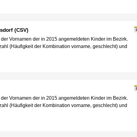
sdorf (CSV)
e der Vornamen der in 2015 angemeldeten Kinder im Bezirk.
ahl (Häufigkeit der Kombination vorname, geschlecht) und
e der Vornamen der in 2015 angemeldeten Kinder im Bezirk.
ahl (Häufigkeit der Kombination vorname, geschlecht) und