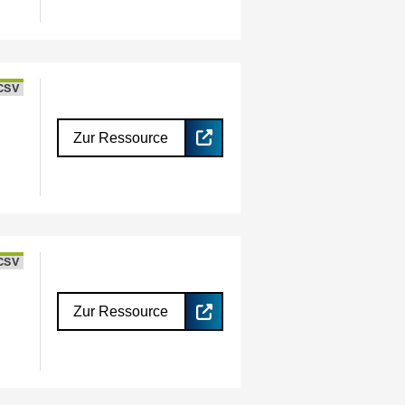
CSV
Zur Ressource
CSV
Zur Ressource