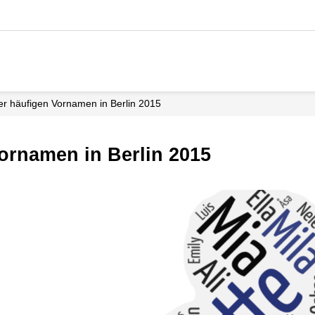
der häufigen Vornamen in Berlin 2015
Vornamen in Berlin 2015