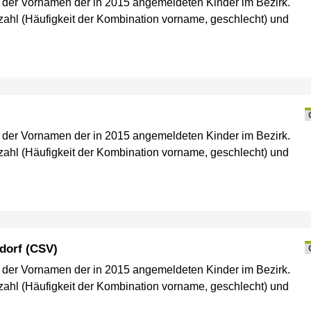
e der Vornamen der in 2015 angemeldeten Kinder im Bezirk.
ahl (Häufigkeit der Kombination vorname, geschlecht) und
e der Vornamen der in 2015 angemeldeten Kinder im Bezirk.
ahl (Häufigkeit der Kombination vorname, geschlecht) und
dorf (CSV)
e der Vornamen der in 2015 angemeldeten Kinder im Bezirk.
ahl (Häufigkeit der Kombination vorname, geschlecht) und