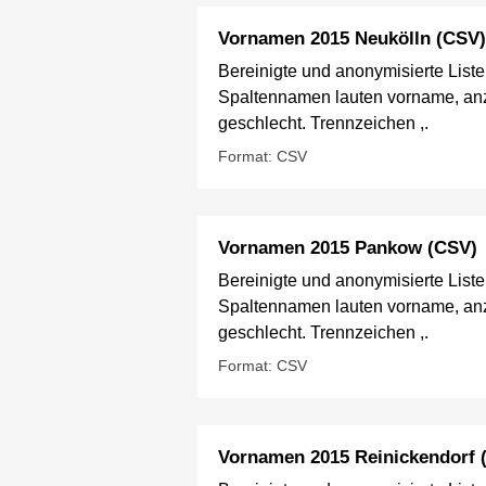
Vornamen 2015 Neukölln (CSV)
Bereinigte und anonymisierte List
Spaltennamen lauten vorname, anz
geschlecht. Trennzeichen ,.
Format: CSV
Vornamen 2015 Pankow (CSV)
Bereinigte und anonymisierte List
Spaltennamen lauten vorname, anz
geschlecht. Trennzeichen ,.
Format: CSV
Vornamen 2015 Reinickendorf 