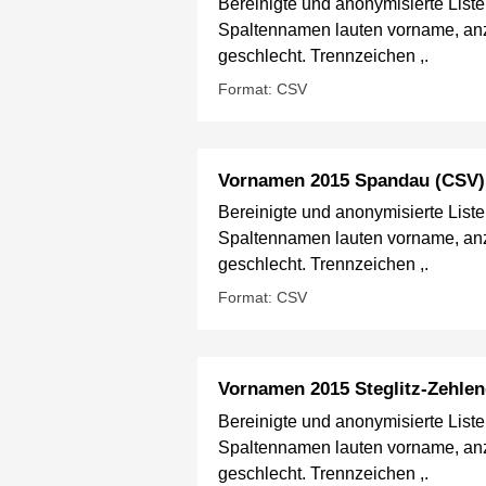
Bereinigte und anonymisierte List
Spaltennamen lauten vorname, anz
geschlecht. Trennzeichen ,.
Format: CSV
Vornamen 2015 Spandau (CSV)
Bereinigte und anonymisierte List
Spaltennamen lauten vorname, anz
geschlecht. Trennzeichen ,.
Format: CSV
Vornamen 2015 Steglitz-Zehlen
Bereinigte und anonymisierte List
Spaltennamen lauten vorname, anz
geschlecht. Trennzeichen ,.