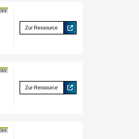
CSV
Zur Ressource
CSV
Zur Ressource
CSV