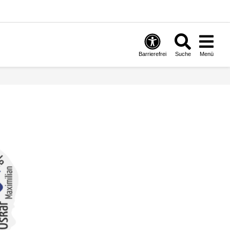
Barrierefrei
Suche
Menü