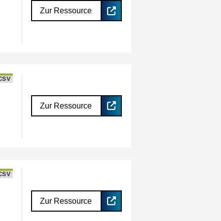
Zur Ressource
CSV
Zur Ressource
CSV
Zur Ressource