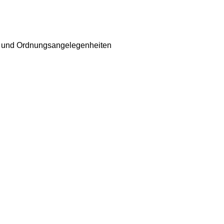
r- und Ordnungsangelegenheiten