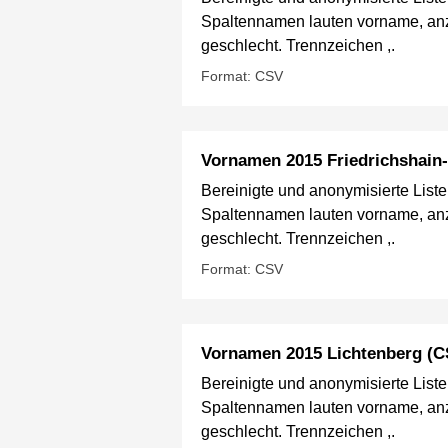
Spaltennamen lauten vorname, anz
geschlecht. Trennzeichen ,.
Format: CSV
Vornamen 2015 Friedrichshain
Bereinigte und anonymisierte List
Spaltennamen lauten vorname, anz
geschlecht. Trennzeichen ,.
Format: CSV
Vornamen 2015 Lichtenberg (C
Bereinigte und anonymisierte List
Spaltennamen lauten vorname, anz
geschlecht. Trennzeichen ,.