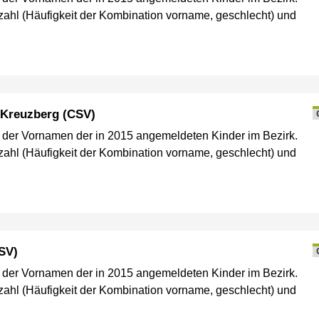
ahl (Häufigkeit der Kombination vorname, geschlecht) und
-Kreuzberg (CSV)
e der Vornamen der in 2015 angemeldeten Kinder im Bezirk.
ahl (Häufigkeit der Kombination vorname, geschlecht) und
SV)
e der Vornamen der in 2015 angemeldeten Kinder im Bezirk.
ahl (Häufigkeit der Kombination vorname, geschlecht) und