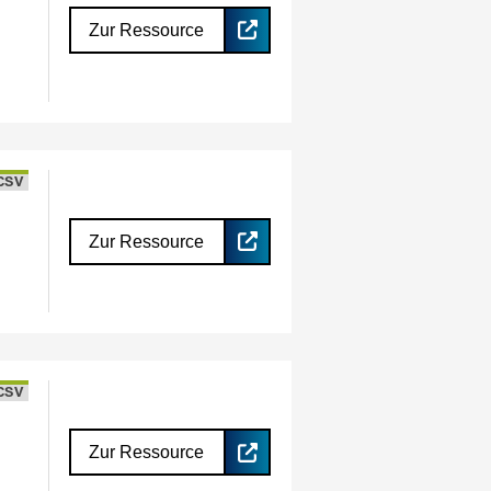
Zur Ressource
CSV
Zur Ressource
CSV
Zur Ressource