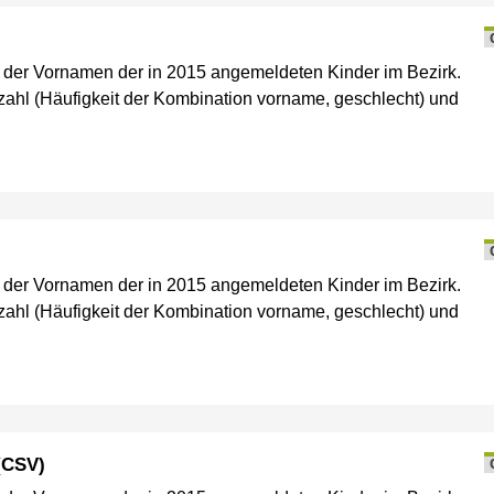
e der Vornamen der in 2015 angemeldeten Kinder im Bezirk.
ahl (Häufigkeit der Kombination vorname, geschlecht) und
e der Vornamen der in 2015 angemeldeten Kinder im Bezirk.
ahl (Häufigkeit der Kombination vorname, geschlecht) und
(CSV)