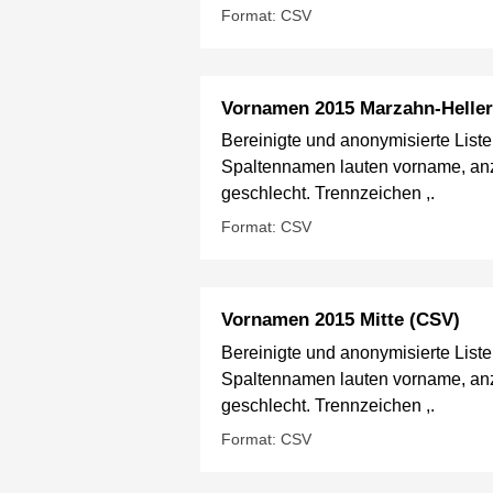
Format: CSV
Vornamen 2015 Marzahn-Heller
Bereinigte und anonymisierte List
Spaltennamen lauten vorname, anz
geschlecht. Trennzeichen ,.
Format: CSV
Vornamen 2015 Mitte (CSV)
Bereinigte und anonymisierte List
Spaltennamen lauten vorname, anz
geschlecht. Trennzeichen ,.
Format: CSV