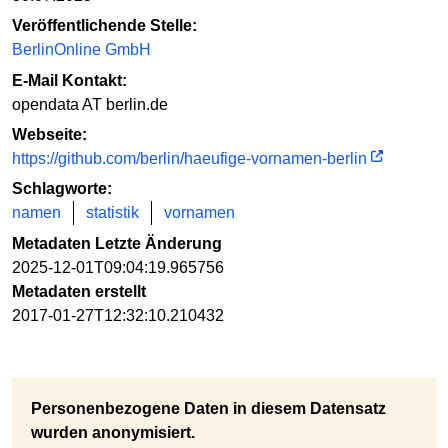
Veröffentlichende Stelle:
BerlinOnline GmbH
E-Mail Kontakt:
opendata AT berlin.de
Webseite:
https://github.com/berlin/haeufige-vornamen-berlin
Schlagworte:
namen
statistik
vornamen
Metadaten Letzte Änderung
2025-12-01T09:04:19.965756
Metadaten erstellt
2017-01-27T12:32:10.210432
Personenbezogene Daten in diesem Datensatz
wurden anonymisiert.