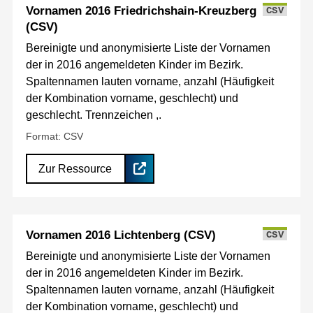
Vornamen 2016 Friedrichshain-Kreuzberg
CSV
(CSV)
Bereinigte und anonymisierte Liste der Vornamen
der in 2016 angemeldeten Kinder im Bezirk.
Spaltennamen lauten vorname, anzahl (Häufigkeit
der Kombination vorname, geschlecht) und
geschlecht. Trennzeichen ,.
Format: CSV
Zur Ressource
Vornamen 2016 Lichtenberg (CSV)
CSV
Bereinigte und anonymisierte Liste der Vornamen
der in 2016 angemeldeten Kinder im Bezirk.
Spaltennamen lauten vorname, anzahl (Häufigkeit
der Kombination vorname, geschlecht) und