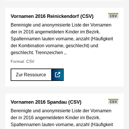
Vornamen 2016 Reinickendorf (CSV)
CSV
Bereinigte und anonymisierte Liste der Vornamen
der in 2016 angemeldeten Kinder im Bezirk.
Spaltennamen lauten vorname, anzahl (Häufigkeit
der Kombination vorname, geschlecht) und
geschlecht. Trennzeichen ,.
Format: CSV
Zur Ressource
Vornamen 2016 Spandau (CSV)
CSV
Bereinigte und anonymisierte Liste der Vornamen
der in 2016 angemeldeten Kinder im Bezirk.
Spaltennamen lauten vorname, anzahl (Häufigkeit