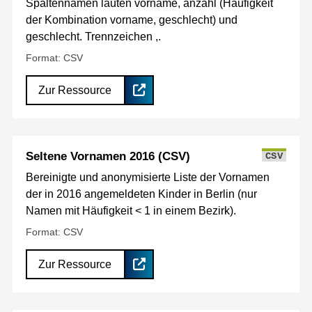
Spaltennamen lauten vorname, anzahl (Häufigkeit
der Kombination vorname, geschlecht) und
geschlecht. Trennzeichen ,.
Format: CSV
Zur Ressource
Seltene Vornamen 2016 (CSV)
CSV
Bereinigte und anonymisierte Liste der Vornamen
der in 2016 angemeldeten Kinder in Berlin (nur
Namen mit Häufigkeit < 1 in einem Bezirk).
Format: CSV
Zur Ressource