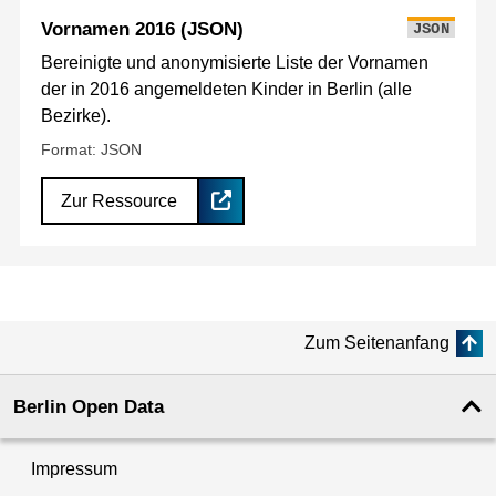
Vornamen 2016 (JSON)
JSON
Bereinigte und anonymisierte Liste der Vornamen
der in 2016 angemeldeten Kinder in Berlin (alle
Bezirke).
Format: JSON
Zur Ressource
Zum Seitenanfang
Berlin Open Data
Impressum