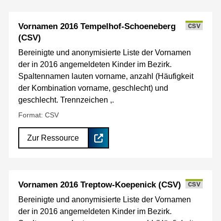
Vornamen 2016 Tempelhof-Schoeneberg
CSV
(CSV)
Bereinigte und anonymisierte Liste der Vornamen
der in 2016 angemeldeten Kinder im Bezirk.
Spaltennamen lauten vorname, anzahl (Häufigkeit
der Kombination vorname, geschlecht) und
geschlecht. Trennzeichen ,.
Format: CSV
Zur Ressource
Vornamen 2016 Treptow-Koepenick (CSV)
CSV
Bereinigte und anonymisierte Liste der Vornamen
der in 2016 angemeldeten Kinder im Bezirk.