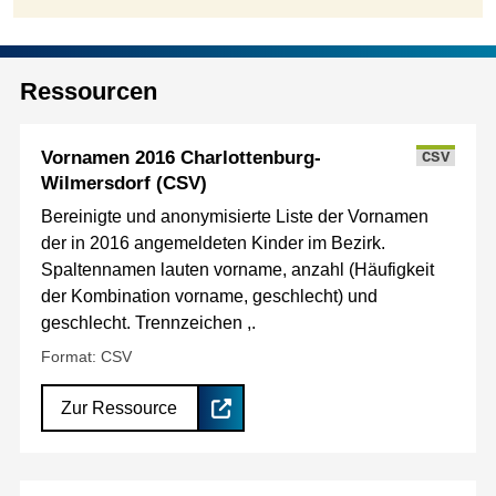
Ressourcen
Vornamen 2016 Charlottenburg-
CSV
Wilmersdorf (CSV)
Bereinigte und anonymisierte Liste der Vornamen
der in 2016 angemeldeten Kinder im Bezirk.
Spaltennamen lauten vorname, anzahl (Häufigkeit
der Kombination vorname, geschlecht) und
geschlecht. Trennzeichen ,.
Format: CSV
Zur Ressource