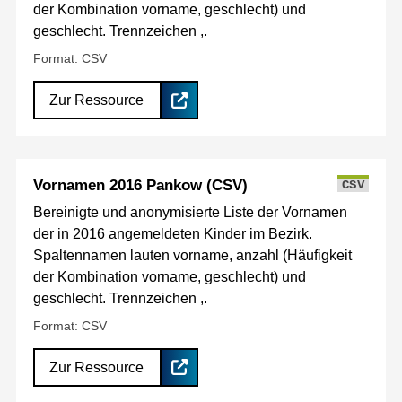
der Kombination vorname, geschlecht) und
geschlecht. Trennzeichen ,.
Format: CSV
Zur Ressource
Vornamen 2016 Pankow (CSV)
CSV
Bereinigte und anonymisierte Liste der Vornamen
der in 2016 angemeldeten Kinder im Bezirk.
Spaltennamen lauten vorname, anzahl (Häufigkeit
der Kombination vorname, geschlecht) und
geschlecht. Trennzeichen ,.
Format: CSV
Zur Ressource