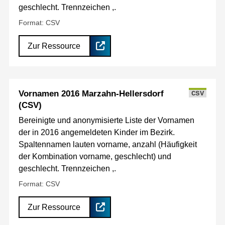
geschlecht. Trennzeichen ,.
Format: CSV
Zur Ressource
Vornamen 2016 Marzahn-Hellersdorf
CSV
(CSV)
Bereinigte und anonymisierte Liste der Vornamen
der in 2016 angemeldeten Kinder im Bezirk.
Spaltennamen lauten vorname, anzahl (Häufigkeit
der Kombination vorname, geschlecht) und
geschlecht. Trennzeichen ,.
Format: CSV
Zur Ressource