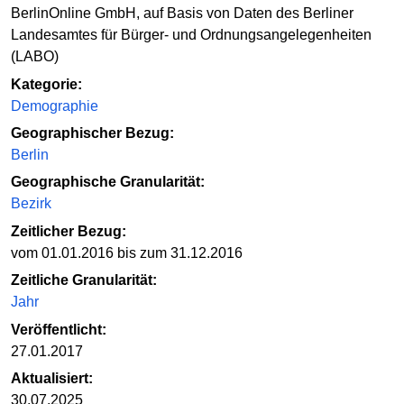
BerlinOnline GmbH, auf Basis von Daten des Berliner
Landesamtes für Bürger- und Ordnungsangelegenheiten
(LABO)
Kategorie:
Demographie
Geographischer Bezug:
Berlin
Geographische Granularität:
Bezirk
Zeitlicher Bezug:
vom 01.01.2016 bis zum 31.12.2016
Zeitliche Granularität:
Jahr
Veröffentlicht:
27.01.2017
Aktualisiert:
30.07.2025