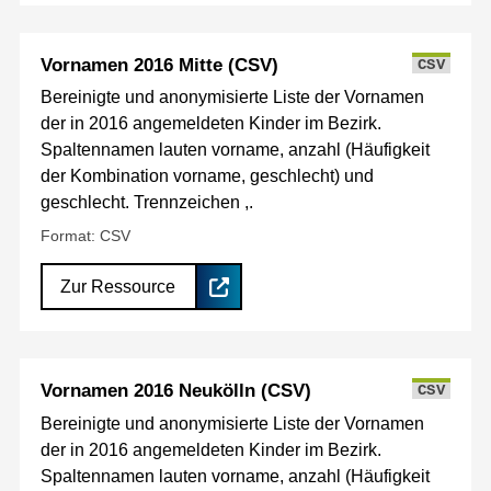
Vornamen 2016 Mitte (CSV)
CSV
Bereinigte und anonymisierte Liste der Vornamen
der in 2016 angemeldeten Kinder im Bezirk.
Spaltennamen lauten vorname, anzahl (Häufigkeit
der Kombination vorname, geschlecht) und
geschlecht. Trennzeichen ,.
Format: CSV
Zur Ressource
Vornamen 2016 Neukölln (CSV)
CSV
Bereinigte und anonymisierte Liste der Vornamen
der in 2016 angemeldeten Kinder im Bezirk.
Spaltennamen lauten vorname, anzahl (Häufigkeit