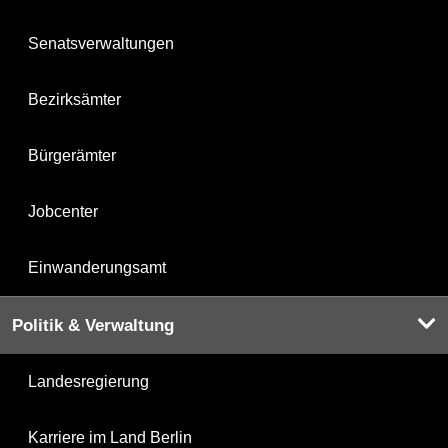
Senatsverwaltungen
Bezirksämter
Bürgerämter
Jobcenter
Einwanderungsamt
Politik & Verwaltung
Landesregierung
Karriere im Land Berlin