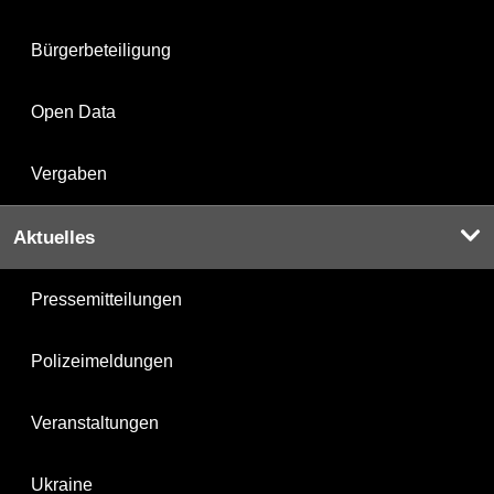
Bürgerbeteiligung
Open Data
Vergaben
Aktuelles
Pressemitteilungen
Polizeimeldungen
Veranstaltungen
Ukraine