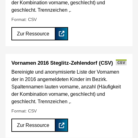
der Kombination vorname, geschlecht) und
geschlecht. Trennzeichen ,.
Format: CSV
Zur Ressource
Vornamen 2016 Steglitz-Zehlendorf (CSV)
CSV
Bereinigte und anonymisierte Liste der Vornamen
der in 2016 angemeldeten Kinder im Bezirk.
Spaltennamen lauten vorname, anzahl (Häufigkeit
der Kombination vorname, geschlecht) und
geschlecht. Trennzeichen ,.
Format: CSV
Zur Ressource