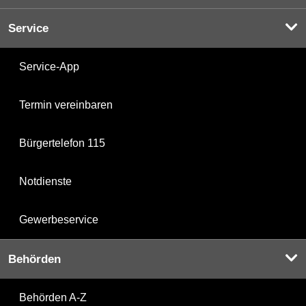
Service
Service-App
Termin vereinbaren
Bürgertelefon 115
Notdienste
Gewerbeservice
Behörden
Behörden A-Z