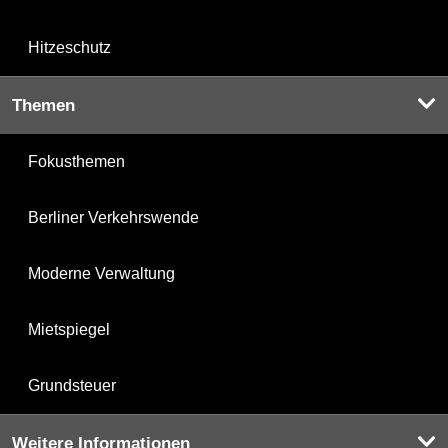
Hitzeschutz
Themen
Fokusthemen
Berliner Verkehrswende
Moderne Verwaltung
Mietspiegel
Grundsteuer
Weitere Informationen