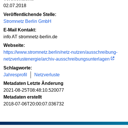
02.07.2018
Veröffentlichende Stelle:
Stromnetz Berlin GmbH
E-Mail Kontakt:
info AT stromnetz-berlin.de
Webseite:
https://www.stromnetz.berlin/netz-nutzen/ausschreibung-
netzverlustenergie/archiv-ausschreibungsunterlagen
Schlagworte:
Jahresprofil
Netzverluste
Metadaten Letzte Änderung
2021-08-25T08:48:10.520077
Metadaten erstellt
2018-07-06T20:00:07.036732