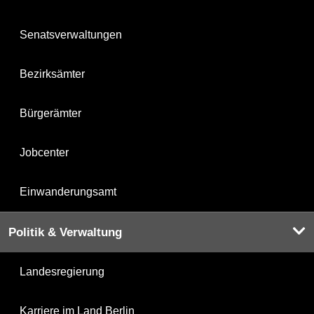
Senatsverwaltungen
Bezirksämter
Bürgerämter
Jobcenter
Einwanderungsamt
Politik & Verwaltung
Landesregierung
Karriere im Land Berlin