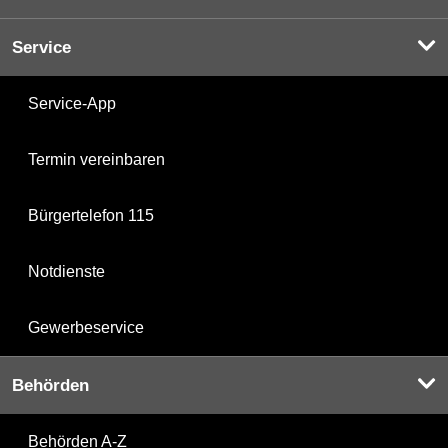
Service
Service-App
Termin vereinbaren
Bürgertelefon 115
Notdienste
Gewerbeservice
Behörden
Behörden A-Z