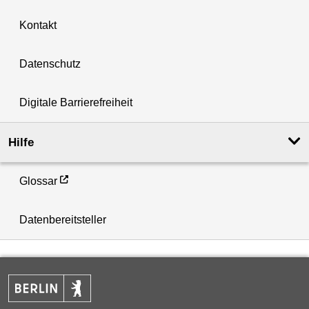
Kontakt
Datenschutz
Digitale Barrierefreiheit
Hilfe
Glossar
Datenbereitsteller