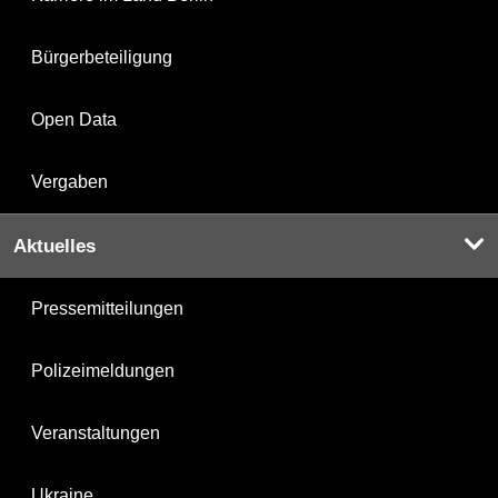
Bürgerbeteiligung
Open Data
Vergaben
Aktuelles
Pressemitteilungen
Polizeimeldungen
Veranstaltungen
Ukraine