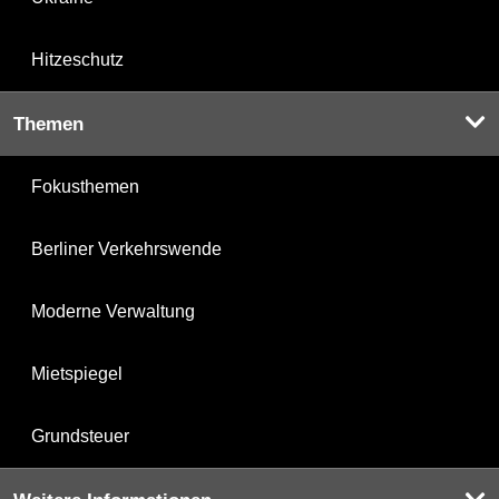
Hitzeschutz
Themen
Fokusthemen
Berliner Verkehrswende
Moderne Verwaltung
Mietspiegel
Grundsteuer