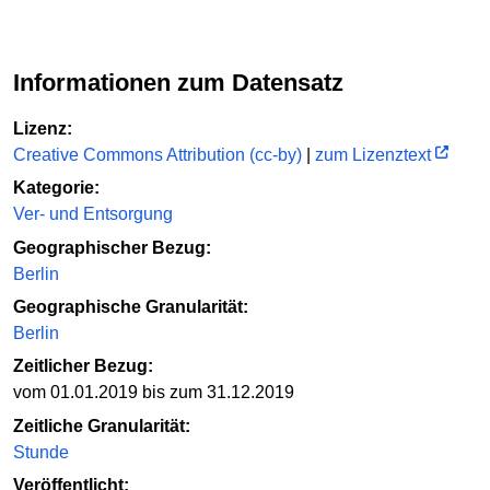
Informationen zum Datensatz
Lizenz:
Creative Commons Attribution (cc-by)
|
zum Lizenztext
Kategorie:
Ver- und Entsorgung
Geographischer Bezug:
Berlin
Geographische Granularität:
Berlin
Zeitlicher Bezug:
vom 01.01.2019 bis zum 31.12.2019
Zeitliche Granularität:
Stunde
Veröffentlicht: