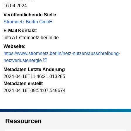
16.04.2024
Veröffentlichende Stelle:
Stromnetz Berlin GmbH
E-Mail Kontakt:
info AT stromnetz-berlin.de
Webseite:
https://www.stromnetz.berlin/netz-nutzen/ausschreibung-
netzverlustenergie
Metadaten Letzte Änderung
2024-04-16T11:46:21.013285
Metadaten erstellt
2024-04-16T09:54:07.549674
Ressourcen