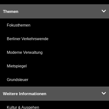
Themen
Fokusthemen
Berliner Verkehrswende
Moderne Verwaltung
Mietspiegel
Grundsteuer
Weitere Informationen
Kultur & Ausgehen