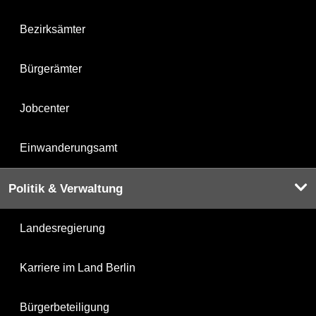
Bezirksämter
Bürgerämter
Jobcenter
Einwanderungsamt
Politik & Verwaltung
Landesregierung
Karriere im Land Berlin
Bürgerbeteiligung