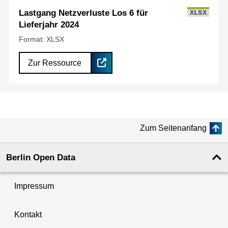
Lastgang Netzverluste Los 6 für
XLSX
Lieferjahr 2024
Format: XLSX
Zur Ressource
Zum Seitenanfang
Berlin Open Data
Impressum
Kontakt