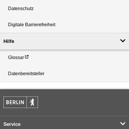
Datenschutz
Digitale Barrierefreiheit
Hilfe
Glossar
Datenbereitsteller
Service