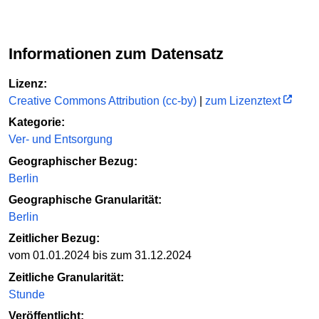
Informationen zum Datensatz
Lizenz:
Creative Commons Attribution (cc-by)
|
zum Lizenztext
Kategorie:
Ver- und Entsorgung
Geographischer Bezug:
Berlin
Geographische Granularität:
Berlin
Zeitlicher Bezug:
vom 01.01.2024 bis zum 31.12.2024
Zeitliche Granularität:
Stunde
Veröffentlicht: