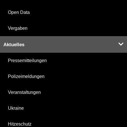
Open Data
Vergaben
Aktuelles
Pressemitteilungen
Polizeimeldungen
Veranstaltungen
Ukraine
Hitzeschutz