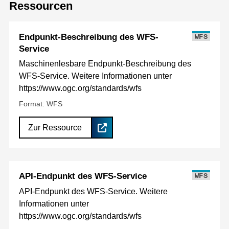
Ressourcen
Endpunkt-Beschreibung des WFS-
WFS
Service
Maschinenlesbare Endpunkt-Beschreibung des
WFS-Service. Weitere Informationen unter
https://www.ogc.org/standards/wfs
Format: WFS
Zur Ressource
API-Endpunkt des WFS-Service
WFS
API-Endpunkt des WFS-Service. Weitere
Informationen unter
https://www.ogc.org/standards/wfs