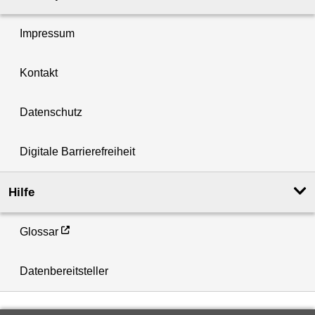
Impressum
Kontakt
Datenschutz
Digitale Barrierefreiheit
Hilfe
Glossar
Datenbereitsteller