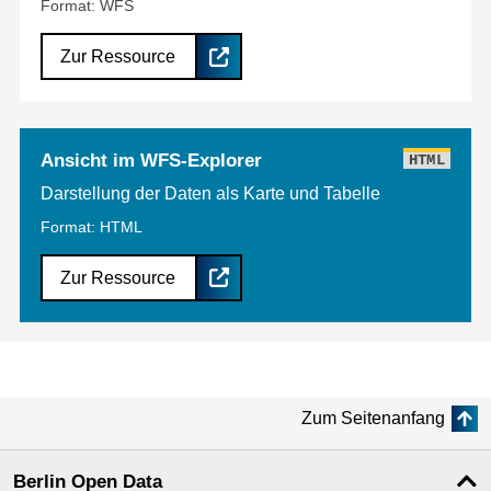
Format: WFS
Zur Ressource
Ansicht im WFS-Explorer
HTML
Darstellung der Daten als Karte und Tabelle
Format: HTML
Zur Ressource
Zum Seitenanfang
Berlin Open Data