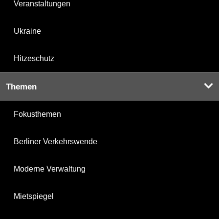
Veranstaltungen
Ukraine
Hitzeschutz
Themen
Fokusthemen
Berliner Verkehrswende
Moderne Verwaltung
Mietspiegel