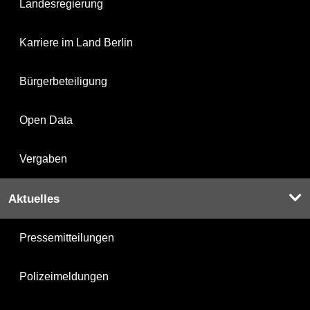
Landesregierung
Karriere im Land Berlin
Bürgerbeteiligung
Open Data
Vergaben
Aktuelles
Pressemitteilungen
Polizeimeldungen