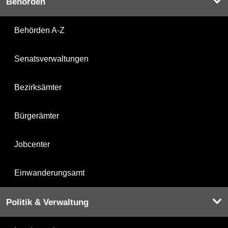
Behörden
Behörden A-Z
Senatsverwaltungen
Bezirksämter
Bürgerämter
Jobcenter
Einwanderungsamt
Politik & Verwaltung