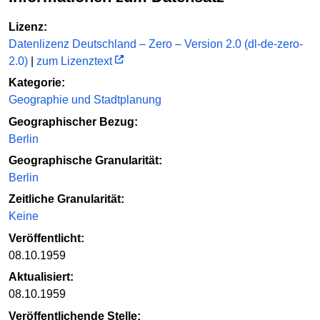
Lizenz:
Datenlizenz Deutschland – Zero – Version 2.0 (dl-de-zero-
2.0)
|
zum Lizenztext
Kategorie:
Geographie und Stadtplanung
Geographischer Bezug:
Berlin
Geographische Granularität:
Berlin
Zeitliche Granularität:
Keine
Veröffentlicht:
08.10.1959
Aktualisiert:
08.10.1959
Veröffentlichende Stelle: