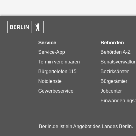
Service
Behörden
Service-App
Behörden A-Z
Termin vereinbaren
Senatsverwaltu
Bürgertelefon 115
Bezirksämter
Notdienste
Bürgerämter
Gewerbeservice
Jobcenter
Einwanderungs
Berlin.de ist ein Angebot des Landes Berlin.