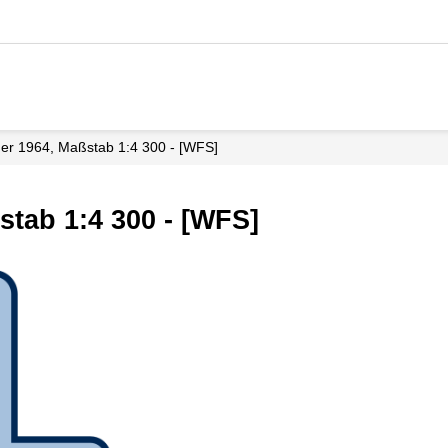
lder 1964, Maßstab 1:4 300 - [WFS]
stab 1:4 300 - [WFS]