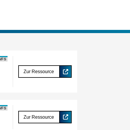
WFS
Zur Ressource
WFS
Zur Ressource