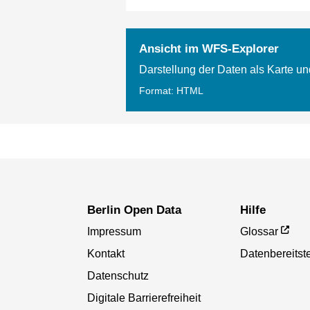
Ansicht im WFS-Explorer
Darstellung der Daten als Karte un
Format: HTML
Berlin Open Data
Hilfe
Impressum
Glossar
Kontakt
Datenbereitste
Datenschutz
Digitale Barrierefreiheit