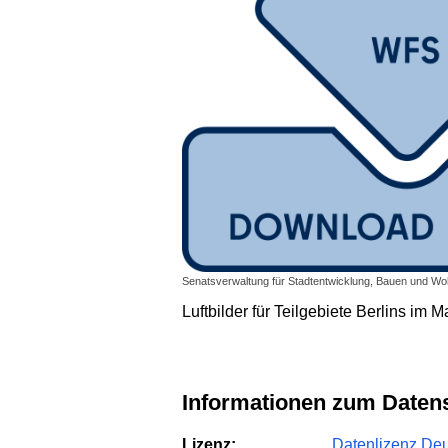
Senatsverwaltung für Stadtentwicklung, Bauen und Wohn
Luftbilder für Teilgebiete Berlins im 
Informationen zum Daten
Lizenz:
Datenlizenz Deut