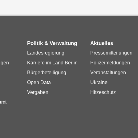
Politik & Verwaltung
Aktuelles
Landesregierung
Pressemitteilungen
ngen
Karriere im Land Berlin
Polizeimeldungen
Bürgerbeteiligung
Veranstaltungen
Open Data
Ukraine
Vergaben
Hitzeschutz
amt