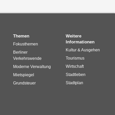
Themen
Weitere
Informationen
Fokusthemen
Kultur & Ausgehen
Berliner
Tourismus
Verkehrswende
Wirtschaft
Moderne Verwaltung
Stadtleben
Mietspiegel
Stadtplan
Grundsteuer