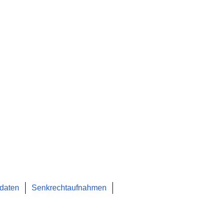
daten
Senkrechtaufnahmen