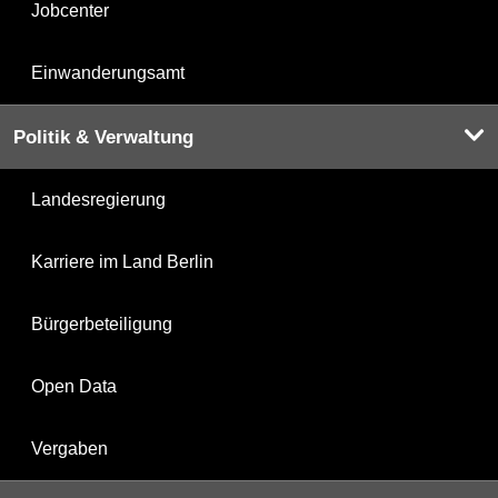
Jobcenter
Einwanderungsamt
Politik & Verwaltung
Landesregierung
Karriere im Land Berlin
Bürgerbeteiligung
Open Data
Vergaben