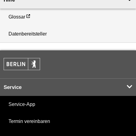
Glossar
Datenbereitsteller
Service
Service-App
Termin vereinbaren