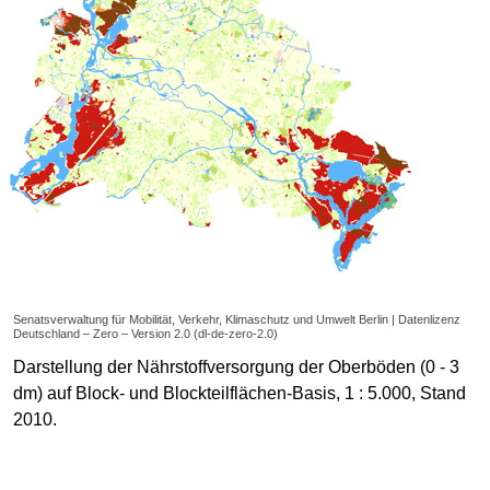
Senatsverwaltung für Mobilität, Verkehr, Klimaschutz und Umwelt Berlin | Datenlizenz
Deutschland – Zero – Version 2.0 (dl-de-zero-2.0)
Darstellung der Nährstoffversorgung der Oberböden (0 - 3
dm) auf Block- und Blockteilflächen-Basis, 1 : 5.000, Stand
2010.