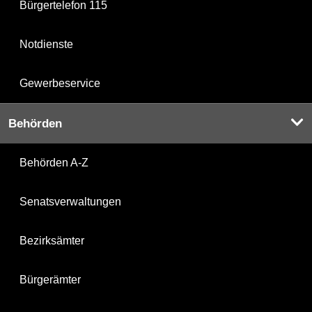
Bürgertelefon 115
Notdienste
Gewerbeservice
Behörden
Behörden A-Z
Senatsverwaltungen
Bezirksämter
Bürgerämter