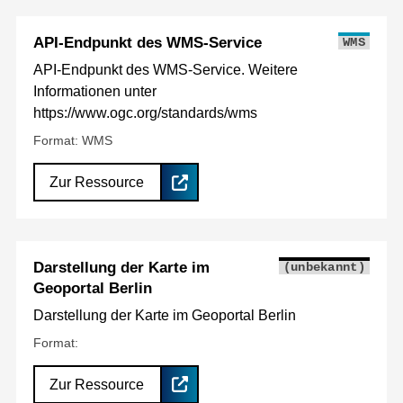
API-Endpunkt des WMS-Service
WMS
API-Endpunkt des WMS-Service. Weitere
Informationen unter
https://www.ogc.org/standards/wms
Format: WMS
Zur Ressource
Darstellung der Karte im
(unbekannt)
Geoportal Berlin
Darstellung der Karte im Geoportal Berlin
Format:
Zur Ressource