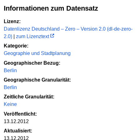
Informationen zum Datensatz
Lizenz:
Datenlizenz Deutschland – Zero – Version 2.0 (dl-de-zero-
2.0)
|
zum Lizenztext
Kategorie:
Geographie und Stadtplanung
Geographischer Bezug:
Berlin
Geographische Granularität:
Berlin
Zeitliche Granularität:
Keine
Veröffentlicht:
13.12.2012
Aktualisiert:
13.12.2012