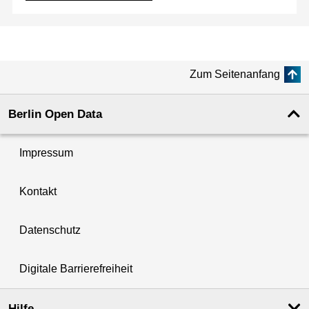
Zum Seitenanfang
Berlin Open Data
Impressum
Kontakt
Datenschutz
Digitale Barrierefreiheit
Hilfe