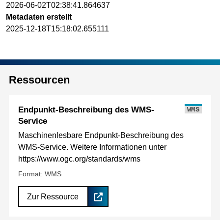
2026-06-02T02:38:41.864637
Metadaten erstellt
2025-12-18T15:18:02.655111
Ressourcen
Endpunkt-Beschreibung des WMS-
WMS
Service
Maschinenlesbare Endpunkt-Beschreibung des
WMS-Service. Weitere Informationen unter
https://www.ogc.org/standards/wms
Format: WMS
Zur Ressource