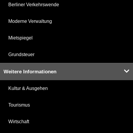
Berliner Verkehrswende
Moderne Verwaltung
Mietspiegel
Grundsteuer
Weitere Informationen
Kultur & Ausgehen
Tourismus
Wirtschaft