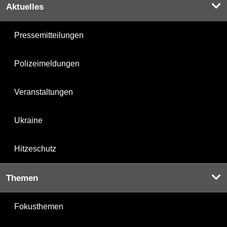
Aktuelles
Pressemitteilungen
Polizeimeldungen
Veranstaltungen
Ukraine
Hitzeschutz
Themen
Fokusthemen