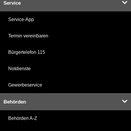
Service
Service-App
Termin vereinbaren
Bürgertelefon 115
Notdienste
Gewerbeservice
Behörden
Behörden A-Z