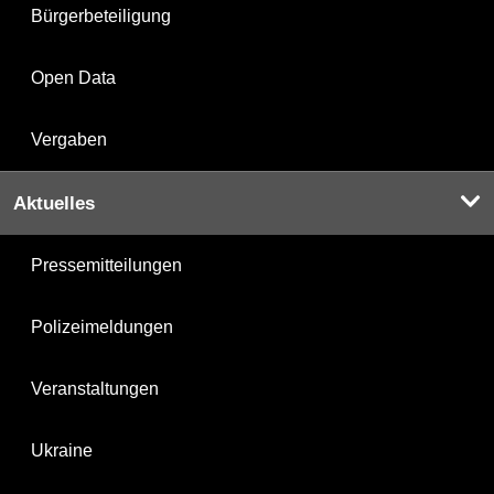
Bürgerbeteiligung
Open Data
Vergaben
Aktuelles
Pressemitteilungen
Polizeimeldungen
Veranstaltungen
Ukraine