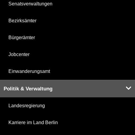
Senatsverwaltungen
Bezirksämter
Bürgerämter
Jobcenter
Einwanderungsamt
Politik & Verwaltung
Landesregierung
Karriere im Land Berlin