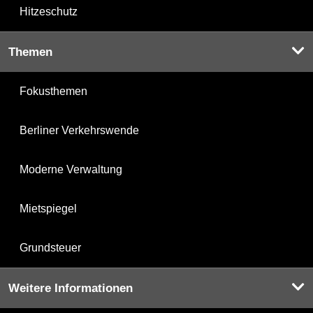
Hitzeschutz
Themen
Fokusthemen
Berliner Verkehrswende
Moderne Verwaltung
Mietspiegel
Grundsteuer
Weitere Informationen