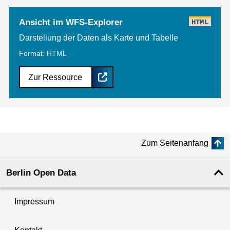
Ansicht im WFS-Explorer
HTML
Darstellung der Daten als Karte und Tabelle
Format: HTML
Zur Ressource
Zum Seitenanfang
Berlin Open Data
Impressum