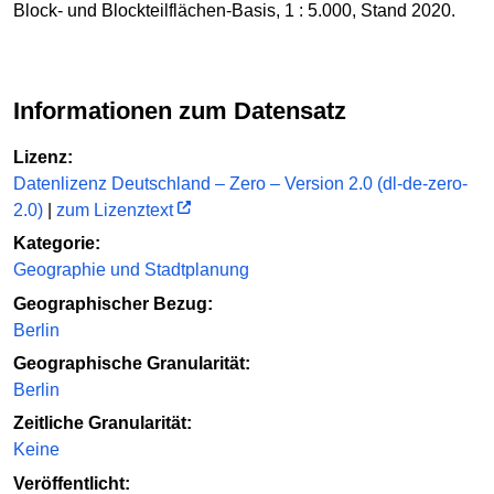
Block- und Blockteilflächen-Basis, 1 : 5.000, Stand 2020.
Informationen zum Datensatz
Lizenz:
Datenlizenz Deutschland – Zero – Version 2.0 (dl-de-zero-
2.0)
|
zum Lizenztext
Kategorie:
Geographie und Stadtplanung
Geographischer Bezug:
Berlin
Geographische Granularität:
Berlin
Zeitliche Granularität:
Keine
Veröffentlicht: