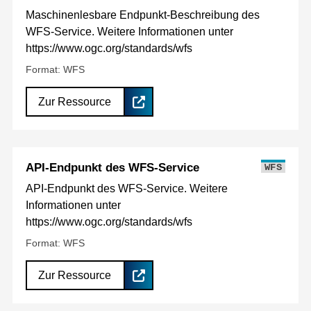
Maschinenlesbare Endpunkt-Beschreibung des
WFS-Service. Weitere Informationen unter
https://www.ogc.org/standards/wfs
Format: WFS
Zur Ressource
API-Endpunkt des WFS-Service
WFS
API-Endpunkt des WFS-Service. Weitere
Informationen unter
https://www.ogc.org/standards/wfs
Format: WFS
Zur Ressource