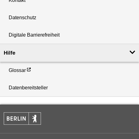
Kontakt
Datenschutz
Digitale Barrierefreiheit
Hilfe
Glossar
Datenbereitsteller