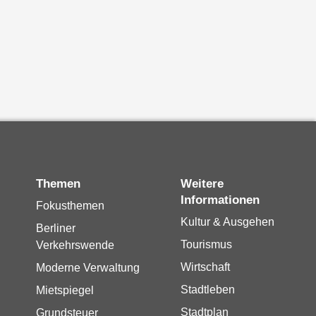
Themen
Weitere
Informationen
Fokusthemen
Kultur & Ausgehen
Berliner
Tourismus
Verkehrswende
Wirtschaft
Moderne Verwaltung
Stadtleben
Mietspiegel
Stadtplan
Grundsteuer