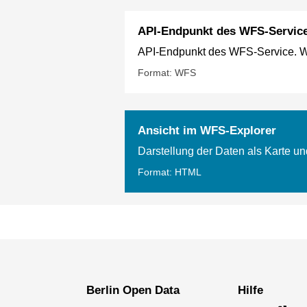
API-Endpunkt des WFS-Servic
API-Endpunkt des WFS-Service. Wei
Format: WFS
Ansicht im WFS-Explorer
Darstellung der Daten als Karte un
Format: HTML
Berlin Open Data
Hilfe