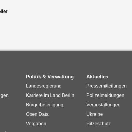
ller
Politik & Verwaltung
Aktuelles
Landesregierung
Pressemitteilungen
ngen
Karriere im Land Berlin
Polizeimeldungen
Bürgerbeteiligung
Veranstaltungen
Open Data
Ukraine
Vergaben
Hitzeschutz