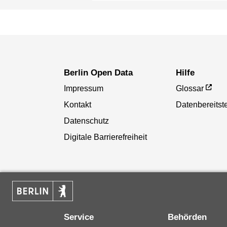
Berlin Open Data
Hilfe
Impressum
Glossar
Kontakt
Datenbereitste
Datenschutz
Digitale Barrierefreiheit
Service
Behörden