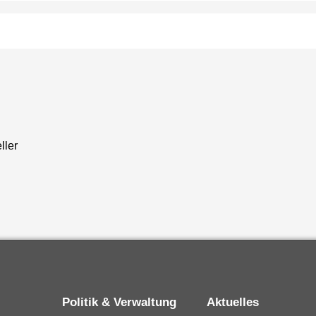
ller
Politik & Verwaltung
Aktuelles