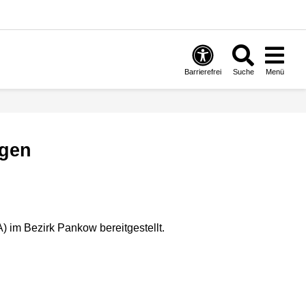
Barrierefrei
Suche
Menü
igen
 im Bezirk Pankow bereitgestellt.