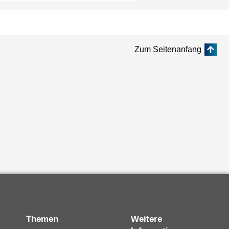
Zum Seitenanfang
Themen
Weitere