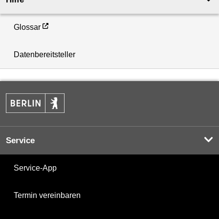
Glossar
Datenbereitsteller
Service
Service-App
Termin vereinbaren