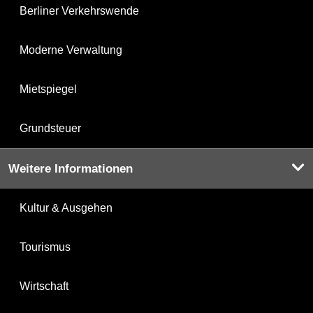
Berliner Verkehrswende
Moderne Verwaltung
Mietspiegel
Grundsteuer
Weitere Informationen
Kultur & Ausgehen
Tourismus
Wirtschaft