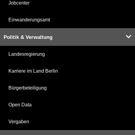
Jobcenter
Einwanderungsamt
Politik & Verwaltung
Landesregierung
Karriere im Land Berlin
Bürgerbeteiligung
Open Data
Vergaben