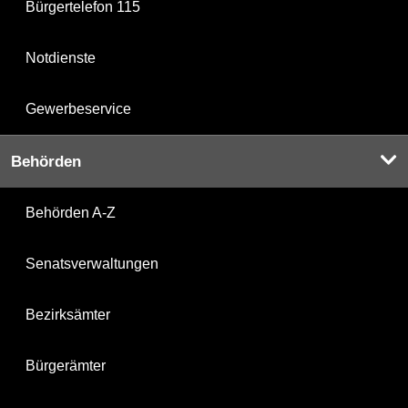
Bürgertelefon 115
Notdienste
Gewerbeservice
Behörden
Behörden A-Z
Senatsverwaltungen
Bezirksämter
Bürgerämter