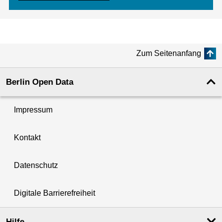
Zum Seitenanfang
Berlin Open Data
Impressum
Kontakt
Datenschutz
Digitale Barrierefreiheit
Hilfe