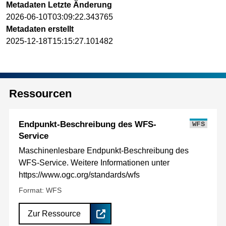
Metadaten Letzte Änderung
2026-06-10T03:09:22.343765
Metadaten erstellt
2025-12-18T15:15:27.101482
Ressourcen
Endpunkt-Beschreibung des WFS-
WFS
Service
Maschinenlesbare Endpunkt-Beschreibung des
WFS-Service. Weitere Informationen unter
https://www.ogc.org/standards/wfs
Format: WFS
Zur Ressource