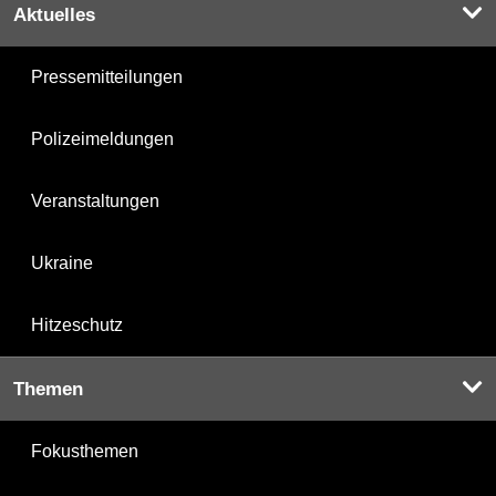
Aktuelles
Pressemitteilungen
Polizeimeldungen
Veranstaltungen
Ukraine
Hitzeschutz
Themen
Fokusthemen