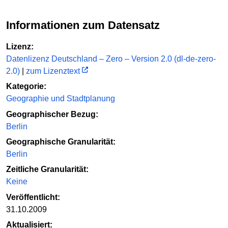
Informationen zum Datensatz
Lizenz:
Datenlizenz Deutschland – Zero – Version 2.0 (dl-de-zero-
2.0)
|
zum Lizenztext
Kategorie:
Geographie und Stadtplanung
Geographischer Bezug:
Berlin
Geographische Granularität:
Berlin
Zeitliche Granularität:
Keine
Veröffentlicht:
31.10.2009
Aktualisiert: