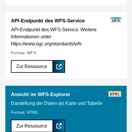
API-Endpunkt des WFS-Service
WFS
API-Endpunkt des WFS-Service. Weitere
Informationen unter
https://www.ogc.org/standards/wfs
Format: WFS
Zur Ressource
Ansicht im WFS-Explorer
HTML
Darstellung der Daten als Karte und Tabelle
Format: HTML
Zur Ressource