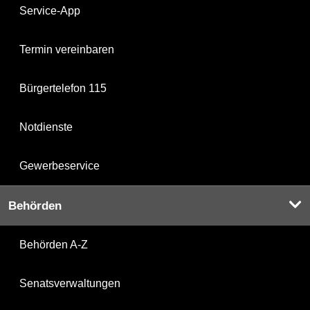
Service-App
Termin vereinbaren
Bürgertelefon 115
Notdienste
Gewerbeservice
Behörden
Behörden A-Z
Senatsverwaltungen