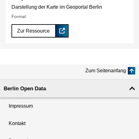
Darstellung der Karte im Geoportal Berlin
Format:
Zur Ressource
Zum Seitenanfang
Berlin Open Data
Impressum
Kontakt