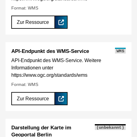
Format: WMS
Zur Ressource
API-Endpunkt des WMS-Service
WMS
API-Endpunkt des WMS-Service. Weitere
Informationen unter
https://www.ogc.org/standards/wms
Format: WMS
Zur Ressource
Darstellung der Karte im
(unbekannt)
Geoportal Berlin