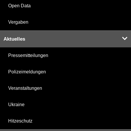
Open Data
Vergaben
Aktuelles
Pressemitteilungen
Polizeimeldungen
Veranstaltungen
Ukraine
Hitzeschutz