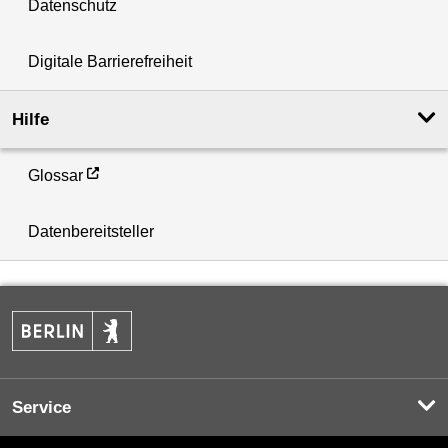
Datenschutz
Digitale Barrierefreiheit
Hilfe
Glossar
Datenbereitsteller
Service