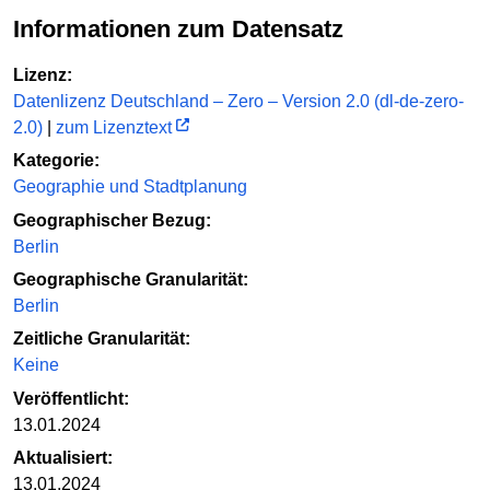
Informationen zum Datensatz
Lizenz:
Datenlizenz Deutschland – Zero – Version 2.0 (dl-de-zero-
2.0)
|
zum Lizenztext
Kategorie:
Geographie und Stadtplanung
Geographischer Bezug:
Berlin
Geographische Granularität:
Berlin
Zeitliche Granularität:
Keine
Veröffentlicht:
13.01.2024
Aktualisiert:
13.01.2024