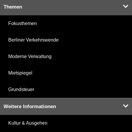
Themen
Fokusthemen
Berliner Verkehrswende
Moderne Verwaltung
Mietspiegel
Grundsteuer
Weitere Informationen
Kultur & Ausgehen