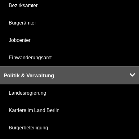
Bezirksämter
Bürgerämter
Jobcenter
Einwanderungsamt
Politik & Verwaltung
Landesregierung
Karriere im Land Berlin
Bürgerbeteiligung